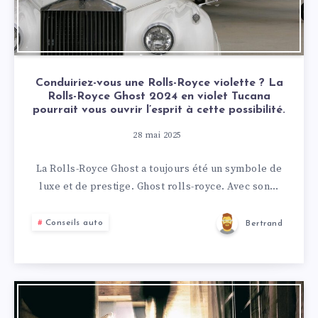
Conduiriez-vous une Rolls-Royce violette ? La
Rolls-Royce Ghost 2024 en violet Tucana
pourrait vous ouvrir l’esprit à cette possibilité.
28 mai 2025
La Rolls-Royce Ghost a toujours été un symbole de
luxe et de prestige. Ghost rolls-royce. Avec son…
Conseils auto
Bertrand