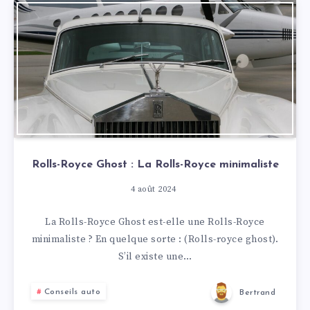
Rolls-Royce Ghost : La Rolls-Royce minimaliste
4 août 2024
La Rolls-Royce Ghost est-elle une Rolls-Royce
minimaliste ? En quelque sorte : (Rolls-royce ghost).
S’il existe une…
Conseils auto
Bertrand