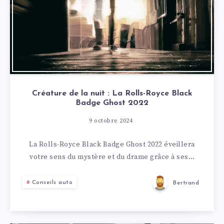
Créature de la nuit : La Rolls-Royce Black
Badge Ghost 2022
9 octobre 2024
La Rolls-Royce Black Badge Ghost 2022 éveillera
votre sens du mystère et du drame grâce à ses…
Conseils auto
Bertrand