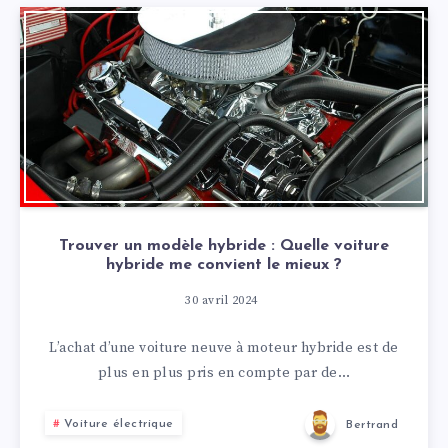
Trouver un modèle hybride : Quelle voiture
hybride me convient le mieux ?
30 avril 2024
L’achat d’une voiture neuve à moteur hybride est de
plus en plus pris en compte par de…
Voiture électrique
Bertrand