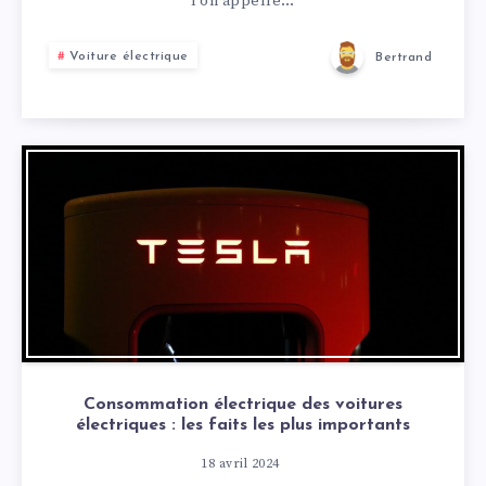
l’on appelle…
Voiture électrique
Bertrand
Consommation électrique des voitures
électriques : les faits les plus importants
18 avril 2024