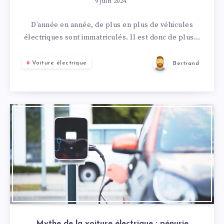
9 juin 2024
D’année en année, de plus en plus de véhicules
électriques sont immatriculés. Il est donc de plus…
Voiture électrique
Bertrand
Mythe de la voiture électrique : pénurie