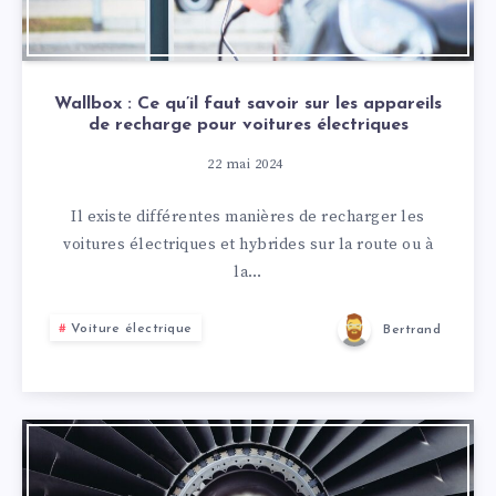
Wallbox : Ce qu’il faut savoir sur les appareils
de recharge pour voitures électriques
22 mai 2024
Il existe différentes manières de recharger les
voitures électriques et hybrides sur la route ou à
la…
Voiture électrique
Bertrand