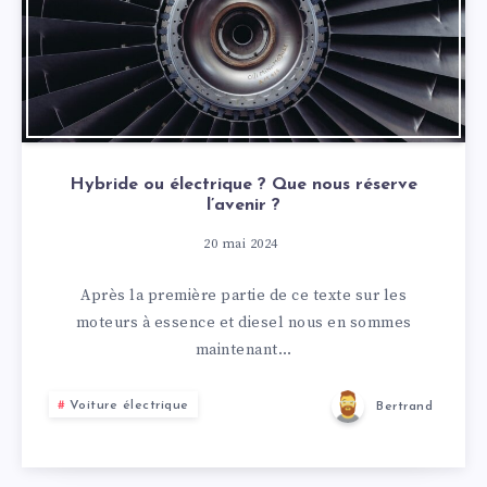
Hybride ou électrique ? Que nous réserve
l’avenir ?
20 mai 2024
Après la première partie de ce texte sur les
moteurs à essence et diesel nous en sommes
maintenant…
Voiture électrique
Bertrand