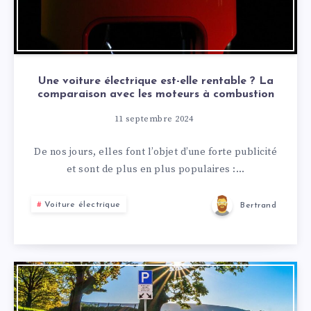
Une voiture électrique est-elle rentable ? La
comparaison avec les moteurs à combustion
11 septembre 2024
De nos jours, elles font l’objet d’une forte publicité
et sont de plus en plus populaires :…
Voiture électrique
Bertrand