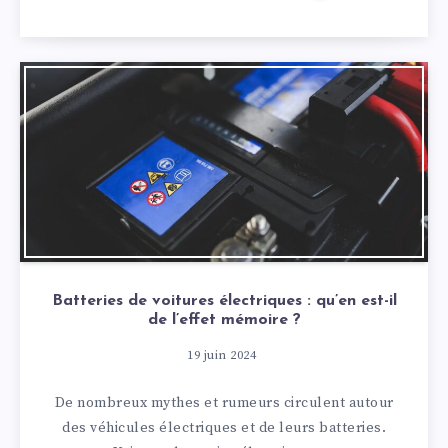
Batteries de voitures électriques : qu’en est-il
de l’effet mémoire ?
19 juin 2024
De nombreux mythes et rumeurs circulent autour
des véhicules électriques et de leurs batteries.