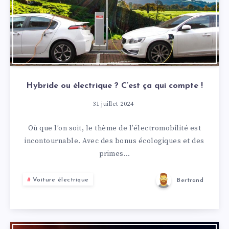
Hybride ou électrique ? C’est ça qui compte !
31 juillet 2024
Où que l’on soit, le thème de l’électromobilité est
incontournable. Avec des bonus écologiques et des
primes…
Voiture électrique
Bertrand