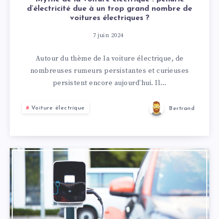
d’électricité due à un trop grand nombre de
voitures électriques ?
7 juin 2024
Autour du thème de la voiture électrique, de
nombreuses rumeurs persistantes et curieuses
persistent encore aujourd’hui. Il…
Voiture électrique
Bertrand