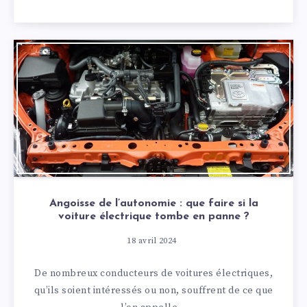
Angoisse de l’autonomie : que faire si la
voiture électrique tombe en panne ?
18 avril 2024
De nombreux conducteurs de voitures électriques,
qu’ils soient intéressés ou non, souffrent de ce que