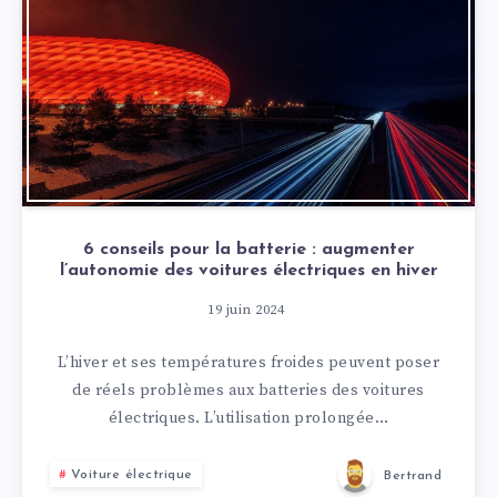
6 conseils pour la batterie : augmenter
l’autonomie des voitures électriques en hiver
19 juin 2024
L’hiver et ses températures froides peuvent poser
de réels problèmes aux batteries des voitures
électriques. L’utilisation prolongée…
Voiture électrique
Bertrand