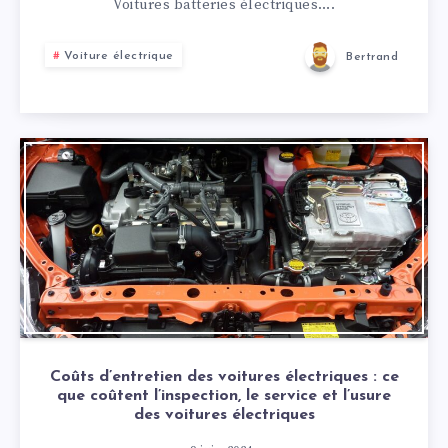
Voitures batteries électriques….
Voiture électrique
Bertrand
Coûts d’entretien des voitures électriques : ce
que coûtent l’inspection, le service et l’usure
des voitures électriques