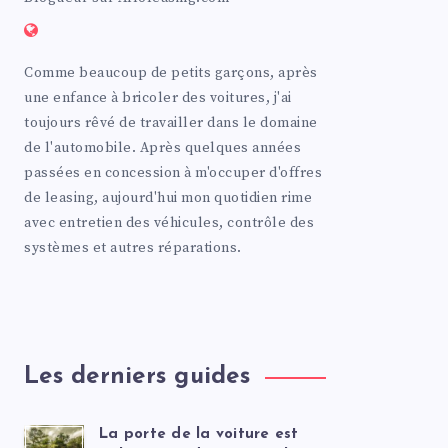
Comme beaucoup de petits garçons, après
une enfance à bricoler des voitures, j'ai
toujours rêvé de travailler dans le domaine
de l'automobile. Après quelques années
passées en concession à m'occuper d'offres
de leasing, aujourd'hui mon quotidien rime
avec entretien des véhicules, contrôle des
systèmes et autres réparations.
Les derniers guides
La porte de la voiture est