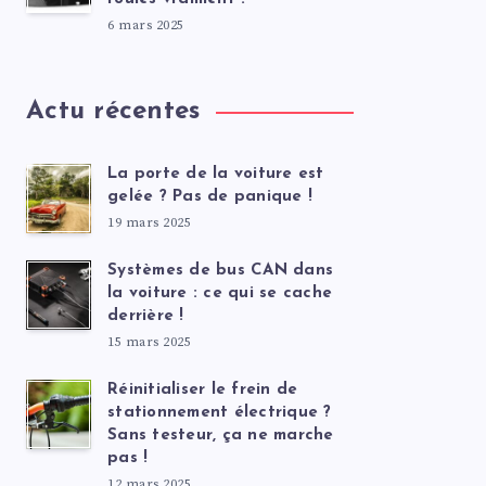
6 mars 2025
Actu récentes
La porte de la voiture est
gelée ? Pas de panique !
19 mars 2025
Systèmes de bus CAN dans
la voiture : ce qui se cache
derrière !
15 mars 2025
Réinitialiser le frein de
stationnement électrique ?
Sans testeur, ça ne marche
pas !
12 mars 2025