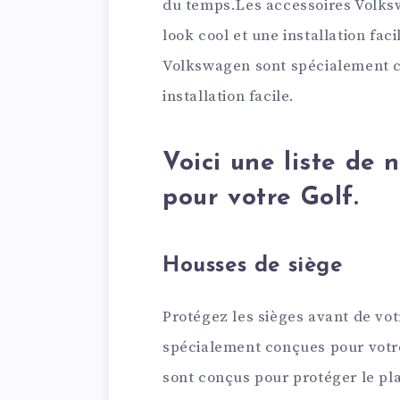
du temps.Les accessoires Volks
look cool et une installation faci
Volkswagen sont spécialement c
installation facile.
Voici une liste de 
pour votre Golf.
Housses de siège
Protégez les sièges avant de vo
spécialement conçues pour votre
sont conçus pour protéger le pla