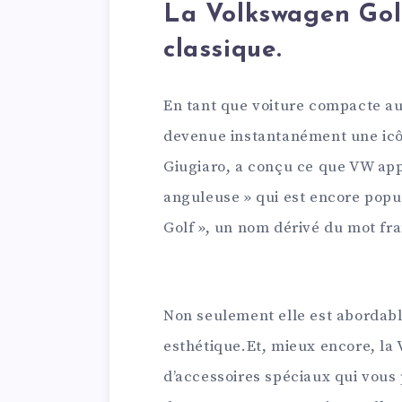
La Volkswagen Gol
classique.
En tant que voiture compacte au 
devenue instantanément une icôn
Giugiaro, a conçu ce que VW app
anguleuse » qui est encore popul
Golf », un nom dérivé du mot fra
Non seulement elle est abordable
esthétique.Et, mieux encore, la
d’accessoires spéciaux qui vous 