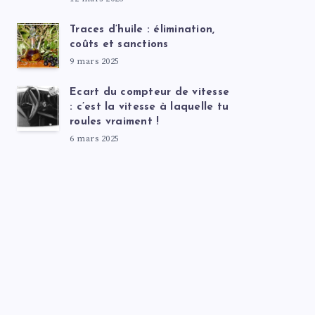
Traces d’huile : élimination,
coûts et sanctions
9 mars 2025
Ecart du compteur de vitesse
: c’est la vitesse à laquelle tu
roules vraiment !
6 mars 2025