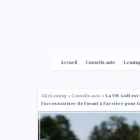
Accueil
Conseils auto
Leasin
AlloLeasing
»
Conseils auto
»
La VW Golf est 
l’accessoiriser de l’avant à l’arrière pour 