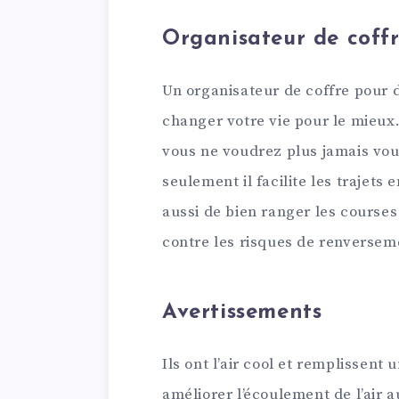
Organisateur de coff
Un organisateur de coffre pour
changer votre vie pour le mieux.
vous ne voudrez plus jamais vou
seulement il facilite les trajets 
aussi de bien ranger les courses 
contre les risques de renverse
Avertissements
Ils ont l’air cool et remplissent 
améliorer l’écoulement de l’air 