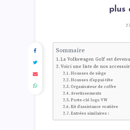
plus 
27
Sommaire
La Volkswagen Golf est devenu
Voici une liste de nos accessoi
Housses de siège
Housses d’appui-tête
Organisateur de coffre
Avertissements
Porte-clé logo VW
Kit d’assistance routière
Entrées similaires :