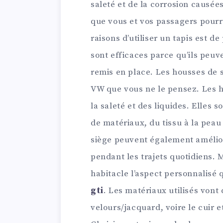
saleté et de la corrosion causées
que vous et vos passagers pourri
raisons d’utiliser un tapis est de
sont efficaces parce qu’ils peuv
remis en place. Les housses de s
VW que vous ne le pensez. Les h
la saleté et des liquides. Elles 
de matériaux, du tissu à la pea
siège peuvent également amélior
pendant les trajets quotidiens. 
habitacle l’aspect personnalisé
gti
. Les matériaux utilisés vont 
velours/jacquard, voire le cuir e