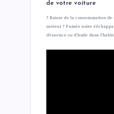
de votre voiture
? Baisse de la consommation de 
moteur ? Fumée noire s’échappa
d’essence ou d’huile dans l’habit