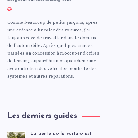
Comme beaucoup de petits garçons, après
une enfance à bricoler des voitures, j'ai
toujours rêvé de travailler dans le domaine
de l'automobile. Après quelques années
passées en concession à m'occuper d'offres
de leasing, aujourd'hui mon quotidien rime
avec entretien des véhicules, contrôle des
systèmes et autres réparations.
Les derniers guides
La porte de la voiture est