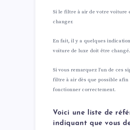
Si le filtre à air de votre voiture
changer.
En fait, il y a quelques indicatio
voiture de luxe doit être changé
Si vous remarquez l’un de ces si
filtre à air dès que possible afi
fonctionner correctement.
Voici une liste de réf
indiquant que vous de