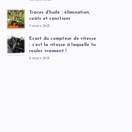
Traces d’huile : élimination,
coûts et sanctions
9 mars 2025
Ecart du compteur de vitesse
: c’est la vitesse à laquelle tu
roules vraiment !
6 mars 2025