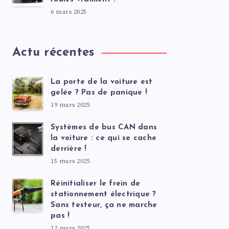
6 mars 2025
Actu récentes
La porte de la voiture est
gelée ? Pas de panique !
19 mars 2025
Systèmes de bus CAN dans
la voiture : ce qui se cache
derrière !
15 mars 2025
Réinitialiser le frein de
stationnement électrique ?
Sans testeur, ça ne marche
pas !
12 mars 2025