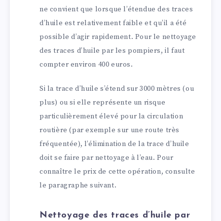
ne convient que lorsque l’étendue des traces
d’huile est relativement faible et qu’il a été
possible d’agir rapidement. Pour le nettoyage
des traces d’huile par les pompiers, il faut
compter environ 400 euros.
Si la trace d’huile s’étend sur 3000 mètres (ou
plus) ou si elle représente un risque
particulièrement élevé pour la circulation
routière (par exemple sur une route très
fréquentée), l’élimination de la trace d’huile
doit se faire par nettoyage à l’eau. Pour
connaître le prix de cette opération, consulte
le paragraphe suivant.
Nettoyage des traces d’huile par