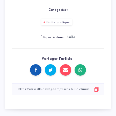
Catégorisé:
Guide pratique
huile
Étiqueté dans :
Partager l'article :