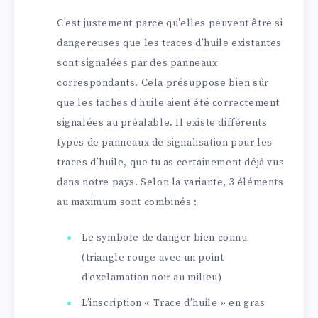
C’est justement parce qu’elles peuvent être si
dangereuses que les traces d’huile existantes
sont signalées par des panneaux
correspondants. Cela présuppose bien sûr
que les taches d’huile aient été correctement
signalées au préalable. Il existe différents
types de panneaux de signalisation pour les
traces d’huile, que tu as certainement déjà vus
dans notre pays. Selon la variante, 3 éléments
au maximum sont combinés :
Le symbole de danger bien connu
(triangle rouge avec un point
d’exclamation noir au milieu)
L’inscription « Trace d’huile » en gras