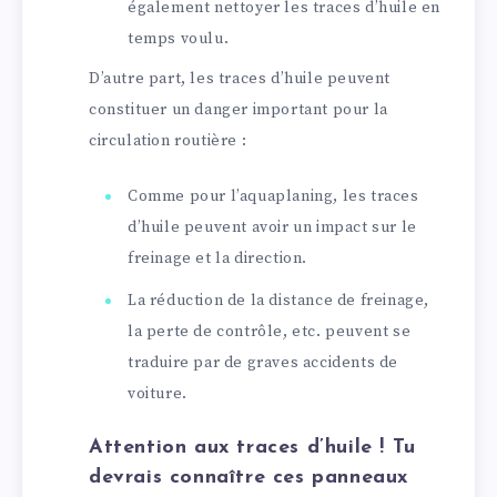
également nettoyer les traces d’huile en
temps voulu.
D’autre part, les traces d’huile peuvent
constituer un danger important pour la
circulation routière :
Comme pour l’aquaplaning, les traces
d’huile peuvent avoir un impact sur le
freinage et la direction.
La réduction de la distance de freinage,
la perte de contrôle, etc. peuvent se
traduire par de graves accidents de
voiture.
Attention aux traces d’huile ! Tu
devrais connaître ces panneaux