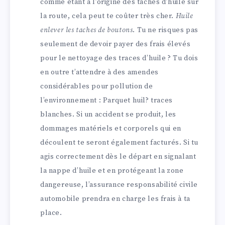
comme étant à l’origine des taches d’huile sur
la route, cela peut te coûter très cher.
Huile
enlever les taches de boutons
. Tu ne risques pas
seulement de devoir payer des frais élevés
pour le nettoyage des traces d’huile ? Tu dois
en outre t’attendre à des amendes
considérables pour pollution de
l’environnement : Parquet huil? traces
blanches. Si un accident se produit, les
dommages matériels et corporels qui en
découlent te seront également facturés. Si tu
agis correctement dès le départ en signalant
la nappe d’huile et en protégeant la zone
dangereuse, l’assurance responsabilité civile
automobile prendra en charge les frais à ta
place.