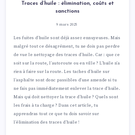
Traces d’huile : élimination, coûts et
sanctions
9 mars 2025
Les fuites d’huile sont déjà assez ennuyeuses. Mais
malgré tout ce désagrément, tu ne dois pas perdre
de vue le nettoyage des traces d’huile. Car : que ce
soit sur la route, l’autoroute ou en ville ? L’huile n’a
rien à faire sur la route. Les taches d’huile sur
l’asphalte sont donc passibles d’une amende si tu
ne fais pas immédiatement enlever la trace d’huile.
Mais qui doit nettoyer la trace d’huile ? Quels sont
les frais à ta charge ? Dans cet article, tu
apprendras tout ce que tu dois savoir sur
l’élimination des traces d’huile !