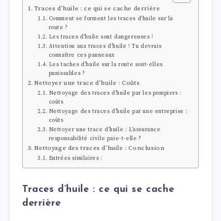
Traces d’huile : ce qui se cache derrière
Comment se forment les traces d’huile sur la
route ?
Les traces d’huile sont dangereuses !
Attention aux traces d’huile ! Tu devrais
connaître ces panneaux
Les taches d’huile sur la route sont-elles
punissables ?
Nettoyer une trace d’huile : Coûts
Nettoyage des traces d’huile par les pompiers :
coûts
Nettoyage des traces d’huile par une entreprise :
coûts
Nettoyer une trace d’huile : L’assurance
responsabilité civile paie-t-elle ?
Nettoyage des traces d’huile : Conclusion
Entrées similaires :
Traces d’huile : ce qui se cache
derrière