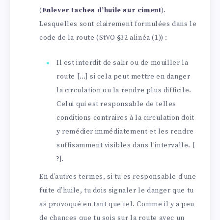
(
Enlever taches d’huile sur ciment
).
Lesquelles sont clairement formulées dans le
code de la route (StVO §32 alinéa (1)) :
Il est interdit de salir ou de mouiller la
route […] si cela peut mettre en danger
la circulation ou la rendre plus difficile.
Celui qui est responsable de telles
conditions contraires à la circulation doit
y remédier immédiatement et les rendre
suffisamment visibles dans l’intervalle. [
?].
En d’autres termes, si tu es responsable d’une
fuite d’huile, tu dois signaler le danger que tu
as provoqué en tant que tel. Comme il y a peu
de chances que tu sois sur la route avec un