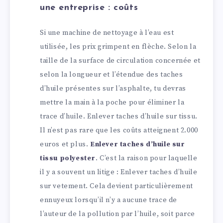
une entreprise : coûts
Si une machine de nettoyage à l’eau est
utilisée, les prix grimpent en flèche. Selon la
taille de la surface de circulation concernée et
selon la longueur et l’étendue des taches
d’huile présentes sur l’asphalte, tu devras
mettre la main à la poche pour éliminer la
trace d’huile. Enlever taches d’huile sur tissu.
Il n’est pas rare que les coûts atteignent 2.000
euros et plus.
Enlever taches d’huile sur
tissu polyester
. C’est la raison pour laquelle
il y a souvent un litige : Enlever taches d’huile
sur vetement. Cela devient particulièrement
ennuyeux lorsqu’il n’y a aucune trace de
l’auteur de la pollution par l’huile, soit parce