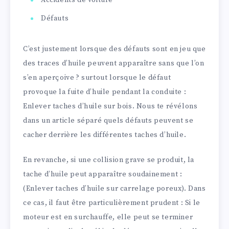
Accidents de voiture
Défauts
C’est justement lorsque des défauts sont en jeu que
des traces d’huile peuvent apparaître sans que l’on
s’en aperçoive ? surtout lorsque le défaut
provoque la fuite d’huile pendant la conduite :
Enlever taches d’huile sur bois. Nous te révélons
dans un article séparé quels défauts peuvent se
cacher derrière les différentes taches d’huile.
En revanche, si une collision grave se produit, la
tache d’huile peut apparaître soudainement :
(Enlever taches d’huile sur carrelage poreux). Dans
ce cas, il faut être particulièrement prudent : Si le
moteur est en surchauffe, elle peut se terminer