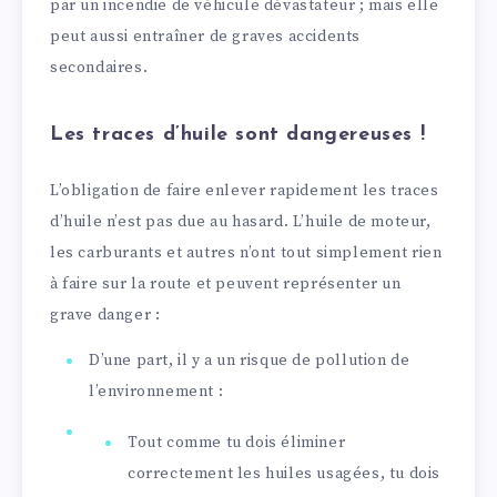
par un incendie de véhicule dévastateur ; mais elle
peut aussi entraîner de graves accidents
secondaires.
Les traces d’huile sont dangereuses !
L’obligation de faire enlever rapidement les traces
d’huile n’est pas due au hasard. L’huile de moteur,
les carburants et autres n’ont tout simplement rien
à faire sur la route et peuvent représenter un
grave danger :
D’une part, il y a un risque de pollution de
l’environnement :
Tout comme tu dois éliminer
correctement les huiles usagées, tu dois