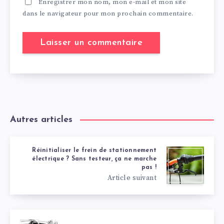
Enregistrer mon nom, mon e-mail et mon site
dans le navigateur pour mon prochain commentaire.
Autres articles
Réinitialiser le frein de stationnement
électrique ? Sans testeur, ça ne marche
pas !
Article suivant