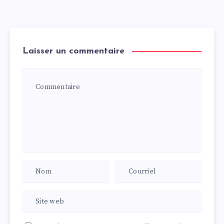
Laisser un commentaire