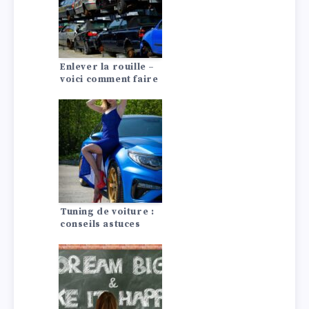
Enlever la rouille –
voici comment faire
!
Tuning de voiture :
conseils astuces