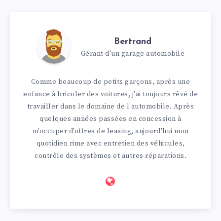
Bertrand
Gérant d'un garage automobile
Comme beaucoup de petits garçons, après une
enfance à bricoler des voitures, j'ai toujours rêvé de
travailler dans le domaine de l'automobile. Après
quelques années passées en concession à
m'occuper d'offres de leasing, aujourd'hui mon
quotidien rime avec entretien des véhicules,
contrôle des systèmes et autres réparations.