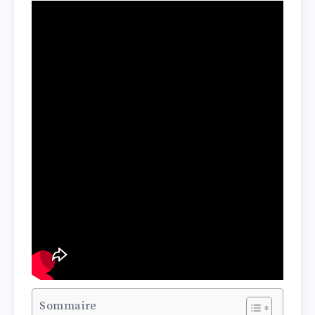
Sommaire