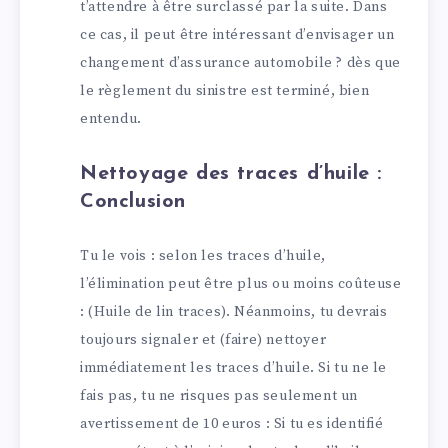
t’attendre à être surclassé par la suite. Dans
ce cas, il peut être intéressant d’envisager un
changement d’assurance automobile ? dès que
le règlement du sinistre est terminé, bien
entendu.
Nettoyage des traces d’huile :
Conclusion
Tu le vois : selon les traces d’huile,
l’élimination peut être plus ou moins coûteuse
: (Huile de lin traces). Néanmoins, tu devrais
toujours signaler et (faire) nettoyer
immédiatement les traces d’huile. Si tu ne le
fais pas, tu ne risques pas seulement un
avertissement de 10 euros : Si tu es identifié