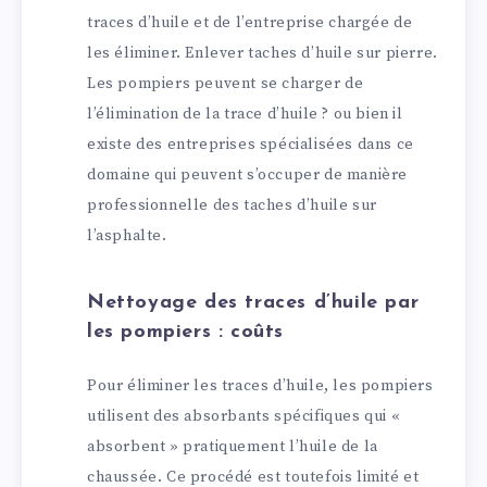
traces d’huile et de l’entreprise chargée de
les éliminer. Enlever taches d’huile sur pierre.
Les pompiers peuvent se charger de
l’élimination de la trace d’huile ? ou bien il
existe des entreprises spécialisées dans ce
domaine qui peuvent s’occuper de manière
professionnelle des taches d’huile sur
l’asphalte.
Nettoyage des traces d’huile par
les pompiers : coûts
Pour éliminer les traces d’huile, les pompiers
utilisent des absorbants spécifiques qui «
absorbent » pratiquement l’huile de la
chaussée. Ce procédé est toutefois limité et