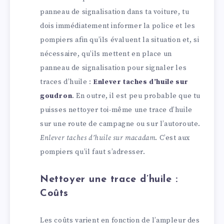
panneau de signalisation dans ta voiture, tu
dois immédiatement informer la police et les
pompiers afin qu’ils évaluent la situation et, si
nécessaire, qu’ils mettent en place un
panneau de signalisation pour signaler les
traces d’huile :
Enlever taches d’huile sur
goudron
. En outre, il est peu probable que tu
puisses nettoyer toi-même une trace d’huile
sur une route de campagne ou sur l’autoroute.
Enlever taches d’huile sur macadam
. C’est aux
pompiers qu’il faut s’adresser.
Nettoyer une trace d’huile :
Coûts
Les coûts varient en fonction de l’ampleur des