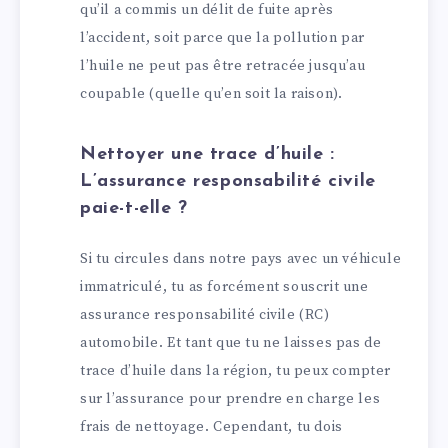
qu’il a commis un délit de fuite après
l’accident, soit parce que la pollution par
l’huile ne peut pas être retracée jusqu’au
coupable (quelle qu’en soit la raison).
Nettoyer une trace d’huile :
L’assurance responsabilité civile
paie-t-elle ?
Si tu circules dans notre pays avec un véhicule
immatriculé, tu as forcément souscrit une
assurance responsabilité civile (RC)
automobile. Et tant que tu ne laisses pas de
trace d’huile dans la région, tu peux compter
sur l’assurance pour prendre en charge les
frais de nettoyage. Cependant, tu dois