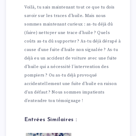
Voilà, tu sais maintenant tout ce que tu dois
savoir sur les traces d’huile. Mais nous
sommes maintenant curieux : as-tu déjà dû
(faire) nettoyer une trace d’huile ? Quels
coûts as-tu dû supporter ? As-tu déjà dérapé à
cause d’une fuite d’huile non signalée ? As-tu
déjà eu un accident de voiture avec une fuite
d’huile qui a nécessité l’intervention des
pompiers ? Ou as-tu déjà provoqué
accidentellement une fuite d’huile en raison
d’un défaut ? Nous sommes impatients
d’entendre ton témoignage !
Entrées Similaires :