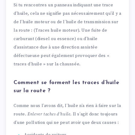
Si tu rencontres un panneau indiquant une trace
d’huile, cela ne signifie pas nécessairement qu’il y a
de l’huile moteur ou de l’huile de transmission sur
la route : (Traces huile moteur). Une fuite de
carburant (diesel ou essence) ou d’huile
d’assistance due à une direction assistée
défectueuse peut également provoquer des «
traces d’huile » sur la chaussée.
Comment se forment les traces d’huile
sur la route ?
Comme nous l’avons dit, l’huile n’a rien à faire sur la
route.
Enlever taches d’huile
. Il s’agit donc toujours
d’une pollution qui ne peut avoir que deux causes :