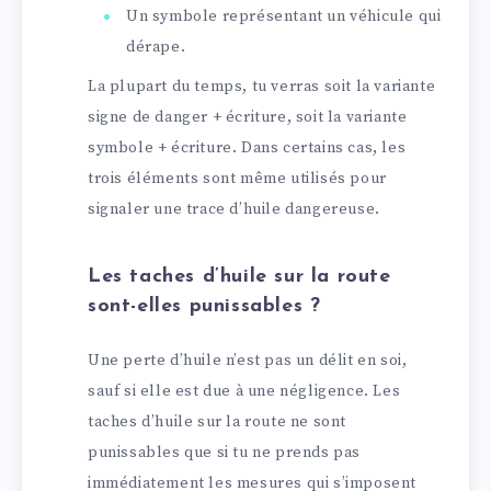
Un symbole représentant un véhicule qui
dérape.
La plupart du temps, tu verras soit la variante
signe de danger + écriture, soit la variante
symbole + écriture. Dans certains cas, les
trois éléments sont même utilisés pour
signaler une trace d’huile dangereuse.
Les taches d’huile sur la route
sont-elles punissables ?
Une perte d’huile n’est pas un délit en soi,
sauf si elle est due à une négligence. Les
taches d’huile sur la route ne sont
punissables que si tu ne prends pas
immédiatement les mesures qui s’imposent