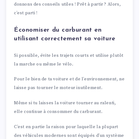
donnons des conseils utiles ! Prêt à partir ? Alors,
c’est parti !
Économiser du carburant en
utilisant correctement sa voiture
Si possible, évite les trajets courts et utilise plutôt
la marche ou même le vélo.
Pour le bien de ta voiture et de l’environnement, ne
laisse pas tourner le moteur inutilement.
Même si tu laisses la voiture tourner au ralenti,
elle continue à consommer du carburant.
C’est en partie la raison pour laquelle la plupart
des véhicules modernes sont équipés d’un système