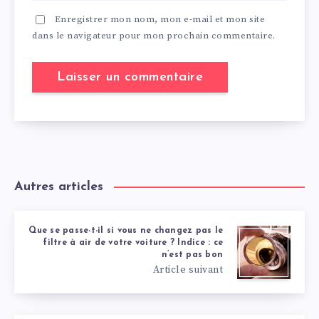
Enregistrer mon nom, mon e-mail et mon site
dans le navigateur pour mon prochain commentaire.
Autres articles
Que se passe-t-il si vous ne changez pas le
filtre à air de votre voiture ? Indice : ce
n’est pas bon
Article suivant