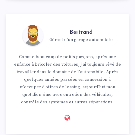
Bertrand
Gérant d'un garage automobile
Comme beaucoup de petits garçons, après une
enfance à bricoler des voitures, j'ai toujours rêvé de
travailler dans le domaine de l'automobile. Après
quelques années passées en concession à
m'occuper d'offres de leasing, aujourd'hui mon
quotidien rime avec entretien des véhicules,
contrôle des systèmes et autres réparations.