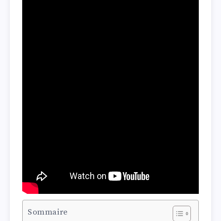
Sommaire