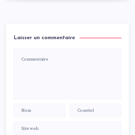
Laisser un commentaire