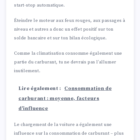
start-stop automatique.
Éteindre le moteur aux feux rouges, aux passages à
niveau et autres a donc un effet positif sur ton
solde bancaire et sur ton bilan écologique.
Comme la climatisation consomme également une
partie du carburant, tu ne devrais pas l’allumer
inutilement.
Lire également :
Consommation de
carburant : moyenne, facteurs
d'influence
Le chargement de la voiture a également une
influence sur la consommation de carburant – plus