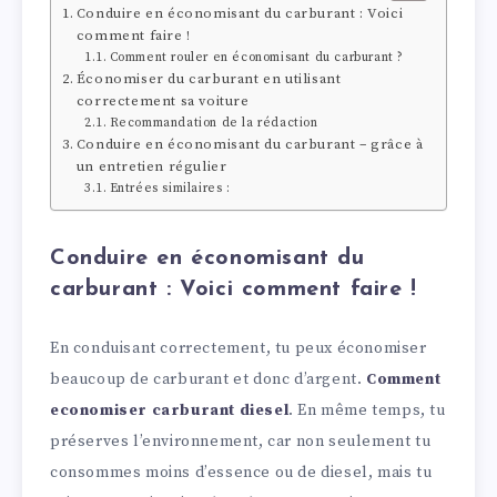
Conduire en économisant du carburant : Voici
comment faire !
Comment rouler en économisant du carburant ?
Économiser du carburant en utilisant
correctement sa voiture
Recommandation de la rédaction
Conduire en économisant du carburant – grâce à
un entretien régulier
Entrées similaires :
Conduire en économisant du
carburant : Voici comment faire !
En conduisant correctement, tu peux économiser
beaucoup de carburant et donc d’argent.
Comment
economiser carburant diesel
. En même temps, tu
préserves l’environnement, car non seulement tu
consommes moins d’essence ou de diesel, mais tu