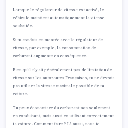
Lorsque le régulateur de vitesse est activé, le
véhicule maintient automatiquement la vitesse
souhaitée.
Si tu conduis en montée avec le régulateur de
vitesse, par exemple, la consommation de
carburant augmente en conséquence.
Bien qu’il n’y ait généralement pas de limitation de
vitesse sur les autoroutes Françaises, tu ne devrais
pas utiliser la vitesse maximale possible de ta
voiture.
Tu peux économiser du carburant non seulement
en conduisant, mais aussi en utilisant correctement
ta voiture. Comment faire ? Là aussi, nous te