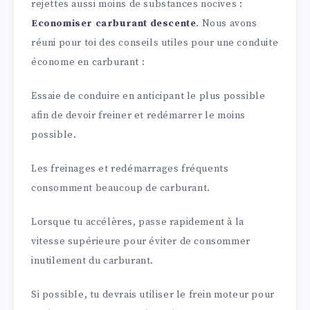
rejettes aussi moins de substances nocives :
Economiser carburant descente
. Nous avons
réuni pour toi des conseils utiles pour une conduite
économe en carburant :
Essaie de conduire en anticipant le plus possible
afin de devoir freiner et redémarrer le moins
possible.
Les freinages et redémarrages fréquents
consomment beaucoup de carburant.
Lorsque tu accélères, passe rapidement à la
vitesse supérieure pour éviter de consommer
inutilement du carburant.
Si possible, tu devrais utiliser le frein moteur pour