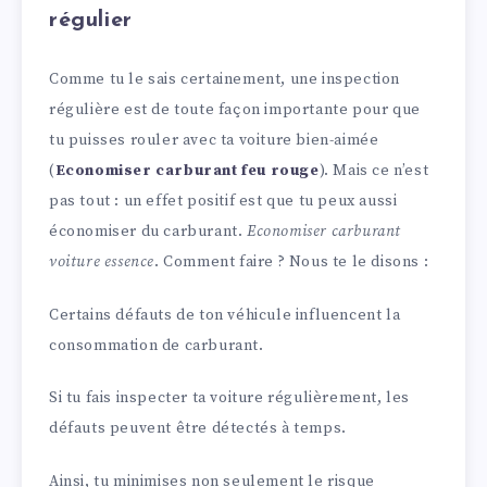
régulier
Comme tu le sais certainement, une inspection
régulière est de toute façon importante pour que
tu puisses rouler avec ta voiture bien-aimée
(
Economiser carburant feu rouge
). Mais ce n’est
pas tout : un effet positif est que tu peux aussi
économiser du carburant.
Economiser carburant
voiture essence
. Comment faire ? Nous te le disons :
Certains défauts de ton véhicule influencent la
consommation de carburant.
Si tu fais inspecter ta voiture régulièrement, les
défauts peuvent être détectés à temps.
Ainsi, tu minimises non seulement le risque