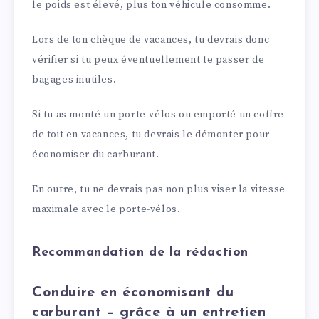
le poids est élevé, plus ton véhicule consomme.
Lors de ton chèque de vacances, tu devrais donc
vérifier si tu peux éventuellement te passer de
bagages inutiles.
Si tu as monté un porte-vélos ou emporté un coffre
de toit en vacances, tu devrais le démonter pour
économiser du carburant.
En outre, tu ne devrais pas non plus viser la vitesse
maximale avec le porte-vélos.
Recommandation de la rédaction
Conduire en économisant du
carburant – grâce à un entretien