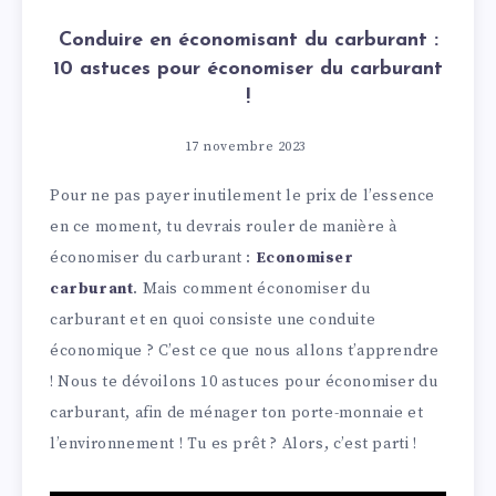
Conduire en économisant du carburant :
10 astuces pour économiser du carburant
!
17 novembre 2023
Pour ne pas payer inutilement le prix de l’essence
en ce moment, tu devrais rouler de manière à
économiser du carburant :
Economiser
carburant
. Mais comment économiser du
carburant et en quoi consiste une conduite
économique ? C’est ce que nous allons t’apprendre
! Nous te dévoilons 10 astuces pour économiser du
carburant, afin de ménager ton porte-monnaie et
l’environnement ! Tu es prêt ? Alors, c’est parti !