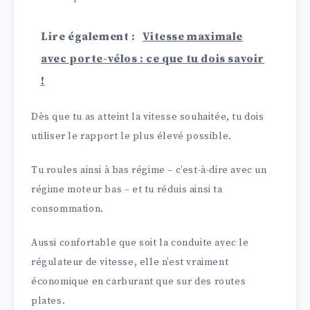
Lire également :
Vitesse maximale
avec porte-vélos : ce que tu dois savoir
!
Dès que tu as atteint la vitesse souhaitée, tu dois
utiliser le rapport le plus élevé possible.
Tu roules ainsi à bas régime – c’est-à-dire avec un
régime moteur bas – et tu réduis ainsi ta
consommation.
Aussi confortable que soit la conduite avec le
régulateur de vitesse, elle n’est vraiment
économique en carburant que sur des routes
plates.