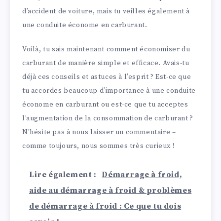
d’accident de voiture, mais tu veilles également à
une conduite économe en carburant.
Voilà, tu sais maintenant comment économiser du
carburant de manière simple et efficace. Avais-tu
déjà ces conseils et astuces à l’esprit ? Est-ce que
tu accordes beaucoup d’importance à une conduite
économe en carburant ou est-ce que tu acceptes
l’augmentation de la consommation de carburant ?
N’hésite pas à nous laisser un commentaire –
comme toujours, nous sommes très curieux !
Lire également :
Démarrage à froid,
aide au démarrage à froid & problèmes
de démarrage à froid : Ce que tu dois