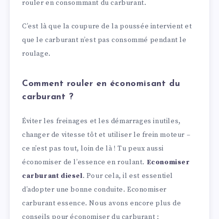
rouler en consommant du carburant.
C’est là que la coupure de la poussée intervient et
que le carburant n’est pas consommé pendant le
roulage.
Comment rouler en économisant du
carburant ?
Éviter les freinages et les démarrages inutiles,
changer de vitesse tôt et utiliser le frein moteur –
ce n’est pas tout, loin de là ! Tu peux aussi
économiser de l’essence en roulant.
Economiser
carburant diesel
. Pour cela, il est essentiel
d’adopter une bonne conduite. Economiser
carburant essence. Nous avons encore plus de
conseils pour économiser du carburant :