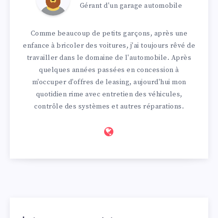
Gérant d'un garage automobile
Comme beaucoup de petits garçons, après une
enfance à bricoler des voitures, j'ai toujours rêvé de
travailler dans le domaine de l'automobile. Après
quelques années passées en concession à
m'occuper d'offres de leasing, aujourd'hui mon
quotidien rime avec entretien des véhicules,
contrôle des systèmes et autres réparations.