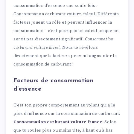
consommation d’essence une seule fois :
Consommation carburant voiture calcul. Différents
facteurs jouent un rôle et peuvent influencer la
consommation – c’est pourquoi un calcul unique ne
serait pas directement significatif.
Consommation
carburant voiture diesel
. Nous te révélons
directement quels facteurs peuvent augmenter la
consommation de carburant !
Facteurs de consommation
d’essence
C’est ton propre comportement au volant qui a le
plus d’influence sur la consommation de carburant.
Consommation carburant voiture france
. Selon
que tu roules plus ou moins vite, à haut ou à bas