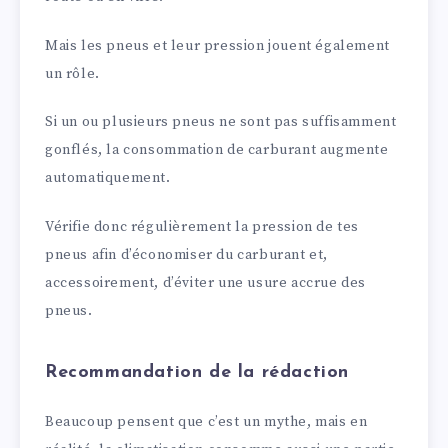
Mais les pneus et leur pression jouent également
un rôle.
Si un ou plusieurs pneus ne sont pas suffisamment
gonflés, la consommation de carburant augmente
automatiquement.
Vérifie donc régulièrement la pression de tes
pneus afin d’économiser du carburant et,
accessoirement, d’éviter une usure accrue des
pneus.
Recommandation de la rédaction
Beaucoup pensent que c’est un mythe, mais en