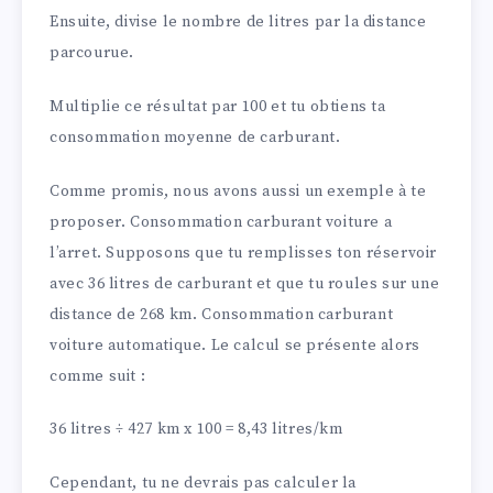
Ensuite, divise le nombre de litres par la distance
parcourue.
Multiplie ce résultat par 100 et tu obtiens ta
consommation moyenne de carburant.
Comme promis, nous avons aussi un exemple à te
proposer. Consommation carburant voiture a
l’arret. Supposons que tu remplisses ton réservoir
avec 36 litres de carburant et que tu roules sur une
distance de 268 km. Consommation carburant
voiture automatique. Le calcul se présente alors
comme suit :
36 litres ÷ 427 km x 100 = 8,43 litres/km
Cependant, tu ne devrais pas calculer la