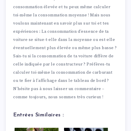
consommation élevée et tu peux même calculer
toi-même la consommation moyenne ! Mais nous
voulons maintenant en savoir plus sur toi et tes
expériences : La consommation d’essence de ta
voiture se situe-t-elle dans la moyenne ou est-elle
éventuellement plus élevée ou même plus basse ?
Sais-tu si la consommation de ta voiture diffère de
celle indiquée par le constructeur ? Préfères-tu
calculer toi-même la consommation de carburant
ou te fier à l’affichage dans le tableau de bord ?
N’hésite pas à nous laisser un commentaire –
comme toujours, nous sommes très curieux !
Entrées Similaires :