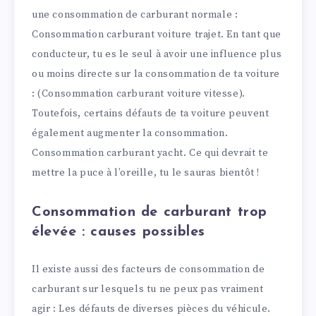
une consommation de carburant normale :
Consommation carburant voiture trajet. En tant que
conducteur, tu es le seul à avoir une influence plus
ou moins directe sur la consommation de ta voiture
: (Consommation carburant voiture vitesse).
Toutefois, certains défauts de ta voiture peuvent
également augmenter la consommation.
Consommation carburant yacht. Ce qui devrait te
mettre la puce à l’oreille, tu le sauras bientôt !
Consommation de carburant trop
élevée : causes possibles
Il existe aussi des facteurs de consommation de
carburant sur lesquels tu ne peux pas vraiment
agir : Les défauts de diverses pièces du véhicule.