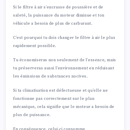
Si le filtre à air s’encrasse de poussière et de
saleté, la puissance du moteur diminue et ton
véhicule a besoin de plus de carburant.
C’est pourquoi tu dois changer le filtre à air le plus
rapidement possible.
Tu économiseras non seulement de l’essence, mais
tu préserveras aussi l’environnement en réduisant
les émissions de substances nocives.
Si ta climatisation est défectueuse et qu’elle ne
fonctionne pas correctement sur le plan
mécanique, cela signifie que le moteur a besoin de
plus de puissance.
En conséquence, celui-ci consomme