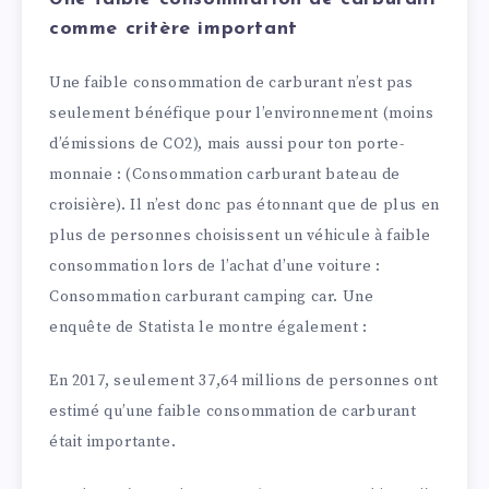
comme critère important
Une faible consommation de carburant n’est pas
seulement bénéfique pour l’environnement (moins
d’émissions de CO2), mais aussi pour ton porte-
monnaie : (Consommation carburant bateau de
croisière). Il n’est donc pas étonnant que de plus en
plus de personnes choisissent un véhicule à faible
consommation lors de l’achat d’une voiture :
Consommation carburant camping car. Une
enquête de Statista le montre également :
En 2017, seulement 37,64 millions de personnes ont
estimé qu’une faible consommation de carburant
était importante.