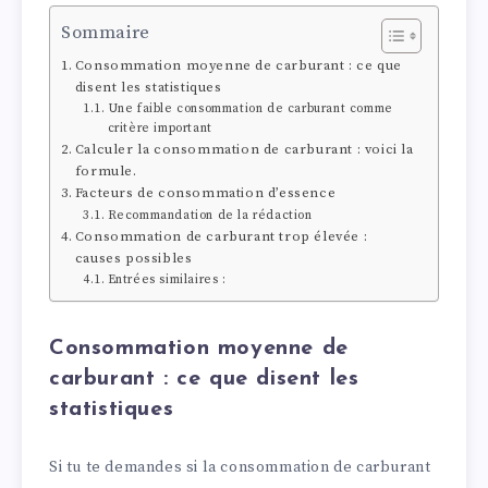
Sommaire
Consommation moyenne de carburant : ce que
disent les statistiques
Une faible consommation de carburant comme
critère important
Calculer la consommation de carburant : voici la
formule.
Facteurs de consommation d’essence
Recommandation de la rédaction
Consommation de carburant trop élevée :
causes possibles
Entrées similaires :
Consommation moyenne de
carburant : ce que disent les
statistiques
Si tu te demandes si la consommation de carburant