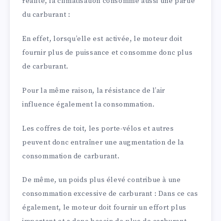
réalité, la climatisation consomme aussi une partie
du carburant :
En effet, lorsqu’elle est activée, le moteur doit
fournir plus de puissance et consomme donc plus
de carburant.
Pour la même raison, la résistance de l’air
influence également la consommation.
Les coffres de toit, les porte-vélos et autres
peuvent donc entraîner une augmentation de la
consommation de carburant.
De même, un poids plus élevé contribue à une
consommation excessive de carburant : Dans ce cas
également, le moteur doit fournir un effort plus