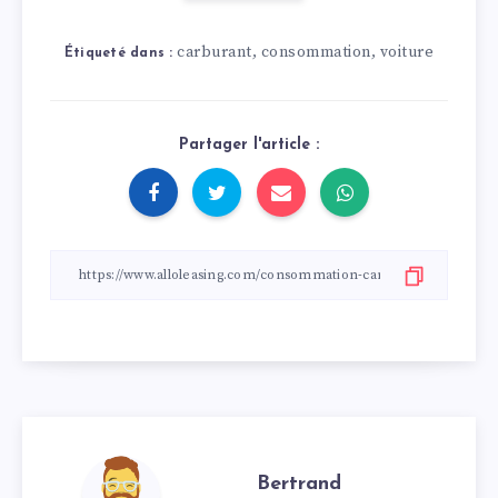
carburant
consommation
voiture
,
,
Étiqueté dans :
Partager l'article :
Bertrand