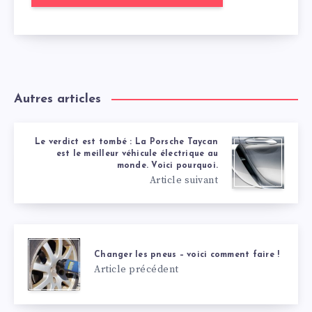
Autres articles
Le verdict est tombé : La Porsche Taycan
est le meilleur véhicule électrique au
monde. Voici pourquoi.
Article suivant
Changer les pneus – voici comment faire !
Article précédent