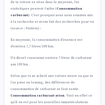
de ta voiture se situe dans la moyenne, les
statistiques peuvent t’aider (
Consommation
carburant
). C’est pourquoi nous nous sommes mis
à la recherche et avons fait des recherches pour toi
(source : Statista) :
En moyenne, la consommation d’essence est
d’environ 7,7 litres/100 km.
Un diesel consomme environ 7 litres de carburant
aux 100 km .
Selon que tu as acheté une voiture neuve ou que tu
l’as prise en leasing, des différences de
consommation de carburant se font sentir.
Consommation carburant avion
. Voici en effet ce
qu’il en est pour les nouvelles immatriculations