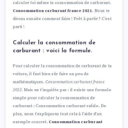
calculer toi-même ta consommation de carburant.
Consommation carburant france 2021
. Nous te
dirons ensuite comment faire ! Prêt à partir ? C’est
parti !
Calculer la consommation de
carburant : voici la formule.
Pour calculer la consommation de carburant de ta
voiture, il faut bien sûr faire un peu de
mathématiques.
Consommation carburant france
2022
. Mais ne t’inquiète pas : il existe une formule
simple pour calculer la consommation de
carburant : Consommation carburant rafale. De
plus, nous t’expliquons tout cela à l’aide d’un
exemple concret.
Consommation carburant