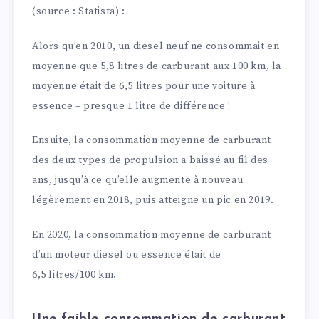
(source : Statista) :
Alors qu’en 2010, un diesel neuf ne consommait en
moyenne que 5,8 litres de carburant aux 100 km, la
moyenne était de 6,5 litres pour une voiture à
essence – presque 1 litre de différence !
Ensuite, la consommation moyenne de carburant
des deux types de propulsion a baissé au fil des
ans, jusqu’à ce qu’elle augmente à nouveau
légèrement en 2018, puis atteigne un pic en 2019.
En 2020, la consommation moyenne de carburant
d’un moteur diesel ou essence était de
6,5 litres/100 km.
Une faible consommation de carburant