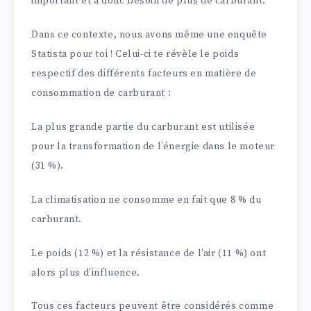
important et a donc besoin de plus de carburant.
Dans ce contexte, nous avons même une enquête
Statista pour toi ! Celui-ci te révèle le poids
respectif des différents facteurs en matière de
consommation de carburant :
La plus grande partie du carburant est utilisée
pour la transformation de l’énergie dans le moteur
(31 %).
La climatisation ne consomme en fait que 8 % du
carburant.
Le poids (12 %) et la résistance de l’air (11 %) ont
alors plus d’influence.
Tous ces facteurs peuvent être considérés comme