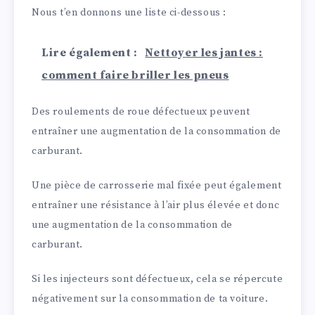
Nous t’en donnons une liste ci-dessous :
Lire également :
Nettoyer les jantes :
comment faire briller les pneus
Des roulements de roue défectueux peuvent
entraîner une augmentation de la consommation de
carburant.
Une pièce de carrosserie mal fixée peut également
entraîner une résistance à l’air plus élevée et donc
une augmentation de la consommation de
carburant.
Si les injecteurs sont défectueux, cela se répercute
négativement sur la consommation de ta voiture.