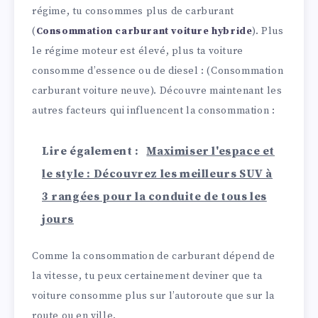
régime, tu consommes plus de carburant
(
Consommation carburant voiture hybride
). Plus
le régime moteur est élevé, plus ta voiture
consomme d’essence ou de diesel : (Consommation
carburant voiture neuve). Découvre maintenant les
autres facteurs qui influencent la consommation :
Lire également :
Maximiser l'espace et
le style : Découvrez les meilleurs SUV à
3 rangées pour la conduite de tous les
jours
Comme la consommation de carburant dépend de
la vitesse, tu peux certainement deviner que ta
voiture consomme plus sur l’autoroute que sur la
route ou en ville.