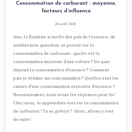
Consommation de carburant : moyenne,
facteurs d’influence
26 août 2024
Avec la flambée actuelle des prix de l’essence, de
nombreuses questions se posent sur la
consommation de carburant : quelle est la
consommation moyenne d’une voiture ? De quoi
dépend la consommation d’essence ? Comment
puis-je réduire ma consommation ? Quelles sont les
causes d’une consommation excessive d’essence ?
Heureusement, nous avons les réponses pour toi !
Chez nous, tu apprendras tout sur la consommation
de carburant ! Tu es prêt(e) ? Alors, allons-y tout
de suite !