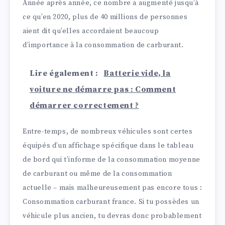
Année après année, ce nombre a augmenté jusqu’à
ce qu’en 2020, plus de 40 millions de personnes
aient dit qu’elles accordaient beaucoup
d’importance à la consommation de carburant.
Lire également :
Batterie vide, la
voiture ne démarre pas : Comment
démarrer correctement ?
Entre-temps, de nombreux véhicules sont certes
équipés d’un affichage spécifique dans le tableau
de bord qui t’informe de la consommation moyenne
de carburant ou même de la consommation
actuelle – mais malheureusement pas encore tous :
Consommation carburant france. Si tu possèdes un
véhicule plus ancien, tu devras donc probablement