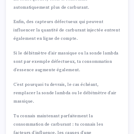
automatiquement plus de carburant.
Enfin, des capteurs défectueux qui peuvent
influencer la quantité de carburant injectée entrent
également en ligne de compte.
Si le débitmètre d’air massique ou la sonde lambda
sont par exemple défectueux, ta consommation
d’essence augmente également.
C’est pourquoi tu devrais, le cas échéant,
remplacer la sonde lambda ou le débitmètre d’air
massique.
Tu connais maintenant parfaitement la
consommation de carburant : tu connais les
facteurs d’influence, les causes d’une