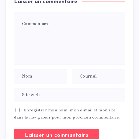
Laisser un commentaire
Enregistrer mon nom, mon e-mail et mon site
dans le navigateur pour mon prochain commentaire.