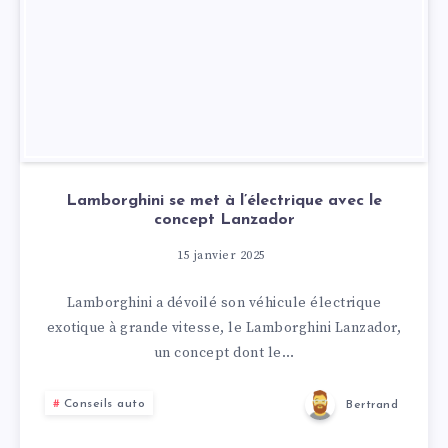
Lamborghini se met à l’électrique avec le
concept Lanzador
15 janvier 2025
Lamborghini a dévoilé son véhicule électrique
exotique à grande vitesse, le Lamborghini Lanzador,
un concept dont le…
Conseils auto
Bertrand