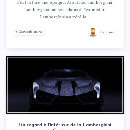
C’est la fin d’une époque. Aventador lamborghini.
Lamborghini fait ses adieux à l’Aventador.
Lamborghini a arrêté la…
Conseils auto
Bertrand
Un regard à l’intérieur de la Lamborghini