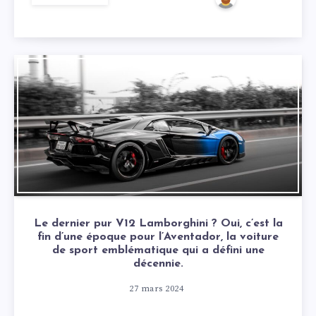
Le dernier pur V12 Lamborghini ? Oui, c’est la
fin d’une époque pour l’Aventador, la voiture
de sport emblématique qui a défini une
décennie.
27 mars 2024