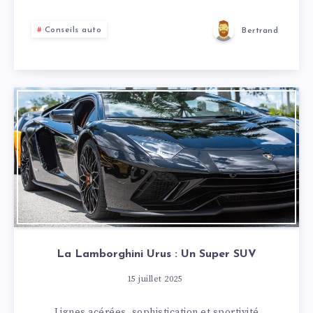
Conseils auto
Bertrand
La Lamborghini Urus : Un Super SUV
15 juillet 2025
Lignes acérées, sophistication et sportivité