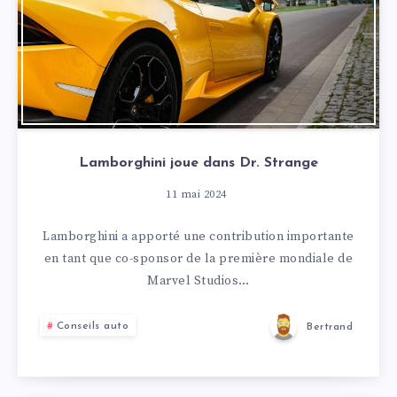
Lamborghini joue dans Dr. Strange
11 mai 2024
Lamborghini a apporté une contribution importante
en tant que co-sponsor de la première mondiale de
Marvel Studios…
Conseils auto
Bertrand