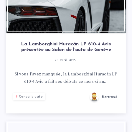
La Lamborghini Huracán LP 610-4 Avio
présentée au Salon de l’auto de Genève
20 avril 2025
Si vous l’avez manquée, la Lamborghini Huracán LP
610-4 Avio a fait ses débuts ce mois-ci au…
Conseils auto
Bertrand