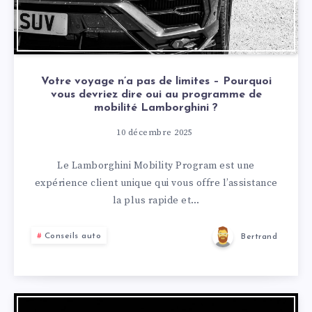
Votre voyage n’a pas de limites – Pourquoi
vous devriez dire oui au programme de
mobilité Lamborghini ?
10 décembre 2025
Le Lamborghini Mobility Program est une
expérience client unique qui vous offre l’assistance
la plus rapide et…
Conseils auto
Bertrand