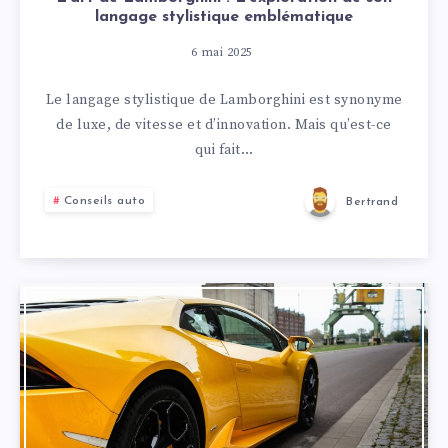
langage stylistique emblématique
6 mai 2025
Le langage stylistique de Lamborghini est synonyme
de luxe, de vitesse et d’innovation. Mais qu’est-ce
qui fait…
Conseils auto
Bertrand