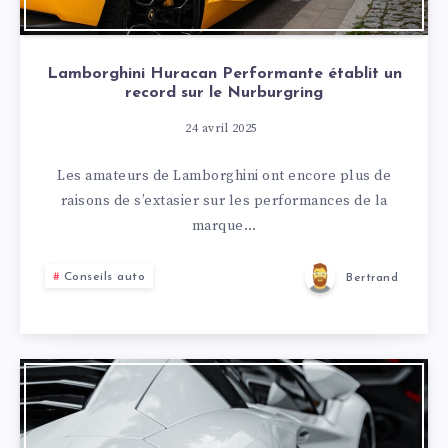
Lamborghini Huracan Performante établit un
record sur le Nurburgring
24 avril 2025
Les amateurs de Lamborghini ont encore plus de
raisons de s’extasier sur les performances de la
marque…
Conseils auto
Bertrand