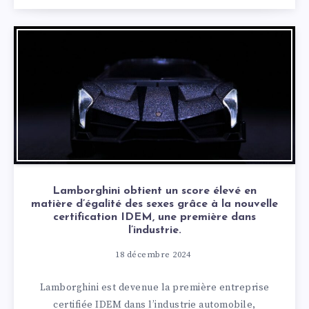
Lamborghini obtient un score élevé en
matière d’égalité des sexes grâce à la nouvelle
certification IDEM, une première dans
l’industrie.
18 décembre 2024
Lamborghini est devenue la première entreprise
certifiée IDEM dans l’industrie automobile,