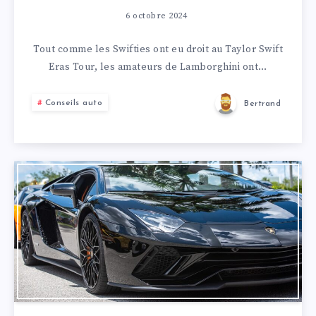
6 octobre 2024
Tout comme les Swifties ont eu droit au Taylor Swift
Eras Tour, les amateurs de Lamborghini ont…
Conseils auto
Bertrand