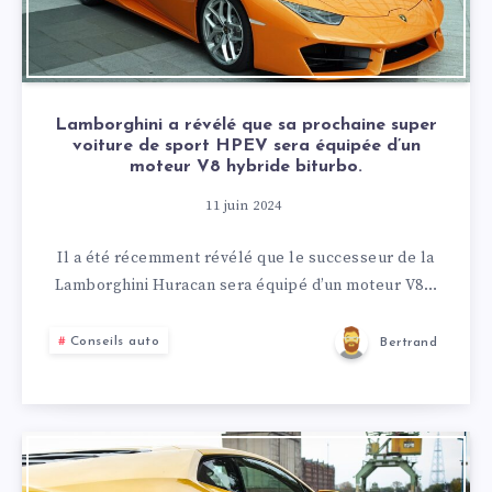
Lamborghini a révélé que sa prochaine super
voiture de sport HPEV sera équipée d’un
moteur V8 hybride biturbo.
11 juin 2024
Il a été récemment révélé que le successeur de la
Lamborghini Huracan sera équipé d’un moteur V8…
Conseils auto
Bertrand