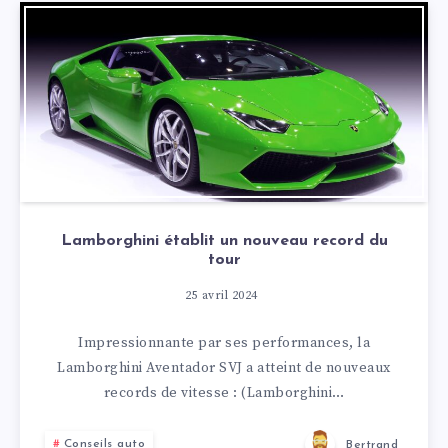
Lamborghini établit un nouveau record du
tour
25 avril 2024
Impressionnante par ses performances, la
Lamborghini Aventador SVJ a atteint de nouveaux
records de vitesse : (Lamborghini…
Conseils auto
Bertrand