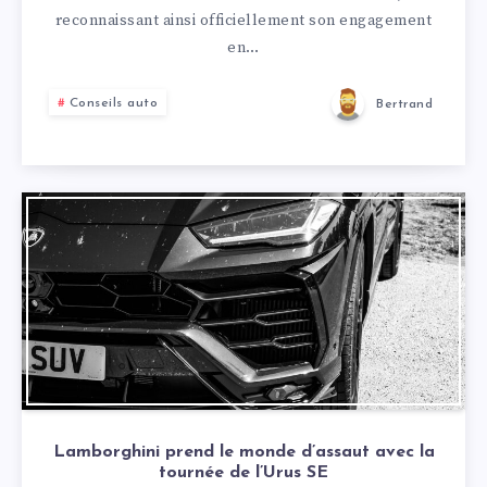
reconnaissant ainsi officiellement son engagement
en…
Conseils auto
Bertrand
Lamborghini prend le monde d’assaut avec la
tournée de l’Urus SE