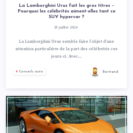
La Lamborghini Urus fait les gros titres –
Pourquoi les célébrités aiment-elles tant ce
SUV hypercar ?
25 juillet 2024
La Lamborghini Urus semble faire l’objet d’une
attention particulière de la part des célébrités ces
jours-ci. Avec…
Conseils auto
Bertrand