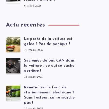
6 mars 2025
Actu récentes
La porte de la voiture est
gelée ? Pas de panique !
19 mars 2025
Systèmes de bus CAN dans
la voiture : ce qui se cache
derrière !
15 mars 2025
Réinitialiser le frein de
stationnement électrique ?
Sans testeur, ça ne marche
pas !
12 mars 2025