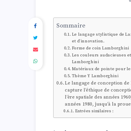
Sommaire
Le langage stylistique de L
et d’innovation.
Forme de coin Lamborghini
Les couleurs audacieuses et
Lamborghini
Matériaux de pointe pour l
Thème Y Lamborghini
Le langage de conception d
capture l’éthique de concept
l’ère spatiale des années 196
années 1980, jusqu’à la prou
Entrées similaires :