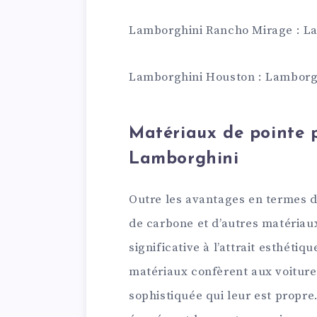
Lamborghini Rancho Mirage : L
Lamborghini Houston : Lamborg
Matériaux de pointe 
Lamborghini
Outre les avantages en termes de
de carbone et d’autres matériau
significative à l’attrait esthéti
matériaux confèrent aux voitur
sophistiquée qui leur est propre