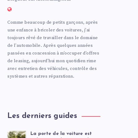
Comme beaucoup de petits garçons, après
une enfance à bricoler des voitures, j'ai
toujours rêvé de travailler dans le domaine
de l'automobile. Après quelques années
passées en concession à m'occuper d'offres
de leasing, aujourd'hui mon quotidien rime
avec entretien des véhicules, contrôle des
systèmes et autres réparations.
Les derniers guides
La porte de la voiture est