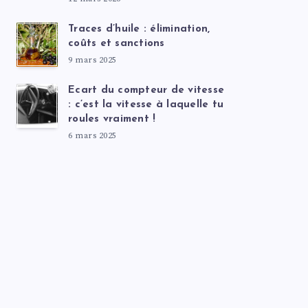
Traces d’huile : élimination,
coûts et sanctions
9 mars 2025
Ecart du compteur de vitesse
: c’est la vitesse à laquelle tu
roules vraiment !
6 mars 2025