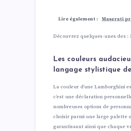
Lire également :
Maserati pr
Découvrez quelques-unes des : M
Les couleurs audacieu
langage stylistique 
La couleur d’une Lamborghini es
c’est une déclaration personnell
nombreuses options de personnal
choisir parmi une large palette
garantissant ainsi que chaque véh