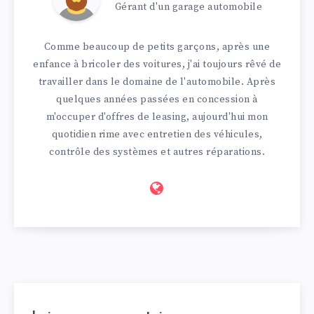
Gérant d'un garage automobile
Comme beaucoup de petits garçons, après une
enfance à bricoler des voitures, j'ai toujours rêvé de
travailler dans le domaine de l'automobile. Après
quelques années passées en concession à
m'occuper d'offres de leasing, aujourd'hui mon
quotidien rime avec entretien des véhicules,
contrôle des systèmes et autres réparations.