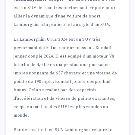
est un SUV de luxe très performant, réputé pour
allier la dynamique d’une voiture de sport
Lamborghini à la praticité et au style d’un SUV.
La Lamborghini Urus 2024 est un SUV très
performant doté d’un moteur puissant. Kendall
jenner couple 2024. Il est équipé d’un moteur V8
biturbo de 4,0 litres qui produit une puissance
impressionnante de 657 chevaux et une vitesse de
pointe de 190 mph : Kendall jenner couple bad
bunny. Cela se traduit par des capacités
d’accélération et de vitesse de pointe exaltantes,
ce qui en fait l’un des SUV les plus rapides au
monde.
Par-dessus tout, ce SUV Lamborghini respire le