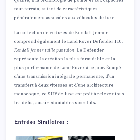
qualité, à la technologie de pointe et aux capacités
tout-terrain, autant de caractéristiques
généralement associées aux véhicules de luxe.
La collection de voitures de Kendall Jenner
comprend également le Land Rover Defender 110.
Kendall jenner taille pantalon
. Le Defender
représente la création la plus formidable et la
plus performante de Land Rover à ce jour. Équipé
d’une transmission intégrale permanente, d’un
transfert à deux vitesses et d’une architecture
monocoque, ce SUV de luxe est prêt à relever tous
les défis, aussi redoutables soient-ils.
Entrées Similaires :