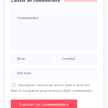
Laisser un commentaire
Enregistrer mon nom, mon e-mail et mon site
dans le navigateur pour mon prochain commentaire.