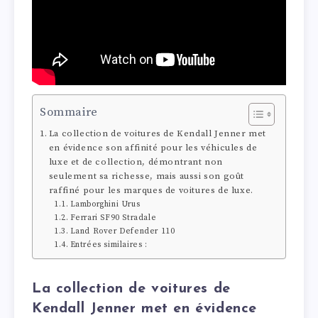
Sommaire
La collection de voitures de Kendall Jenner met
en évidence son affinité pour les véhicules de
luxe et de collection, démontrant non
seulement sa richesse, mais aussi son goût
raffiné pour les marques de voitures de luxe.
Lamborghini Urus
Ferrari SF90 Stradale
Land Rover Defender 110
Entrées similaires :
La collection de voitures de
Kendall Jenner met en évidence