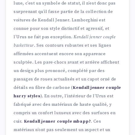
luxe, c’est un symbole de statut, il n’est donc pas
surprenant qu’il fasse partie de la collection de
voitures de Kendall Jenner. Lamborghini est
connue pour son style distinctif et agressif, et
l’Urus ne fait pas exception.
Kendall jenner couple
basketteur
. Ses contours robustes et ses lignes
affirmées accentuent encore son apparence
sculptée. Les pare-chocs avant et arrière affichent
un design plus prononcé, complété par des
passages de roues actualisés et un capot orné de
détails en fibre de carbone (
Kendall jenner couple
harry styles
). En outre, l’intérieur de l’Urus est
fabriqué avec des matériaux de haute qualité, y
compris un confort luxueux avec des surfaces en
cuir.
Kendall jenner couple mbapp?
. Ces
matériaux n’ont pas seulement un aspect et un