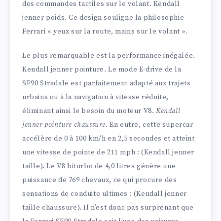
des commandes tactiles sur le volant. Kendall
jenner poids. Ce design souligne la philosophie
Ferrari « yeux sur la route, mains sur le volant ».
Le plus remarquable est la performance inégalée.
Kendall jenner pointure. Le mode E-drive de la
SF90 Stradale est parfaitement adapté aux trajets
urbains ou à la navigation à vitesse réduite,
éliminant ainsi le besoin du moteur V8.
Kendall
jenner pointure chaussure
. En outre, cette supercar
accélère de 0 à 100 km/h en 2,5 secondes et atteint
une vitesse de pointe de 211 mph : (Kendall jenner
taille). Le V8 biturbo de 4,0 litres génère une
puissance de 769 chevaux, ce qui procure des
sensations de conduite ultimes : (Kendall jenner
taille chaussure). Il n’est donc pas surprenant que