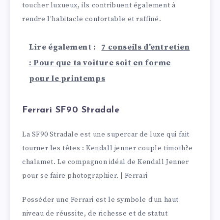
toucher luxueux, ils contribuent également à
rendre l’habitacle confortable et raffiné.
Lire également :
7 conseils d'entretien
: Pour que ta voiture soit en forme
pour le printemps
Ferrari SF90 Stradale
La SF90 Stradale est une supercar de luxe qui fait
tourner les têtes : Kendall jenner couple timoth?e
chalamet. Le compagnon idéal de Kendall Jenner
pour se faire photographier. | Ferrari
Posséder une Ferrari est le symbole d’un haut
niveau de réussite, de richesse et de statut