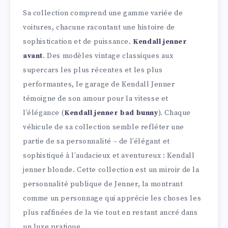
Sa collection comprend une gamme variée de
voitures, chacune racontant une histoire de
sophistication et de puissance.
Kendall jenner
avant
. Des modèles vintage classiques aux
supercars les plus récentes et les plus
performantes, le garage de Kendall Jenner
témoigne de son amour pour la vitesse et
l’élégance (
Kendall jenner bad bunny
). Chaque
véhicule de sa collection semble refléter une
partie de sa personnalité – de l’élégant et
sophistiqué à l’audacieux et aventureux : Kendall
jenner blonde. Cette collection est un miroir de la
personnalité publique de Jenner, la montrant
comme un personnage qui apprécie les choses les
plus raffinées de la vie tout en restant ancré dans
un luxe pratique.