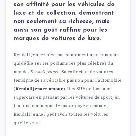
son affinité pour les véhicules de
luxe et de collection, démontrant
non seulement sa richesse, mais
aussi son goût raffiné pour les
marques de voitures de luxe.
Kendall Jenner n’est pas seulement un mannequin
qui défile sur les podiums les plus célèbres du
monde.
Kendall jenner
. Sa collection de voitures
témoigne de sa véritable passion pour l’automobile
(
Kendall jenner amour
). Des SUV de luxe aux
supercars en passant par les voitures de sport, en
tant que mannequin le mieux payé au monde,
Kendall Jenner peut avoir toutes les voitures
qu’elle veut.