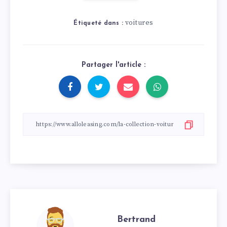
voitures
Étiqueté dans :
Partager l'article :
Bertrand