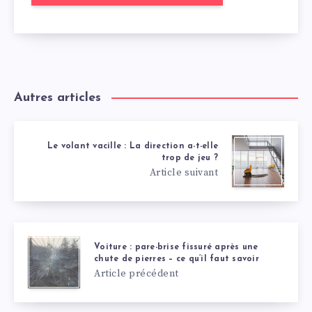
Autres articles
Le volant vacille : La direction a-t-elle
trop de jeu ?
Article suivant
Voiture : pare-brise fissuré après une
chute de pierres – ce qu’il faut savoir
Article précédent