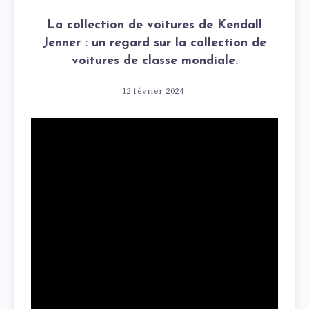
La collection de voitures de Kendall
Jenner : un regard sur la collection de
voitures de classe mondiale.
12 février 2024