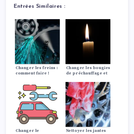
Entrées Similaires :
Changer les freins :
Changer les bougies
comment faire !
de préchauffage et
d’allumage :
comment ça marche
!
Changer le
Nettoyer les jantes