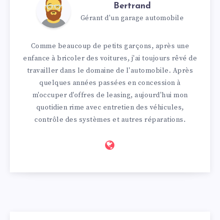
Bertrand
Gérant d'un garage automobile
Comme beaucoup de petits garçons, après une
enfance à bricoler des voitures, j'ai toujours rêvé de
travailler dans le domaine de l'automobile. Après
quelques années passées en concession à
m'occuper d'offres de leasing, aujourd'hui mon
quotidien rime avec entretien des véhicules,
contrôle des systèmes et autres réparations.