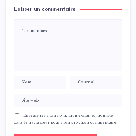
Laisser un commentaire
Enregistrer mon nom, mon e-mail et mon site
dans le navigateur pour mon prochain commentaire.