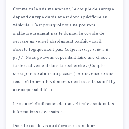
Comme tu le sais maintenant, le couple de serrage
dépend du type de vis et est donc spécifique au
véhicule. C’est pourquoi nous ne pouvons
malheureusement pas te donner le couple de
serrage universel absolument parfait – car il
n’existe logiquement pas.
Couple serrage roue alu
golf 7
. Nous pouvons cependant faire une chose :
t’aider activement dans ta recherche : (Couple
serrage roue alu xsara picasso). Alors, encore une
fois : où trouver les données dont tu as besoin ? Il y
a trois possibilités :
Le manuel d’utilisation de ton véhicule contient les
informations nécessaires.
Dans le cas de vis ou d’écrous neufs, leur