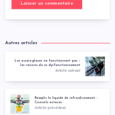
Autres articles
Les essuie-glaces ne fonctionnent pas –
les raisons de ce dysfonctionnement
Article suivant
Remplir le liquide de refroidissement :
Conseils astuces
Article précédent