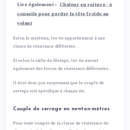
Lire également :
Chaleur en voiture - 6
conseils pour garder la tête froide au
volant
Selon le matériau, les vis appartiennent à une
classe de résistance différente.
Et selon la taille du filetage, les vis auront
également des forces de résistance différentes.
Il n’est donc pas surprenant que le couple de
serrage soit spécifique à chaque vis.
Couple de serrage en newton-mètres
Pour tenir compte de la classe de résistance de