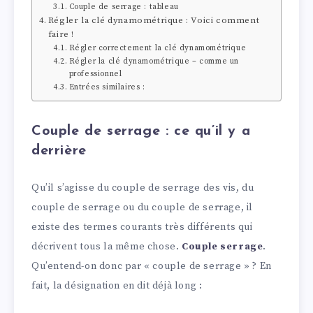
Couple de serrage : tableau
Régler la clé dynamométrique : Voici comment
faire !
Régler correctement la clé dynamométrique
Régler la clé dynamométrique – comme un
professionnel
Entrées similaires :
Couple de serrage : ce qu’il y a
derrière
Qu’il s’agisse du couple de serrage des vis, du
couple de serrage ou du couple de serrage, il
existe des termes courants très différents qui
décrivent tous la même chose.
Couple serrage
.
Qu’entend-on donc par « couple de serrage » ? En
fait, la désignation en dit déjà long :