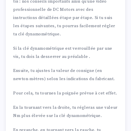
toi : nos conseils importants ainsi qu’une vidéo
professionnelle de DC Motors avec des
instructions détaillées étape par étape. Si tu suis
les étapes suivantes, tu pourras facilement régler
ta clé dynamométrique.
Si la clé dynamométrique est verrouillée par une
vis, tu dois la desserrer au préalable .
Ensuite, tu ajustes la valeur de consigne (en
newton-mètres) selon les indications du fabricant.
Pour cela, tu tournes la poignée prévue à cet effet.
En la tournant vers la droite, tu régleras une valeur
Nm plus élevée sur la clé dynamométrique.
En revanche, en tournant vers la gauche, tu