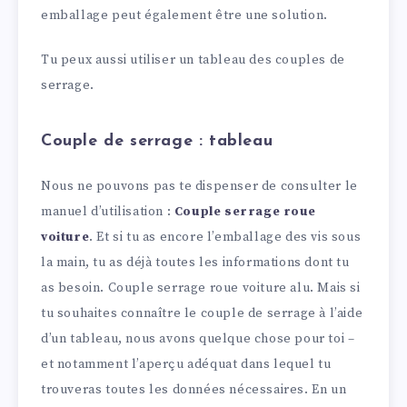
emballage peut également être une solution.
Tu peux aussi utiliser un tableau des couples de
serrage.
Couple de serrage : tableau
Nous ne pouvons pas te dispenser de consulter le
manuel d’utilisation :
Couple serrage roue
voiture
. Et si tu as encore l’emballage des vis sous
la main, tu as déjà toutes les informations dont tu
as besoin. Couple serrage roue voiture alu. Mais si
tu souhaites connaître le couple de serrage à l’aide
d’un tableau, nous avons quelque chose pour toi –
et notamment l’aperçu adéquat dans lequel tu
trouveras toutes les données nécessaires. En un