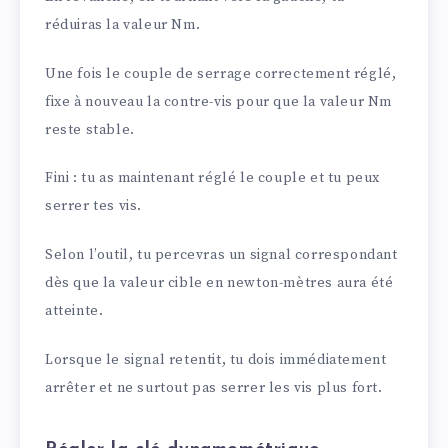
réduiras la valeur Nm.
Une fois le couple de serrage correctement réglé,
fixe à nouveau la contre-vis pour que la valeur Nm
reste stable.
Fini : tu as maintenant réglé le couple et tu peux
serrer tes vis.
Selon l’outil, tu percevras un signal correspondant
dès que la valeur cible en newton-mètres aura été
atteinte.
Lorsque le signal retentit, tu dois immédiatement
arrêter et ne surtout pas serrer les vis plus fort.