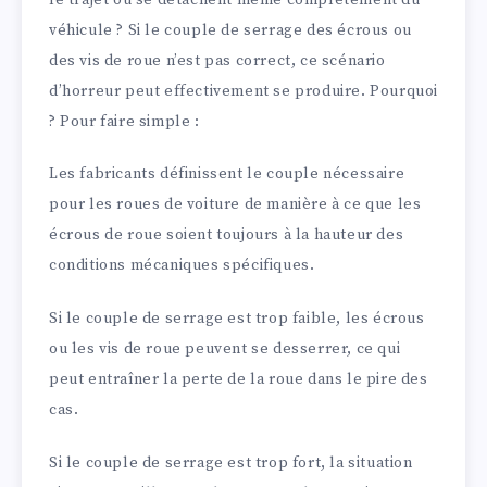
véhicule ? Si le couple de serrage des écrous ou
des vis de roue n’est pas correct, ce scénario
d’horreur peut effectivement se produire. Pourquoi
? Pour faire simple :
Les fabricants définissent le couple nécessaire
pour les roues de voiture de manière à ce que les
écrous de roue soient toujours à la hauteur des
conditions mécaniques spécifiques.
Si le couple de serrage est trop faible, les écrous
ou les vis de roue peuvent se desserrer, ce qui
peut entraîner la perte de la roue dans le pire des
cas.
Si le couple de serrage est trop fort, la situation