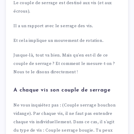
Le couple de serrage est destiné aux vis (et aux
écrous).
Il a un rapport avec le serrage des vis.
Et cela implique un mouvement de rotation.
Jusque-là, tout va bien. Mais qu’en est-il de ce
couple de serrage ? Et comment le mesure-t-on ?
Nous te le disons directement !
A chaque vis son couple de serrage
Ne vous inquiétez pas : (Couple serrage bouchon
vidange). Par chaque vis, il ne faut pas entendre
chaque vis individuellement. Dans ce cas, il s’agit
du type de vis : Couple serrage bougie. Tu peux