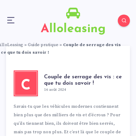
Alloleasing
AlloLeasing
»
Guide pratique
»
Couple de serrage des vis
: ce que tu dois savoir !
Couple de serrage des vis : ce
C
que tu dois savoir !
16 août 2024
Savais-tu que les véhicules modernes contiennent
bien plus que des milliers de vis et d’écrous ? Pour
qu’ils tiennent bien, ils doivent être bien serrés,
mais pas trop non plus. Et c’est là que le couple de