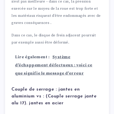
n’est pas meilleure – dans ce cas, la pression
exercée sur le moyeu de la roue est trop forte et
les matériaux risquent d’être endommagés avec de
graves conséquences .
Dans ce cas, le disque de frein adjacent pourrait
par exemple aussi être déformé.
Lire également :
Système
d'échappement défectueux : voici ce
que signifie le message d'erreur
Couple de serrage : jantes en
aluminium vs : (Couple serrage jante
alu 17). jantes en acier