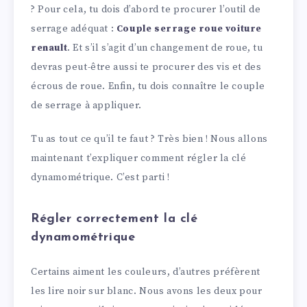
? Pour cela, tu dois d’abord te procurer l’outil de
serrage adéquat :
Couple serrage roue voiture
renault
. Et s’il s’agit d’un changement de roue, tu
devras peut-être aussi te procurer des vis et des
écrous de roue. Enfin, tu dois connaître le couple
de serrage à appliquer.
Tu as tout ce qu’il te faut ? Très bien ! Nous allons
maintenant t’expliquer comment régler la clé
dynamométrique. C’est parti !
Régler correctement la clé
dynamométrique
Certains aiment les couleurs, d’autres préfèrent
les lire noir sur blanc. Nous avons les deux pour