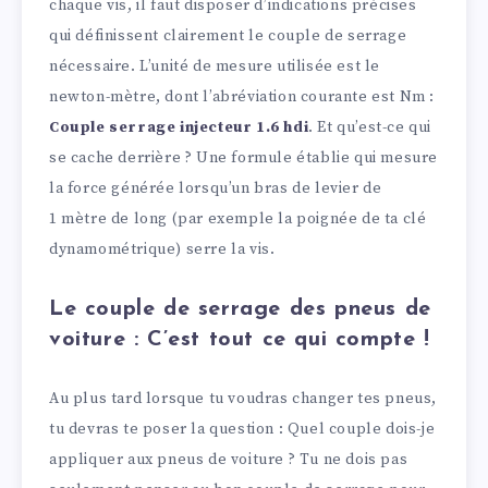
chaque vis, il faut disposer d’indications précises
qui définissent clairement le couple de serrage
nécessaire. L’unité de mesure utilisée est le
newton-mètre, dont l’abréviation courante est Nm :
Couple serrage injecteur 1.6 hdi
. Et qu’est-ce qui
se cache derrière ? Une formule établie qui mesure
la force générée lorsqu’un bras de levier de
1 mètre de long (par exemple la poignée de ta clé
dynamométrique) serre la vis.
Le couple de serrage des pneus de
voiture : C’est tout ce qui compte !
Au plus tard lorsque tu voudras changer tes pneus,
tu devras te poser la question : Quel couple dois-je
appliquer aux pneus de voiture ? Tu ne dois pas