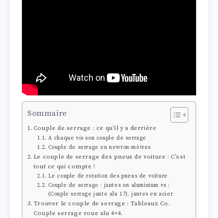
Sommaire
Couple de serrage : ce qu’il y a derrière
A chaque vis son couple de serrage
Couple de serrage en newton-mètres
Le couple de serrage des pneus de voiture : C’est
tout ce qui compte !
Le couple de rotation des pneus de voiture
Couple de serrage : jantes en aluminium vs :
(Couple serrage jante alu 17). jantes en acier
Trouver le couple de serrage : Tableaux Co.
Couple serrage roue alu 4×4.