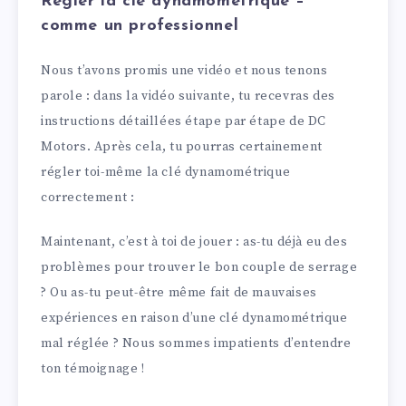
Régler la clé dynamométrique –
comme un professionnel
Nous t’avons promis une vidéo et nous tenons
parole : dans la vidéo suivante, tu recevras des
instructions détaillées étape par étape de DC
Motors. Après cela, tu pourras certainement
régler toi-même la clé dynamométrique
correctement :
Maintenant, c’est à toi de jouer : as-tu déjà eu des
problèmes pour trouver le bon couple de serrage
? Ou as-tu peut-être même fait de mauvaises
expériences en raison d’une clé dynamométrique
mal réglée ? Nous sommes impatients d’entendre
ton témoignage !