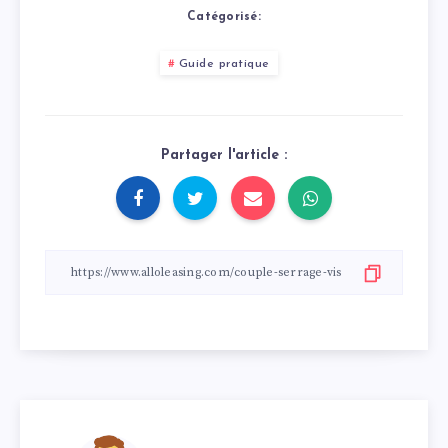
Catégorisé:
Guide pratique
Partager l'article :