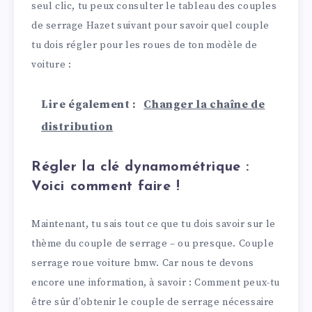
seul clic, tu peux consulter le tableau des couples
de serrage Hazet suivant pour savoir quel couple
tu dois régler pour les roues de ton modèle de
voiture :
Lire également :
Changer la chaîne de
distribution
Régler la clé dynamométrique :
Voici comment faire !
Maintenant, tu sais tout ce que tu dois savoir sur le
thème du couple de serrage – ou presque. Couple
serrage roue voiture bmw. Car nous te devons
encore une information, à savoir : Comment peux-tu
être sûr d’obtenir le couple de serrage nécessaire