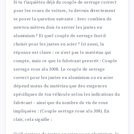
Si tu t’inquiètes déjà du couple de serrage correct
pour les roues de voiture, tu devrais directement
te poser la question suivante : Avec combien de
newton-mètres dois-tu serrer les jantes en
aluminium ? Et quel couple de serrage faut-il
choisir pour les jantes en acier ? Ici aussi, la
réponse est claire : ce n’est pas le matériau qui
compte, mais ce que le fabricant prescrit : Couple
serrage roue alu 3008. Le couple de serrage
correct pour les jantes en aluminium ou en acier
dépend moins du matériau que des exigences
spécifiques de ton véhicule selon les indications du
fabricant – ainsi que du nombre de vis de roue
impliquées : (Couple serrage roue alu 308). En
clair, cela signifie :