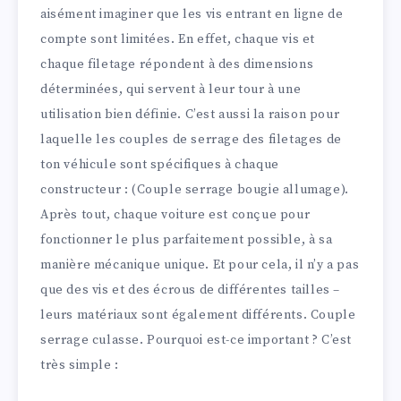
aisément imaginer que les vis entrant en ligne de
compte sont limitées. En effet, chaque vis et
chaque filetage répondent à des dimensions
déterminées, qui servent à leur tour à une
utilisation bien définie. C’est aussi la raison pour
laquelle les couples de serrage des filetages de
ton véhicule sont spécifiques à chaque
constructeur : (Couple serrage bougie allumage).
Après tout, chaque voiture est conçue pour
fonctionner le plus parfaitement possible, à sa
manière mécanique unique. Et pour cela, il n’y a pas
que des vis et des écrous de différentes tailles –
leurs matériaux sont également différents. Couple
serrage culasse. Pourquoi est-ce important ? C’est
très simple :