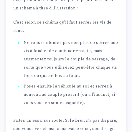
un schéma à titre d’illustration :
C’est selon ce schéma qu’il faut serrer les vis de
roue.
Ne vous contentez pas non plus de serrer une
vis à fond et de continuer ensuite, mais
augmentez toujours le couple de serrage, de
sorte que vous utiliserez peut-être chaque vis
trois ou quatre fois au total.
Posez ensuite le véhicule au sol et serrez à
nouveau au couple prescrit (ou à l’instinct, si
vous vous en sentez capable).
Faites un essai sur route. Si le bruit n’a pas disparu,
soit vous avez choisi la mauvaise roue, soit il s’agit