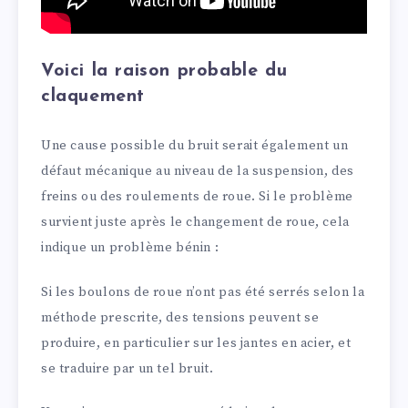
Voici la raison probable du
claquement
Une cause possible du bruit serait également un
défaut mécanique au niveau de la suspension, des
freins ou des roulements de roue. Si le problème
survient juste après le changement de roue, cela
indique un problème bénin :
Si les boulons de roue n’ont pas été serrés selon la
méthode prescrite, des tensions peuvent se
produire, en particulier sur les jantes en acier, et
se traduire par un tel bruit.