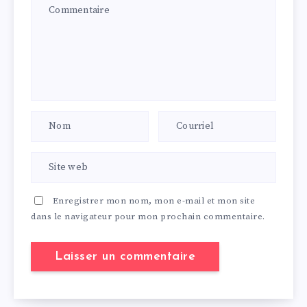
Enregistrer mon nom, mon e-mail et mon site
dans le navigateur pour mon prochain commentaire.