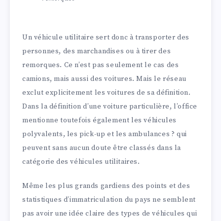
Un véhicule utilitaire sert donc à transporter des
personnes, des marchandises ou à tirer des
remorques. Ce n’est pas seulement le cas des
camions, mais aussi des voitures. Mais le réseau
exclut explicitement les voitures de sa définition.
Dans la définition d’une voiture particulière, l’office
mentionne toutefois également les véhicules
polyvalents, les pick-up et les ambulances ? qui
peuvent sans aucun doute être classés dans la
catégorie des véhicules utilitaires.
Même les plus grands gardiens des points et des
statistiques d’immatriculation du pays ne semblent
pas avoir une idée claire des types de véhicules qui