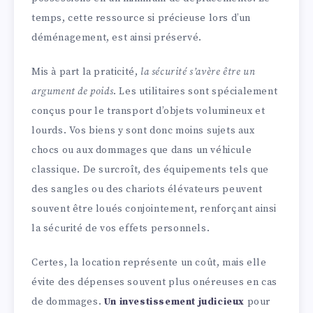
temps, cette ressource si précieuse lors d’un
déménagement, est ainsi préservé.
Mis à part la praticité,
la sécurité s’avère être un
argument de poids
. Les utilitaires sont spécialement
conçus pour le transport d’objets volumineux et
lourds. Vos biens y sont donc moins sujets aux
chocs ou aux dommages que dans un véhicule
classique. De surcroît, des équipements tels que
des sangles ou des chariots élévateurs peuvent
souvent être loués conjointement, renforçant ainsi
la sécurité de vos effets personnels.
Certes, la location représente un coût, mais elle
évite des dépenses souvent plus onéreuses en cas
de dommages.
Un investissement judicieux
pour