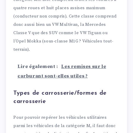
quatre roues et huit places assises maximum
(conducteur non compris). Cette classe comprend
donc aussi bien un VW Multivan, la Mercedes
Classe V que des SUV comme le VW Tiguan ou
l’Opel Mokka (sous-classe M1G ? Véhicules tout-
terrain).
Lire également :
Les remises sur le
carburant sont-elles utiles ?
Types de carrosserie/formes de
carrosserie
Pour pouvoir repérer les véhicules utilitaires
parmi les véhicules de la catégorie M, il faut donc