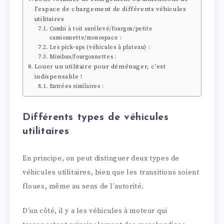
l’espace de chargement de différents véhicules
utilitaires
Combi à toit surélevé/fourgon/petite
camionnette/monospace :
Les pick-ups (véhicules à plateau) :
Minibus/fourgonnettes :
Louer un utilitaire pour déménager, c’est
indispensable !
Entrées similaires :
Différents types de véhicules
utilitaires
En principe, on peut distinguer deux types de
véhicules utilitaires, bien que les transitions soient
floues, même au sens de l’autorité.
D’un côté, il y a les véhicules à moteur qui