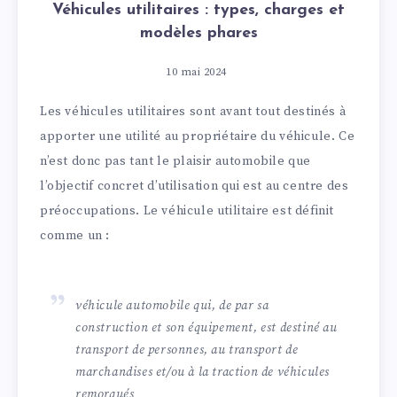
Véhicules utilitaires : types, charges et
modèles phares
10 mai 2024
Les véhicules utilitaires sont avant tout destinés à
apporter une utilité au propriétaire du véhicule. Ce
n’est donc pas tant le plaisir automobile que
l’objectif concret d’utilisation qui est au centre des
préoccupations. Le véhicule utilitaire est définit
comme un :
véhicule automobile qui, de par sa
construction et son équipement, est destiné au
transport de personnes, au transport de
marchandises et/ou à la traction de véhicules
remorqués