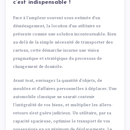
c’est indispensable !
Face à l’ampleur souvent sous-estimée d’un
déménagement, la location d’un utilitaire se
présente comme une solution incontournable. Bien
au-delà de la simple nécessité de transporter des
cartons, cette démarche incarne une vision
pragmatique et stratégique du processus de
changement de domicile.
Avant tout, envisagez la quantité d’objets, de
meubles et d’affaires personnelles à déplacer. Une
automobile classique ne saurait contenir
l’intégralité de vos biens, et multiplier les allers-
retours n’est guère judicieux. Un utilitaire, par sa
capacité spacieuse, optimise le transport de vos
possessions en un minimum de déplacements. Le