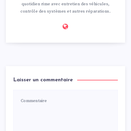
quotidien rime avec entretien des véhicules,
contrôle des systèmes et autres réparations.
Laisser un commentaire