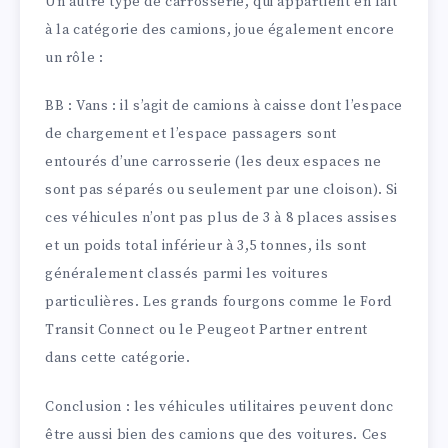
Un autre type de carrosserie, qui appartient en fait
à la catégorie des camions, joue également encore
un rôle :
BB : Vans : il s’agit de camions à caisse dont l’espace
de chargement et l’espace passagers sont
entourés d’une carrosserie (les deux espaces ne
sont pas séparés ou seulement par une cloison). Si
ces véhicules n’ont pas plus de 3 à 8 places assises
et un poids total inférieur à 3,5 tonnes, ils sont
généralement classés parmi les voitures
particulières. Les grands fourgons comme le Ford
Transit Connect ou le Peugeot Partner entrent
dans cette catégorie.
Conclusion : les véhicules utilitaires peuvent donc
être aussi bien des camions que des voitures. Ces