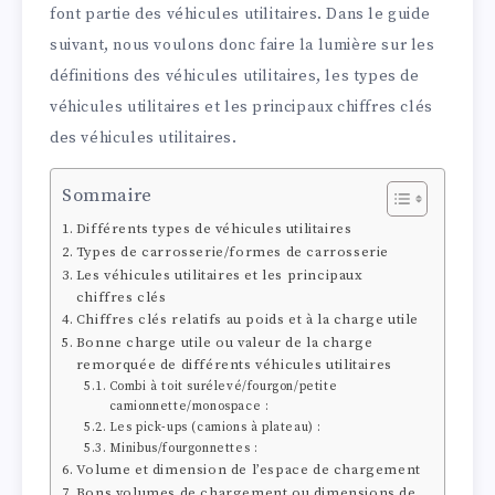
font partie des véhicules utilitaires. Dans le guide
suivant, nous voulons donc faire la lumière sur les
définitions des véhicules utilitaires, les types de
véhicules utilitaires et les principaux chiffres clés
des véhicules utilitaires.
Sommaire
Différents types de véhicules utilitaires
Types de carrosserie/formes de carrosserie
Les véhicules utilitaires et les principaux
chiffres clés
Chiffres clés relatifs au poids et à la charge utile
Bonne charge utile ou valeur de la charge
remorquée de différents véhicules utilitaires
Combi à toit surélevé/fourgon/petite
camionnette/monospace :
Les pick-ups (camions à plateau) :
Minibus/fourgonnettes :
Volume et dimension de l’espace de chargement
Bons volumes de chargement ou dimensions de