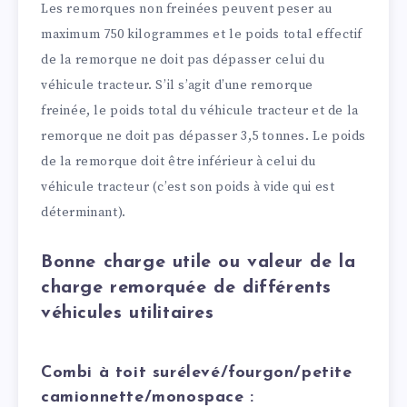
Les remorques non freinées peuvent peser au
maximum 750 kilogrammes et le poids total effectif
de la remorque ne doit pas dépasser celui du
véhicule tracteur. S’il s’agit d’une remorque
freinée, le poids total du véhicule tracteur et de la
remorque ne doit pas dépasser 3,5 tonnes. Le poids
de la remorque doit être inférieur à celui du
véhicule tracteur (c’est son poids à vide qui est
déterminant).
Bonne charge utile ou valeur de la
charge remorquée de différents
véhicules utilitaires
Combi à toit surélevé/fourgon/petite
camionnette/monospace :