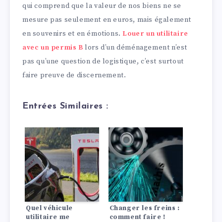
qui comprend que la valeur de nos biens ne se
mesure pas seulement en euros, mais également
en souvenirs et en émotions.
Louer un utilitaire
avec un permis B
lors d’un déménagement n’est
pas qu’une question de logistique, c’est surtout
faire preuve de discernement.
Entrées Similaires :
Quel véhicule
Changer les freins :
utilitaire me
comment faire !