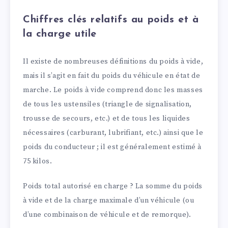
Chiffres clés relatifs au poids et à
la charge utile
Il existe de nombreuses définitions du poids à vide,
mais il s’agit en fait du poids du véhicule en état de
marche. Le poids à vide comprend donc les masses
de tous les ustensiles (triangle de signalisation,
trousse de secours, etc.) et de tous les liquides
nécessaires (carburant, lubrifiant, etc.) ainsi que le
poids du conducteur ; il est généralement estimé à
75 kilos.
Poids total autorisé en charge ? La somme du poids
à vide et de la charge maximale d’un véhicule (ou
d’une combinaison de véhicule et de remorque).