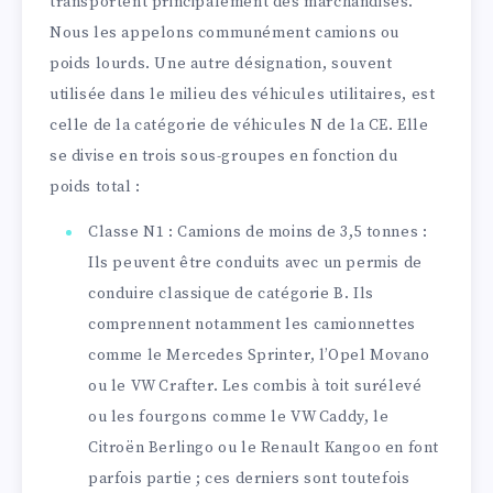
transportent principalement des marchandises.
Nous les appelons communément camions ou
poids lourds. Une autre désignation, souvent
utilisée dans le milieu des véhicules utilitaires, est
celle de la catégorie de véhicules N de la CE. Elle
se divise en trois sous-groupes en fonction du
poids total :
Classe N1 : Camions de moins de 3,5 tonnes :
Ils peuvent être conduits avec un permis de
conduire classique de catégorie B. Ils
comprennent notamment les camionnettes
comme le Mercedes Sprinter, l’Opel Movano
ou le VW Crafter. Les combis à toit surélevé
ou les fourgons comme le VW Caddy, le
Citroën Berlingo ou le Renault Kangoo en font
parfois partie ; ces derniers sont toutefois