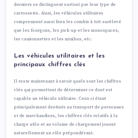
derniers se distinguent surtout par leur type de
carrosserie. Ainsi, les véhicules utilitaires
comprennent aussi bien les combis à toit surélevé
que les fourgons, les pick-up et les monospaces,
les camionnettes et les minibus, etc.
Les véhicules utilitaires et les
principaux chiffres clés
Il reste maintenant à savoir quels sont les chiffres
clés qui permettent de déterminer ce dont est
capable un véhicule utilitaire. Ceux-ci étant
principalement destinés au transport de personnes
et de marchandises, les chiffres clés relatifs à la
charge utile et au volume de chargement jouent
naturellement un rôle prépondérant.