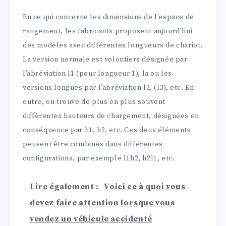
En ce qui concerne les dimensions de l’espace de
rangement, les fabricants proposent aujourd’hui
des modèles avec différentes longueurs de chariot.
La version normale est volontiers désignée par
l’abréviation l1 (pour longueur 1), la ou les
versions longues par l’abréviation l2, (l3), etc. En
outre, on trouve de plus en plus souvent
différentes hauteurs de chargement, désignées en
conséquence par h1, h2, etc. Ces deux éléments
peuvent être combinés dans différentes
configurations, par exemple l1h2, h2l1, etc.
Lire également :
Voici ce à quoi vous
devez faire attention lorsque vous
vendez un véhicule accidenté