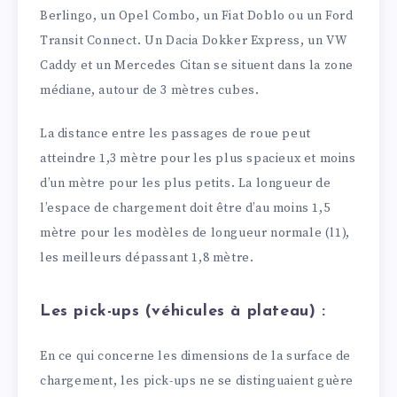
Berlingo, un Opel Combo, un Fiat Doblo ou un Ford
Transit Connect. Un Dacia Dokker Express, un VW
Caddy et un Mercedes Citan se situent dans la zone
médiane, autour de 3 mètres cubes.
La distance entre les passages de roue peut
atteindre 1,3 mètre pour les plus spacieux et moins
d’un mètre pour les plus petits. La longueur de
l’espace de chargement doit être d’au moins 1,5
mètre pour les modèles de longueur normale (l1),
les meilleurs dépassant 1,8 mètre.
Les pick-ups (véhicules à plateau) :
En ce qui concerne les dimensions de la surface de
chargement, les pick-ups ne se distinguaient guère