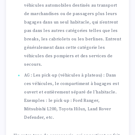
véhicules automobiles destinés au transport
de marchandises ou de passagers plus leurs
bagages dans un seul habitacle, qui n’entrent
pas dans les autres catégories telles que les
breaks, les cabriolets ou les berlines. Entrent
généralement dans cette catégorie les
véhicules des pompiers et des services de
secours.
AG : Les pick-up (véhicules à plateau) : Dans
ces véhicules, le compartiment à bagages est
ouvert et entièrement séparé de l’habitacle.
Exemples : le pick-up : Ford Ranger,
Mitsubishi L200, Toyota Hilux, Land Rover
Defender, etc.