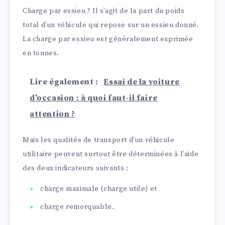
Charge par essieu ? Il s’agit de la part du poids
total d’un véhicule qui repose sur un essieu donné.
La charge par essieu est généralement exprimée
en tonnes.
Lire également :
Essai de la voiture
d'occasion : à quoi faut-il faire
attention ?
Mais les qualités de transport d’un véhicule
utilitaire peuvent surtout être déterminées à l’aide
des deux indicateurs suivants :
charge maximale (charge utile) et
charge remorquable.