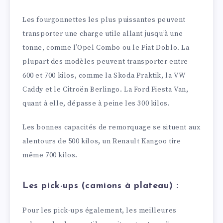
Les fourgonnettes les plus puissantes peuvent
transporter une charge utile allant jusqu’à une
tonne, comme l’Opel Combo ou le Fiat Doblo. La
plupart des modèles peuvent transporter entre
600 et 700 kilos, comme la Skoda Praktik, la VW
Caddy et le Citroën Berlingo. La Ford Fiesta Van,
quant à elle, dépasse à peine les 300 kilos.
Les bonnes capacités de remorquage se situent aux
alentours de 500 kilos, un Renault Kangoo tire
même 700 kilos.
Les pick-ups (camions à plateau) :
Pour les pick-ups également, les meilleures