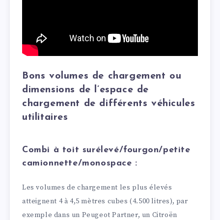
Bons volumes de chargement ou
dimensions de l’espace de
chargement de différents véhicules
utilitaires
Combi à toit surélevé/fourgon/petite
camionnette/monospace :
Les volumes de chargement les plus élevés
atteignent 4 à 4,5 mètres cubes (4.500 litres), par
exemple dans un Peugeot Partner, un Citroën