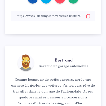
Bertrand
Gérant d'un garage automobile
Comme beaucoup de petits garçons, après une
enfance à bricoler des voitures, j'ai toujours rêvé de
travailler dans le domaine de l'automobile. Après
quelques années passées en concession à
m'occuper d'offres de leasing, aujourd'hui mon