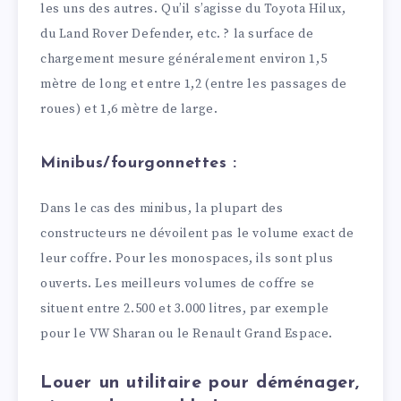
les uns des autres. Qu’il s’agisse du Toyota Hilux,
du Land Rover Defender, etc. ? la surface de
chargement mesure généralement environ 1,5
mètre de long et entre 1,2 (entre les passages de
roues) et 1,6 mètre de large.
Minibus/fourgonnettes :
Dans le cas des minibus, la plupart des
constructeurs ne dévoilent pas le volume exact de
leur coffre. Pour les monospaces, ils sont plus
ouverts. Les meilleurs volumes de coffre se
situent entre 2.500 et 3.000 litres, par exemple
pour le VW Sharan ou le Renault Grand Espace.
Louer un utilitaire pour déménager,