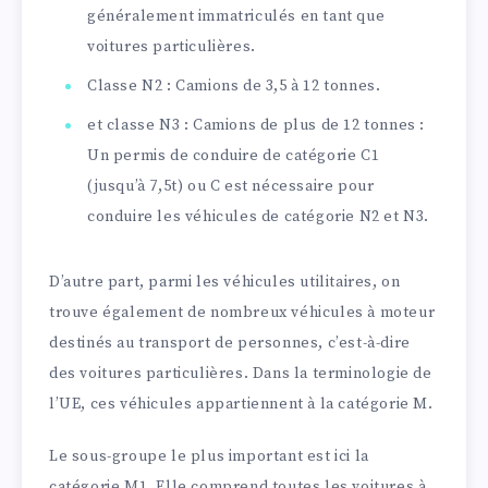
généralement immatriculés en tant que
voitures particulières.
Classe N2 : Camions de 3,5 à 12 tonnes.
et classe N3 : Camions de plus de 12 tonnes :
Un permis de conduire de catégorie C1
(jusqu’à 7,5t) ou C est nécessaire pour
conduire les véhicules de catégorie N2 et N3.
D’autre part, parmi les véhicules utilitaires, on
trouve également de nombreux véhicules à moteur
destinés au transport de personnes, c’est-à-dire
des voitures particulières. Dans la terminologie de
l’UE, ces véhicules appartiennent à la catégorie M.
Le sous-groupe le plus important est ici la
catégorie M1. Elle comprend toutes les voitures à