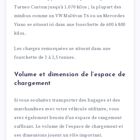
Turneo Custom jusqu’à 1.070 kilos ; la plupart des
minibus comme un VW Multivan T6 ou un Mercedes
Viano se situent ici dans une fourchette de 600 à 800
kilos.
Les charges remorquées se situent dans une
fourchette de 2 à 2,5 tonnes.
Volume et dimension de l’espace de
chargement
Si vous souhaitez transporter des bagages et des
marchandises avec votre véhicule utilitaire, vous
avez également besoin d’un espace de rangement
suffisant. Le volume de l’espace de chargement et
ses dimensions jouent un rôle important.