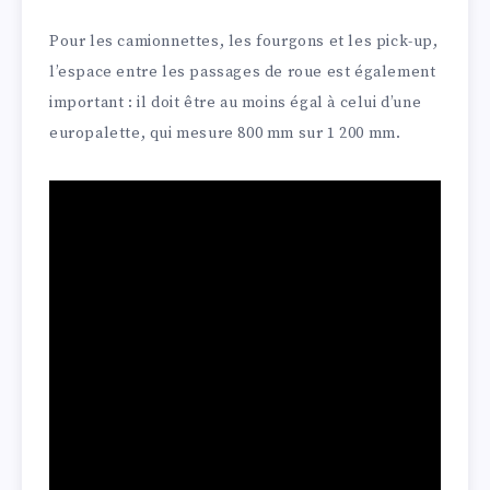
Pour les camionnettes, les fourgons et les pick-up,
l’espace entre les passages de roue est également
important : il doit être au moins égal à celui d’une
europalette, qui mesure 800 mm sur 1 200 mm.