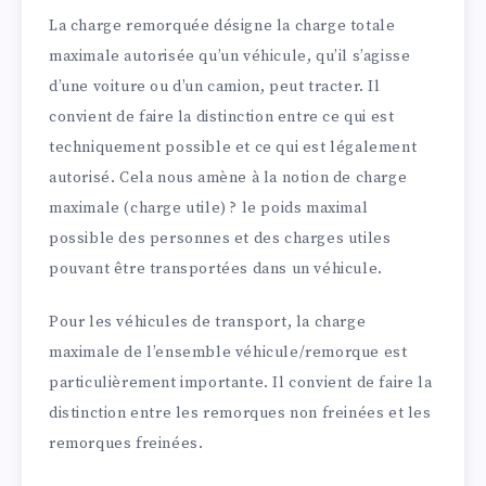
La charge remorquée désigne la charge totale
maximale autorisée qu’un véhicule, qu’il s’agisse
d’une voiture ou d’un camion, peut tracter. Il
convient de faire la distinction entre ce qui est
techniquement possible et ce qui est légalement
autorisé. Cela nous amène à la notion de charge
maximale (charge utile) ? le poids maximal
possible des personnes et des charges utiles
pouvant être transportées dans un véhicule.
Pour les véhicules de transport, la charge
maximale de l’ensemble véhicule/remorque est
particulièrement importante. Il convient de faire la
distinction entre les remorques non freinées et les
remorques freinées.