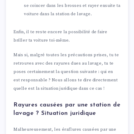
se coincer dans les brosses et rayer ensuite ta
voiture dans la station de lavage.
Enfin, il te reste encore la possibilité de faire
briller ta voiture toi-même.
Mais si, malgré toutes les précautions prises, tu te
retrouves avec des rayures dues au lavage, tu te
poses certainement la question suivante : qui en
est responsable ? Nous allons te dire directement
quelle est la situation juridique dans ce cas !
Rayures causées par une station de
lavage ? Situation juridique
Malheureusement, les éraflures causées par une