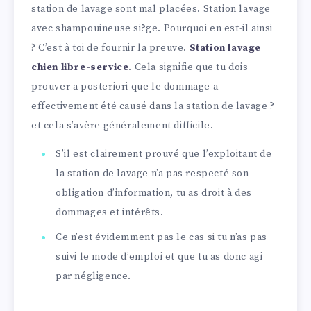
station de lavage sont mal placées. Station lavage
avec shampouineuse si?ge. Pourquoi en est-il ainsi
? C’est à toi de fournir la preuve.
Station lavage
chien libre-service
. Cela signifie que tu dois
prouver a posteriori que le dommage a
effectivement été causé dans la station de lavage ?
et cela s’avère généralement difficile.
S’il est clairement prouvé que l’exploitant de
la station de lavage n’a pas respecté son
obligation d’information, tu as droit à des
dommages et intérêts.
Ce n’est évidemment pas le cas si tu n’as pas
suivi le mode d’emploi et que tu as donc agi
par négligence.