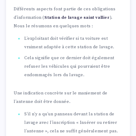
Différents aspects font partie de ces obligations
d’information (
Station de lavage saint vallier
).
Nous le résumons en quelques mots :
L’exploitant doit vérifier si ta voiture est
vraiment adaptée à cette station de lavage.
Cela signifie que ce dernier doit également
refuser les véhicules qui pourraient être
endommagés lors du lavage.
Une indication concrète sur le maniement de
l’antenne doit être donnée.
S’il n’y a qu’un panneau devant la station de
lavage avec l’inscription « Insérer ou retirer
l’antenne », cela ne suffit généralement pas.