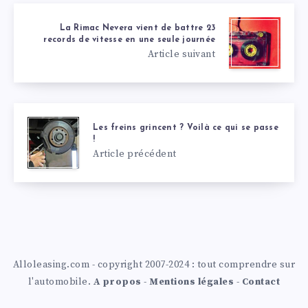
La Rimac Nevera vient de battre 23
records de vitesse en une seule journée
Article suivant
Les freins grincent ? Voilà ce qui se passe
!
Article précédent
Alloleasing.com - copyright 2007-2024 : tout comprendre sur
l'automobile.
A propos
-
Mentions légales
-
Contact