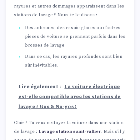
rayures et autres dommages apparaissent dans les
stations de lavage ? Nous te le disons :
Des antennes, des essuie-glaces ou d’autres
pièces de voiture se prennent parfois dans les
brosses de lavage.
Dans ce cas, les rayures profondes sont bien
sûr inévitables.
Lire également :
La voiture électrique
est-elle compatible avec les stations de
lavage ? Gos & No-gos !
Clair ? Tu veux nettoyer ta voiture dans une station
de lavage :
Lavage station saint-vallier
. Mais s’il y