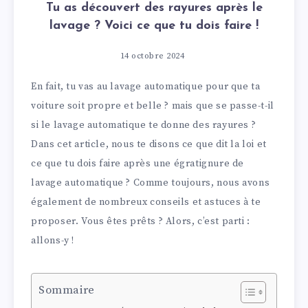
Tu as découvert des rayures après le
lavage ? Voici ce que tu dois faire !
14 octobre 2024
En fait, tu vas au lavage automatique pour que ta
voiture soit propre et belle ? mais que se passe-t-il
si le lavage automatique te donne des rayures ?
Dans cet article, nous te disons ce que dit la loi et
ce que tu dois faire après une égratignure de
lavage automatique ? Comme toujours, nous avons
également de nombreux conseils et astuces à te
proposer. Vous êtes prêts ? Alors, c’est parti :
allons-y !
Sommaire