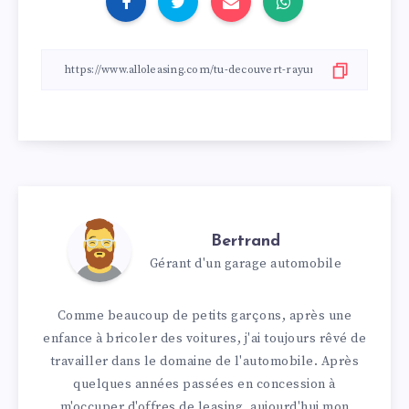
Bertrand
Gérant d'un garage automobile
Comme beaucoup de petits garçons, après une
enfance à bricoler des voitures, j'ai toujours rêvé de
travailler dans le domaine de l'automobile. Après
quelques années passées en concession à
m'occuper d'offres de leasing, aujourd'hui mon