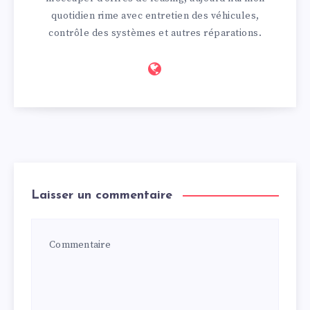
quotidien rime avec entretien des véhicules,
contrôle des systèmes et autres réparations.
Laisser un commentaire