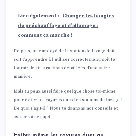
Lire également :
Changer les bougies
de préchauffage et d'allumage :
comment ça marche !
De plus, un employé de la station de lavage doit
soit t’apprendre à l’utiliser correctement, soit te
fournir des instructions détaillées d’une autre
manière.
Mais tu peux aussi faire quelque chose toi-même
pour éviter les rayures dans les stations de lavage !
De quoi s’agit-il ? Nous te donnons nos conseils et
astuces à ce sujet !
Éviter même les rayures dues au