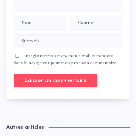
Enregistrer mon nom, mon e-mail et mon site
dans le navigateur pour mon prochain commentaire.
Autres articles