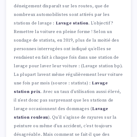
déneigement disparaît sur les routes, que de
nombreux automobilistes sont attirés par les
stations de lavage :
Lavage station
. L’objectif ?
Remettre la voiture en pleine forme ! Selon un
sondage de statista, en 2019, plus de la moitié des
personnes interrogées ont indiqué qu’elles se
rendaient en fait à chaque fois dans une station de
lavage pour laver leur voiture : (Lavage station bp).
La plupart lavent même régulièrement leur voiture
une fois par mois (source : statista) :
Lavage
station prix
. Avec un taux d’utilisation aussi élevé,
il n’est donc pas surprenant que les stations de
lavage occasionnent des dommages (
Lavage
station rouleau
). Qu’il s’agisse de rayures sur la
peinture ou même d’un accident, c’est toujours
désagréable. Mais comment se fait-il que des