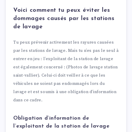
Voici comment tu peux éviter les
dommages causés par les stations
de lavage
Tu peux prévenir activement les rayures causées
par les stations de lavage. Mais tu n’es pas le seul à
entrer en jeu : l’exploitant de la station de lavage
est également concerné : (Photos de lavage station
saint-vallier). Celui-ci doit veiller à ce que les
véhicules ne soient pas endommagés lors du
lavage et est soumis à une obligation d’information
dans ce cadre.
Obligation d’information de
l’exploitant de la station de lavage