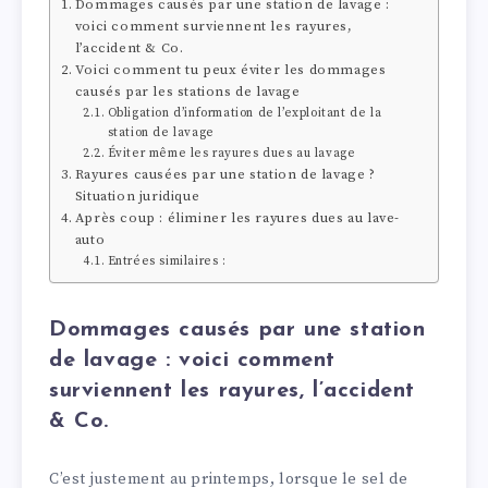
Dommages causés par une station de lavage :
voici comment surviennent les rayures,
l’accident & Co.
Voici comment tu peux éviter les dommages
causés par les stations de lavage
Obligation d’information de l’exploitant de la
station de lavage
Éviter même les rayures dues au lavage
Rayures causées par une station de lavage ?
Situation juridique
Après coup : éliminer les rayures dues au lave-
auto
Entrées similaires :
Dommages causés par une station
de lavage : voici comment
surviennent les rayures, l’accident
& Co.
C’est justement au printemps, lorsque le sel de