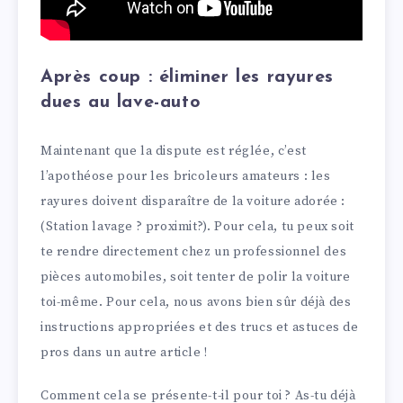
Après coup : éliminer les rayures
dues au lave-auto
Maintenant que la dispute est réglée, c’est
l’apothéose pour les bricoleurs amateurs : les
rayures doivent disparaître de la voiture adorée :
(Station lavage ? proximit?). Pour cela, tu peux soit
te rendre directement chez un professionnel des
pièces automobiles, soit tenter de polir la voiture
toi-même. Pour cela, nous avons bien sûr déjà des
instructions appropriées et des trucs et astuces de
pros dans un autre article !
Comment cela se présente-t-il pour toi ? As-tu déjà