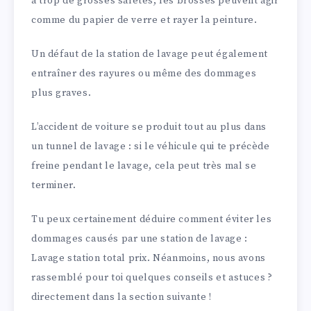
a trop de grosses saletés, les brosses peuvent agir
comme du papier de verre et rayer la peinture.
Un défaut de la station de lavage peut également
entraîner des rayures ou même des dommages
plus graves.
L’accident de voiture se produit tout au plus dans
un tunnel de lavage : si le véhicule qui te précède
freine pendant le lavage, cela peut très mal se
terminer.
Tu peux certainement déduire comment éviter les
dommages causés par une station de lavage :
Lavage station total prix. Néanmoins, nous avons
rassemblé pour toi quelques conseils et astuces ?
directement dans la section suivante !