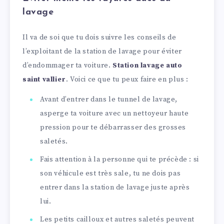
lavage
Il va de soi que tu dois suivre les conseils de
l’exploitant de la station de lavage pour éviter
d’endommager ta voiture.
Station lavage auto
saint vallier
. Voici ce que tu peux faire en plus :
Avant d’entrer dans le tunnel de lavage,
asperge ta voiture avec un nettoyeur haute
pression pour te débarrasser des grosses
saletés.
Fais attention à la personne qui te précède : si
son véhicule est très sale, tu ne dois pas
entrer dans la station de lavage juste après
lui.
Les petits cailloux et autres saletés peuvent