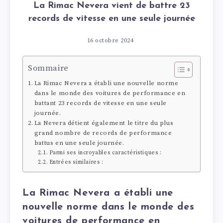
La Rimac Nevera vient de battre 23
records de vitesse en une seule journée
16 octobre 2024
Sommaire
La Rimac Nevera a établi une nouvelle norme
dans le monde des voitures de performance en
battant 23 records de vitesse en une seule
journée.
La Nevera détient également le titre du plus
grand nombre de records de performance
battus en une seule journée.
Parmi ses incroyables caractéristiques :
Entrées similaires :
La Rimac Nevera a établi une
nouvelle norme dans le monde des
voitures de performance en