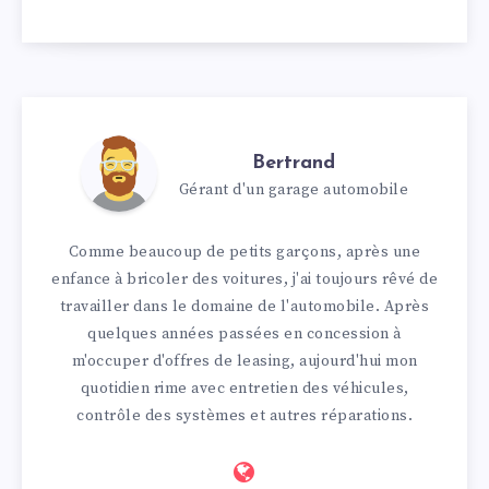
Bertrand
Gérant d'un garage automobile
Comme beaucoup de petits garçons, après une
enfance à bricoler des voitures, j'ai toujours rêvé de
travailler dans le domaine de l'automobile. Après
quelques années passées en concession à
m'occuper d'offres de leasing, aujourd'hui mon
quotidien rime avec entretien des véhicules,
contrôle des systèmes et autres réparations.