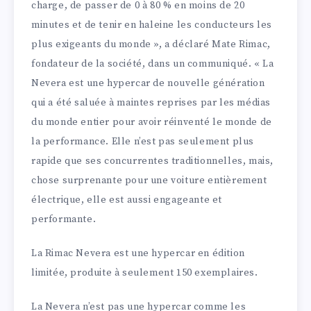
charge, de passer de 0 à 80 % en moins de 20
minutes et de tenir en haleine les conducteurs les
plus exigeants du monde », a déclaré Mate Rimac,
fondateur de la société, dans un communiqué. « La
Nevera est une hypercar de nouvelle génération
qui a été saluée à maintes reprises par les médias
du monde entier pour avoir réinventé le monde de
la performance. Elle n’est pas seulement plus
rapide que ses concurrentes traditionnelles, mais,
chose surprenante pour une voiture entièrement
électrique, elle est aussi engageante et
performante.
La Rimac Nevera est une hypercar en édition
limitée, produite à seulement 150 exemplaires.
La Nevera n’est pas une hypercar comme les