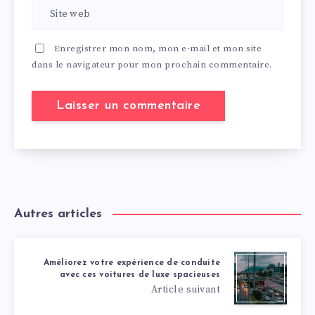
Enregistrer mon nom, mon e-mail et mon site
dans le navigateur pour mon prochain commentaire.
Autres articles
Améliorez votre expérience de conduite
avec ces voitures de luxe spacieuses
Article suivant