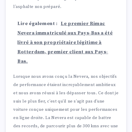
l’asphalte non préparé.
Lire également :
Le premier Rimac
Nevera immatriculé aux Pays-Bas a été
livré à son propriétaire légitime à
Rotterdam, premier client aux Pays-
Bas.
Lorsque nous avons conçu la Nevera, nos objectifs
de performance étaient incroyablement ambitieux
et nous avons réussi à les dépasser tous. Ce dont je
suis le plus fier, c’est qu’il ne s’agit pas d’une
voiture conçue uniquement pour les performances
en ligne droite. La Nevera est capable de battre
des records, de parcourir plus de 300 kms avec une