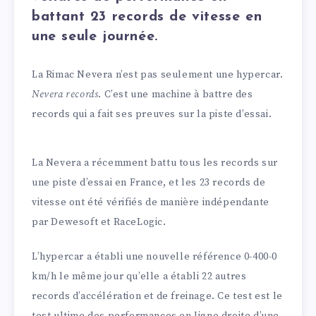
battant 23 records de vitesse en
une seule journée.
La Rimac Nevera n’est pas seulement une hypercar.
Nevera records
. C’est une machine à battre des
records qui a fait ses preuves sur la piste d’essai.
La Nevera a récemment battu tous les records sur
une piste d’essai en France, et les 23 records de
vitesse ont été vérifiés de manière indépendante
par Dewesoft et RaceLogic.
L’hypercar a établi une nouvelle référence 0-400-0
km/h le même jour qu’elle a établi 22 autres
records d’accélération et de freinage. Ce test est le