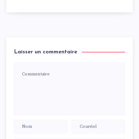
Laisser un commentaire