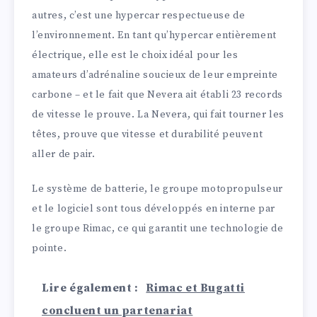
autres, c’est une hypercar respectueuse de
l’environnement. En tant qu’hypercar entièrement
électrique, elle est le choix idéal pour les
amateurs d’adrénaline soucieux de leur empreinte
carbone – et le fait que Nevera ait établi 23 records
de vitesse le prouve. La Nevera, qui fait tourner les
têtes, prouve que vitesse et durabilité peuvent
aller de pair.
Le système de batterie, le groupe motopropulseur
et le logiciel sont tous développés en interne par
le groupe Rimac, ce qui garantit une technologie de
pointe.
Lire également :
Rimac et Bugatti
concluent un partenariat