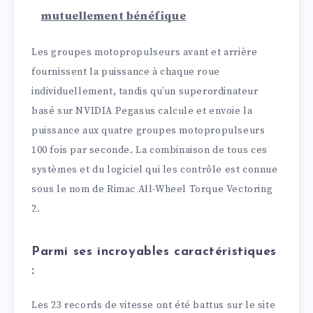
mutuellement bénéfique
Les groupes motopropulseurs avant et arrière
fournissent la puissance à chaque roue
individuellement, tandis qu’un superordinateur
basé sur NVIDIA Pegasus calcule et envoie la
puissance aux quatre groupes motopropulseurs
100 fois par seconde. La combinaison de tous ces
systèmes et du logiciel qui les contrôle est connue
sous le nom de Rimac All-Wheel Torque Vectoring
2.
Parmi ses incroyables caractéristiques
:
Les 23 records de vitesse ont été battus sur le site