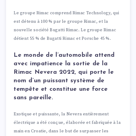
Le groupe Rimac comprend Rimac Technology, qui
est détenu à 100 % par le groupe Rimac, et la
nouvelle société Bugatti Rimac. Le groupe Rimac
détient 55 % de Bugatti Rimac et Porsche 45 %.
Le monde de l’automobile attend
avec impatience la sortie de la
Rimac Nevera 2022, qui porte le
nom d’un puissant système de
tempête et constitue une force
sans pareille.
Exotique et puissante, la Nevera entièrement
électrique a été conçue, élaborée et fabriquée à la
main en Croatie, dans le but de surpasser les