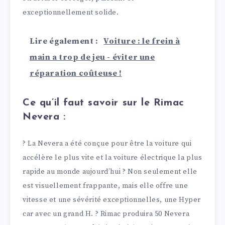
exceptionnellement solide.
Lire également :
Voiture : le frein à
main a trop de jeu - éviter une
réparation coûteuse !
Ce qu’il faut savoir sur le Rimac
Nevera :
? La Nevera a été conçue pour être la voiture qui
accélère le plus vite et la voiture électrique la plus
rapide au monde aujourd’hui ? Non seulement elle
est visuellement frappante, mais elle offre une
vitesse et une sévérité exceptionnelles, une Hyper
car avec un grand H. ? Rimac produira 50 Nevera