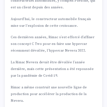
constructeurs automobiles, y compris Porsche, qui
est un client depuis des années.
Aujourd’hui, le constructeur automobile français
mise sur l’explosion de cette croissance.
Ces dernières années, Rimac s’est efforcé d’affiner
son concept C Two pour en faire une hypercar
récemment dévoilée, l’hypercar Nevera 2022.
La Rimac Nevera devait être dévoilée l’année
dernière, mais cette présentation a été repoussée
par la pandémie de Covid-19.
Rimac a même construit une nouvelle ligne de
production pour accélérer la production de la
Nevera.