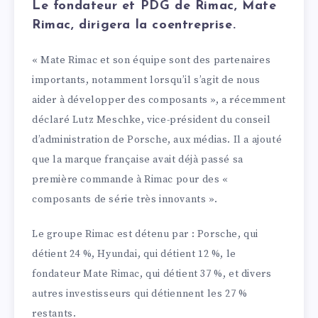
Le fondateur et PDG de Rimac, Mate
Rimac, dirigera la coentreprise.
« Mate Rimac et son équipe sont des partenaires
importants, notamment lorsqu’il s’agit de nous
aider à développer des composants », a récemment
déclaré Lutz Meschke, vice-président du conseil
d’administration de Porsche, aux médias. Il a ajouté
que la marque française avait déjà passé sa
première commande à Rimac pour des «
composants de série très innovants ».
Le groupe Rimac est détenu par : Porsche, qui
détient 24 %, Hyundai, qui détient 12 %, le
fondateur Mate Rimac, qui détient 37 %, et divers
autres investisseurs qui détiennent les 27 %
restants.