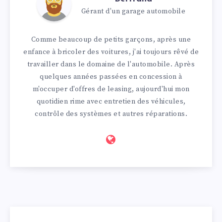
Gérant d'un garage automobile
Comme beaucoup de petits garçons, après une
enfance à bricoler des voitures, j'ai toujours rêvé de
travailler dans le domaine de l'automobile. Après
quelques années passées en concession à
m'occuper d'offres de leasing, aujourd'hui mon
quotidien rime avec entretien des véhicules,
contrôle des systèmes et autres réparations.