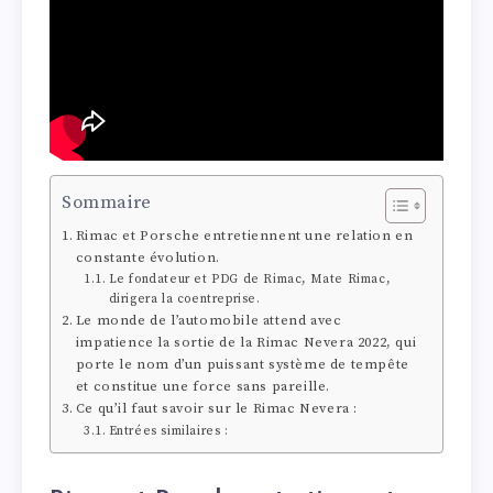
Sommaire
Rimac et Porsche entretiennent une relation en
constante évolution.
Le fondateur et PDG de Rimac, Mate Rimac,
dirigera la coentreprise.
Le monde de l’automobile attend avec
impatience la sortie de la Rimac Nevera 2022, qui
porte le nom d’un puissant système de tempête
et constitue une force sans pareille.
Ce qu’il faut savoir sur le Rimac Nevera :
Entrées similaires :