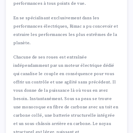
performances à tous points de vue.
En se spécialisant exclusivement dans les
performances électriques, Rimac a pu concevoir et
extraire les performances les plus extrêmes de la
planète.
Chacune de ses roues est entraînée
indépendamment par un moteur électrique dédié
qui canalise le couple en conséquence pour vous
offrir un contrôle et une agilité sans précédent. Il
vous donne de la puissance là où vous en avez
besoin. Instantanément. Sous sa peau se trouve
une monocoque en fibre de carbone avec un toit en
carbone collé, une batterie structurelle intégrée
et un sous-châssis arrière en carbone. Le noyau
structurel est léger, puissant et