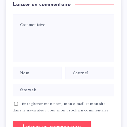
Laisser un commentaire
Enregistrer mon nom, mon e-mail et mon site
dans le navigateur pour mon prochain commentaire.