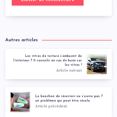
Autres articles
Les vitres de voiture s’embuent de
l’intérieur ? 11 conseils en cas de buée sur
les vitres !
Article suivant
Le bouchon de réservoir ne s’ouvre pas ?
un problème qui peut être résolu
Article précédent