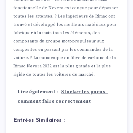
fonctionnelle de Nevera est conçue pour dépasser
toutes les attentes. ? Les ingénieurs de Rimac ont
trouvé et développé les meilleurs matériaux pour
fabriquer à la main tous les éléments, des
composants du groupe motopropulseur aux
composites en passant par les commandes de la
voiture. ? La monocoque en fibre de carbone de la
Rimac Nevera 2022 est la plus grande et la plus
rigide de toutes les voitures du marché.
Lire également :
Stocker les pneus -
comment faire correctement
Entrées Similaires :