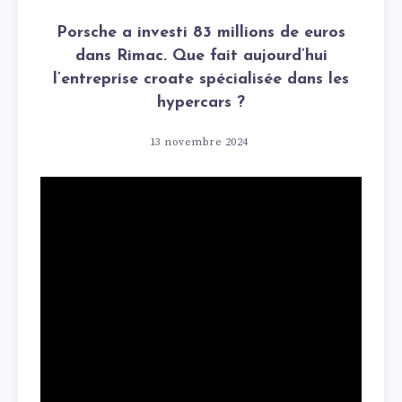
Porsche a investi 83 millions de euros
dans Rimac. Que fait aujourd’hui
l’entreprise croate spécialisée dans les
hypercars ?
13 novembre 2024