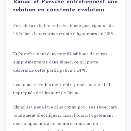
Rimac et Porsche entretiennent une
relation en constante évolution.
Porsche a initialement investi une participation de
15 % dans l’entreprise croate d’hypercars en 2019.
Et Porsche vient d’investir 83 millions de euros
supplémentaires dans Rimac, ce qui porte
désormais cette participation à 24 %.
Les liens entre les deux entreprises sont en fait
imprégnés de l’histoire de Rimac.
Rimac est peut-être plus connu pour ses supercars
totalement électriques, mais il fournit également
des composants à un nombre croissant de