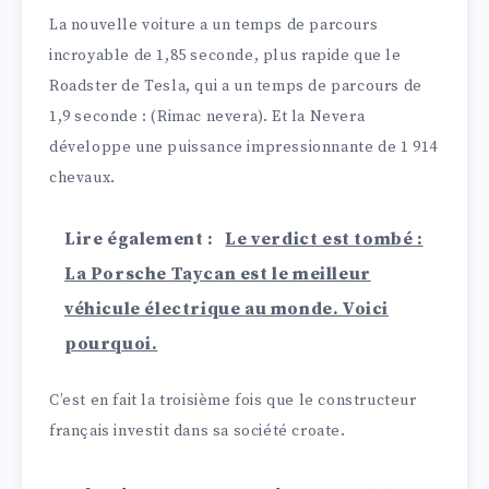
La nouvelle voiture a un temps de parcours
incroyable de 1,85 seconde, plus rapide que le
Roadster de Tesla, qui a un temps de parcours de
1,9 seconde : (Rimac nevera). Et la Nevera
développe une puissance impressionnante de 1 914
chevaux.
Lire également :
Le verdict est tombé :
La Porsche Taycan est le meilleur
véhicule électrique au monde. Voici
pourquoi.
C’est en fait la troisième fois que le constructeur
français investit dans sa société croate.