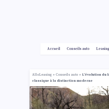
Accueil
Conseils auto
Leasin
AlloLeasing
»
Conseils auto
»
L’évolution du 
classique à la distinction moderne