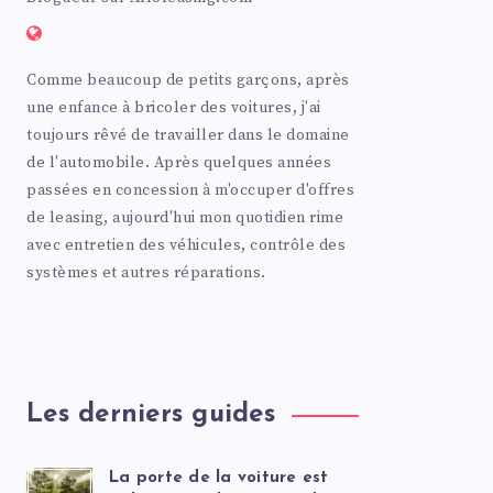
Comme beaucoup de petits garçons, après
une enfance à bricoler des voitures, j'ai
toujours rêvé de travailler dans le domaine
de l'automobile. Après quelques années
passées en concession à m'occuper d'offres
de leasing, aujourd'hui mon quotidien rime
avec entretien des véhicules, contrôle des
systèmes et autres réparations.
Les derniers guides
La porte de la voiture est