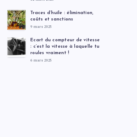
Traces d’huile : élimination,
coûts et sanctions
9 mars 2025
Ecart du compteur de vitesse
: c’est la vitesse à laquelle tu
roules vraiment !
6 mars 2025