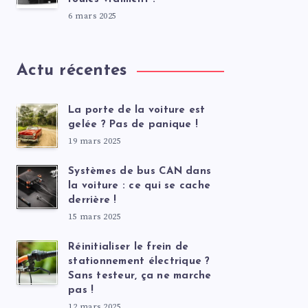
6 mars 2025
Actu récentes
La porte de la voiture est
gelée ? Pas de panique !
19 mars 2025
Systèmes de bus CAN dans
la voiture : ce qui se cache
derrière !
15 mars 2025
Réinitialiser le frein de
stationnement électrique ?
Sans testeur, ça ne marche
pas !
12 mars 2025