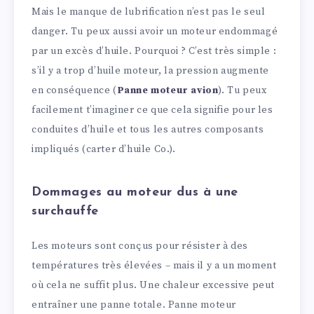
Mais le manque de lubrification n’est pas le seul
danger. Tu peux aussi avoir un moteur endommagé
par un excès d’huile. Pourquoi ? C’est très simple :
s’il y a trop d’huile moteur, la pression augmente
en conséquence (
Panne moteur avion
). Tu peux
facilement t’imaginer ce que cela signifie pour les
conduites d’huile et tous les autres composants
impliqués (carter d’huile Co.).
Dommages au moteur dus à une
surchauffe
Les moteurs sont conçus pour résister à des
températures très élevées – mais il y a un moment
où cela ne suffit plus. Une chaleur excessive peut
entraîner une panne totale. Panne moteur