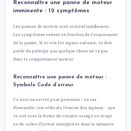
Reconnaître une panne de moteur
imminente : 12 symptômes
Les pannes de moteur sont souvent insidieuses.
Les symptômes varient en fonction de l’avancement
de la panne. Si tu vois les signes suivants, tu dois
partir du principe que quelque chose ne va pas
dans le compartiment moteur.
Reconnaître une panne de moteur :
Symbole Code d’erreur
Ce n’est un secret pour personne : en cas
d’anomalie, ton véhicule t’envoie des signaux – que
ce soit sous la forme de voyants orange ou rouge
ou de codes d’erreur enregistrés dans la mémoire