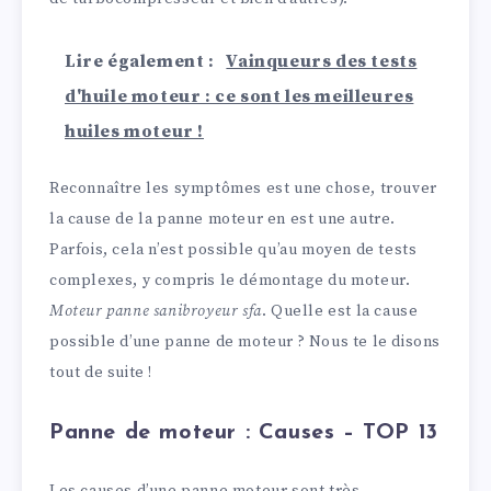
Lire également :
Vainqueurs des tests
d'huile moteur : ce sont les meilleures
huiles moteur !
Reconnaître les symptômes est une chose, trouver
la cause de la panne moteur en est une autre.
Parfois, cela n’est possible qu’au moyen de tests
complexes, y compris le démontage du moteur.
Moteur panne sanibroyeur sfa
. Quelle est la cause
possible d’une panne de moteur ? Nous te le disons
tout de suite !
Panne de moteur : Causes – TOP 13