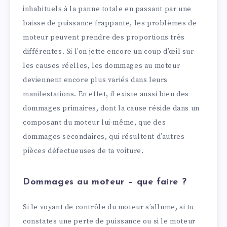
inhabituels à la panne totale en passant par une
baisse de puissance frappante, les problèmes de
moteur peuvent prendre des proportions très
différentes. Si l’on jette encore un coup d’œil sur
les causes réelles, les dommages au moteur
deviennent encore plus variés dans leurs
manifestations. En effet, il existe aussi bien des
dommages primaires, dont la cause réside dans un
composant du moteur lui-même, que des
dommages secondaires, qui résultent d’autres
pièces défectueuses de ta voiture.
Dommages au moteur – que faire ?
Si le voyant de contrôle du moteur s’allume, si tu
constates une perte de puissance ou si le moteur