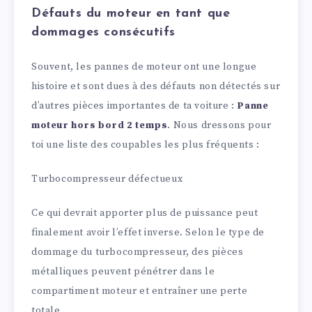
Défauts du moteur en tant que
dommages consécutifs
Souvent, les pannes de moteur ont une longue
histoire et sont dues à des défauts non détectés sur
d’autres pièces importantes de ta voiture :
Panne
moteur hors bord 2 temps
. Nous dressons pour
toi une liste des coupables les plus fréquents :
Turbocompresseur défectueux
Ce qui devrait apporter plus de puissance peut
finalement avoir l’effet inverse. Selon le type de
dommage du turbocompresseur, des pièces
métalliques peuvent pénétrer dans le
compartiment moteur et entraîner une perte
totale.