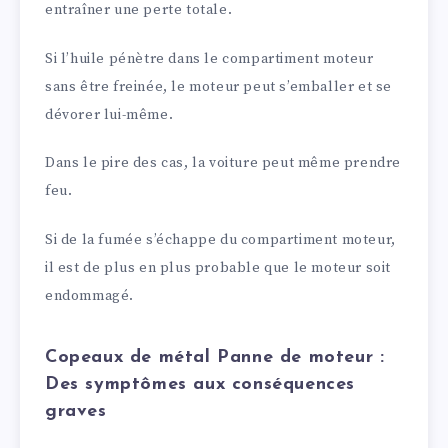
entraîner une perte totale.
Si l’huile pénètre dans le compartiment moteur
sans être freinée, le moteur peut s’emballer et se
dévorer lui-même.
Dans le pire des cas, la voiture peut même prendre
feu.
Si de la fumée s’échappe du compartiment moteur,
il est de plus en plus probable que le moteur soit
endommagé.
Copeaux de métal Panne de moteur :
Des symptômes aux conséquences
graves