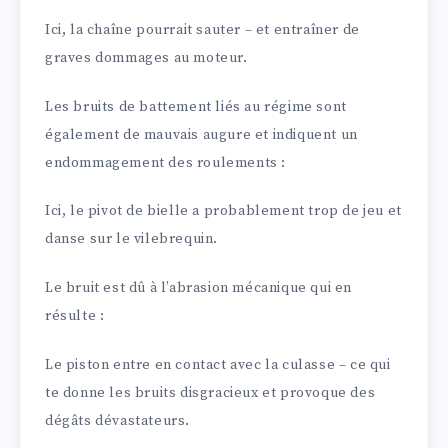
Ici, la chaîne pourrait sauter – et entraîner de
graves dommages au moteur.
Les bruits de battement liés au régime sont
également de mauvais augure et indiquent un
endommagement des roulements :
Ici, le pivot de bielle a probablement trop de jeu et
danse sur le vilebrequin.
Le bruit est dû à l’abrasion mécanique qui en
résulte :
Le piston entre en contact avec la culasse – ce qui
te donne les bruits disgracieux et provoque des
dégâts dévastateurs.