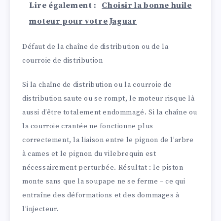
Lire également :
Choisir la bonne huile
moteur pour votre Jaguar
Défaut de la chaîne de distribution ou de la
courroie de distribution
Si la chaîne de distribution ou la courroie de
distribution saute ou se rompt, le moteur risque là
aussi d’être totalement endommagé. Si la chaîne ou
la courroie crantée ne fonctionne plus
correctement, la liaison entre le pignon de l’arbre
à cames et le pignon du vilebrequin est
nécessairement perturbée. Résultat : le piston
monte sans que la soupape ne se ferme – ce qui
entraîne des déformations et des dommages à
l’injecteur.