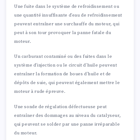
Une fuite dans le système de refroidissement ou
une quantité insuffisante d’eau de refroidissement
peuvent entraîner une surchauffe du moteur, qui
peut à son tour provoquer la panne fatale du
moteur.
Un carburant contaminé ou des fuites dans le
système d’injection ou le circuit d’huile peuvent
entraîner la formation de boues d’huile et de
dépôts de suie, qui peuvent également mettre le
moteur à rude épreuve.
Une sonde de régulation défectueuse peut
entraîner des dommages au niveau du catalyseur,
qui peuvent se solder par une panne irréparable
du moteur.