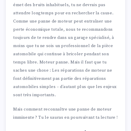
émet des bruits inhabituels, tu ne devrais pas
attendre longtemps pour en rechercher la cause.
Comme une panne de moteur peut entraîner une
perte économique totale, nous te recommandons
toujours de te rendre dans un garage spécialisé, à
moins que tu ne sois un professionnel de la pièce
automobile qui continue à bricoler pendant son
temps libre. Moteur panne. Mais il faut que tu
saches une chose : Les réparations de moteur ne
font définitivement pas partie des réparations
automobiles simples – d’autant plus que les enjeux
sont très importants.
Mais comment reconnaître une panne de moteur
imminente ? Tu le sauras en poursuivant ta lecture !