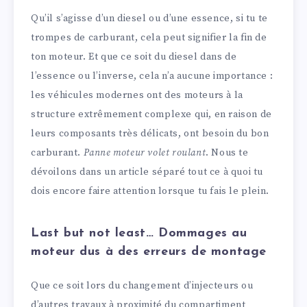
Qu’il s’agisse d’un diesel ou d’une essence, si tu te
trompes de carburant, cela peut signifier la fin de
ton moteur. Et que ce soit du diesel dans de
l’essence ou l’inverse, cela n’a aucune importance :
les véhicules modernes ont des moteurs à la
structure extrêmement complexe qui, en raison de
leurs composants très délicats, ont besoin du bon
carburant.
Panne moteur volet roulant
. Nous te
dévoilons dans un article séparé tout ce à quoi tu
dois encore faire attention lorsque tu fais le plein.
Last but not least… Dommages au
moteur dus à des erreurs de montage
Que ce soit lors du changement d’injecteurs ou
d’autres travaux à proximité du compartiment