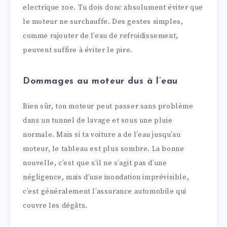
electrique zoe. Tu dois donc absolument éviter que
le moteur ne surchauffe. Des gestes simples,
comme rajouter de l’eau de refroidissement,
peuvent suffire à éviter le pire.
Dommages au moteur dus à l’eau
Bien sûr, ton moteur peut passer sans problème
dans un tunnel de lavage et sous une pluie
normale. Mais si ta voiture a de l’eau jusqu’au
moteur, le tableau est plus sombre. La bonne
nouvelle, c’est que s’il ne s’agit pas d’une
négligence, mais d’une inondation imprévisible,
c’est généralement l’assurance automobile qui
couvre les dégâts.