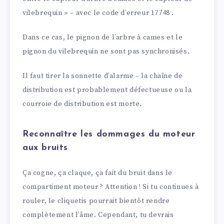
vilebrequin » – avec le code d’erreur 17748 .
Dans ce cas, le pignon de l’arbre à cames et le
pignon du vilebrequin ne sont pas synchronisés.
Il faut tirer la sonnette d’alarme – la chaîne de
distribution est probablement défectueuse ou la
courroie de distribution est morte.
Reconnaître les dommages du moteur
aux bruits
Ça cogne, ça claque, ça fait du bruit dans le
compartiment moteur ? Attention ! Si tu continues à
rouler, le cliquetis pourrait bientôt rendre
complètement l’âme. Cependant, tu devrais