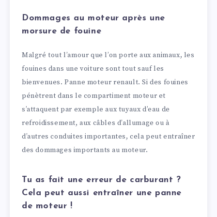
Dommages au moteur après une
morsure de fouine
Malgré tout l’amour que l’on porte aux animaux, les
fouines dans une voiture sont tout sauf les
bienvenues. Panne moteur renault. Si des fouines
pénètrent dans le compartiment moteur et
s’attaquent par exemple aux tuyaux d’eau de
refroidissement, aux câbles d’allumage ou à
d’autres conduites importantes, cela peut entraîner
des dommages importants au moteur.
Tu as fait une erreur de carburant ?
Cela peut aussi entraîner une panne
de moteur !