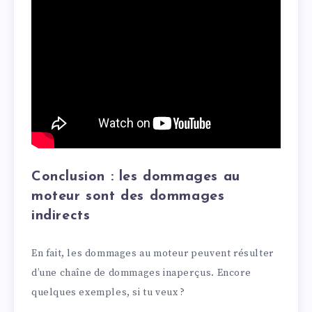
Conclusion : les dommages au
moteur sont des dommages
indirects
En fait, les dommages au moteur peuvent résulter
d’une chaîne de dommages inaperçus. Encore
quelques exemples, si tu veux ?