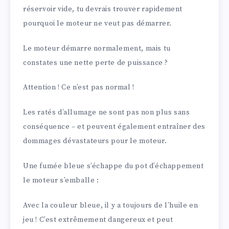
réservoir vide, tu devrais trouver rapidement
pourquoi le moteur ne veut pas démarrer.
Le moteur démarre normalement, mais tu
constates une nette perte de puissance ?
Attention ! Ce n’est pas normal !
Les ratés d’allumage ne sont pas non plus sans
conséquence – et peuvent également entraîner des
dommages dévastateurs pour le moteur.
Une fumée bleue s’échappe du pot d’échappement
le moteur s’emballe :
Avec la couleur bleue, il y a toujours de l’huile en
jeu ! C’est extrêmement dangereux et peut