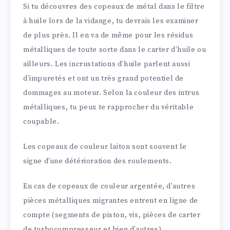
Si tu découvres des copeaux de métal dans le filtre
à huile lors de la vidange, tu devrais les examiner
de plus près. Il en va de même pour les résidus
métalliques de toute sorte dans le carter d’huile ou
ailleurs. Les incrustations d’huile parlent aussi
d’impuretés et ont un très grand potentiel de
dommages au moteur. Selon la couleur des intrus
métalliques, tu peux te rapprocher du véritable
coupable.
Les copeaux de couleur laiton sont souvent le
signe d’une détérioration des roulements.
En cas de copeaux de couleur argentée, d’autres
pièces métalliques migrantes entrent en ligne de
compte (segments de piston, vis, pièces de carter
de turbocompresseur et bien d’autres).