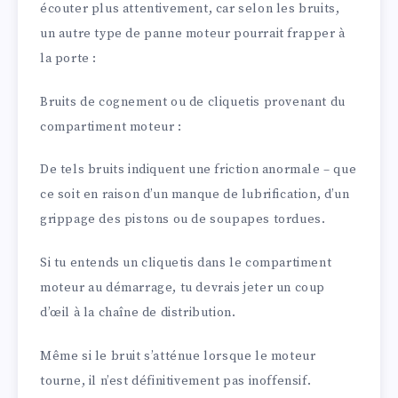
écouter plus attentivement, car selon les bruits,
un autre type de panne moteur pourrait frapper à
la porte :
Bruits de cognement ou de cliquetis provenant du
compartiment moteur :
De tels bruits indiquent une friction anormale – que
ce soit en raison d’un manque de lubrification, d’un
grippage des pistons ou de soupapes tordues.
Si tu entends un cliquetis dans le compartiment
moteur au démarrage, tu devrais jeter un coup
d’œil à la chaîne de distribution.
Même si le bruit s’atténue lorsque le moteur
tourne, il n’est définitivement pas inoffensif.