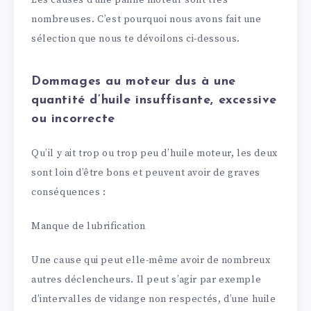
Les causes d’une panne moteur sont très
nombreuses. C’est pourquoi nous avons fait une
sélection que nous te dévoilons ci-dessous.
Dommages au moteur dus à une
quantité d’huile insuffisante, excessive
ou incorrecte
Qu’il y ait trop ou trop peu d’huile moteur, les deux
sont loin d’être bons et peuvent avoir de graves
conséquences :
Manque de lubrification
Une cause qui peut elle-même avoir de nombreux
autres déclencheurs. Il peut s’agir par exemple
d’intervalles de vidange non respectés, d’une huile