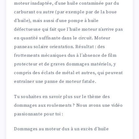
moteur inadaptée, d’une huile contaminée par du
carburant ou autre (par exemple par de la boue
d’huile), mais aussi d’une pompe à huile
défectueuse qui fait que l’huile moteur n’arrive pas
en quantité suffisante dans le circuit. Moteur
panneau solaire orientation. Résultat : des
frottements mécaniques dus à l’absence de film
protecteur et de graves dommages matériels, y
compris des éclats de métal et autres, qui peuvent
entraîner une panne de moteur fatale.
Tu souhaites en savoir plus sur le thème des
dommages aux roulements ? Nous avons une vidéo
passionnante pour toi :
Dommages au moteur dus à un excès d’huile