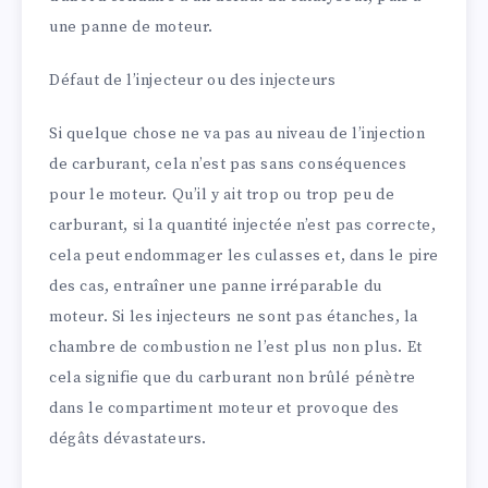
une panne de moteur.
Défaut de l’injecteur ou des injecteurs
Si quelque chose ne va pas au niveau de l’injection
de carburant, cela n’est pas sans conséquences
pour le moteur. Qu’il y ait trop ou trop peu de
carburant, si la quantité injectée n’est pas correcte,
cela peut endommager les culasses et, dans le pire
des cas, entraîner une panne irréparable du
moteur. Si les injecteurs ne sont pas étanches, la
chambre de combustion ne l’est plus non plus. Et
cela signifie que du carburant non brûlé pénètre
dans le compartiment moteur et provoque des
dégâts dévastateurs.