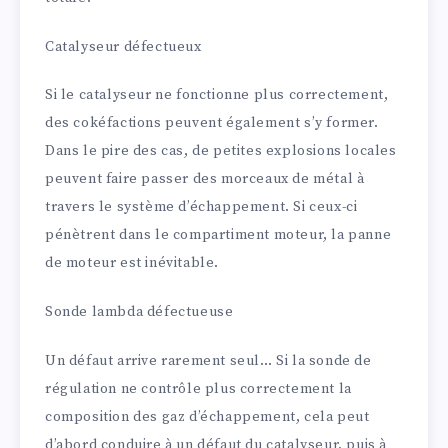
Catalyseur défectueux
Si le catalyseur ne fonctionne plus correctement,
des cokéfactions peuvent également s’y former.
Dans le pire des cas, de petites explosions locales
peuvent faire passer des morceaux de métal à
travers le système d’échappement. Si ceux-ci
pénètrent dans le compartiment moteur, la panne
de moteur est inévitable.
Sonde lambda défectueuse
Un défaut arrive rarement seul… Si la sonde de
régulation ne contrôle plus correctement la
composition des gaz d’échappement, cela peut
d’abord conduire à un défaut du catalyseur, puis à