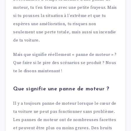
moteur, tu t’en tireras avec une petite frayeur. Mais
si tu pousses la situation à l’extrême et que tu
espères une amélioration, tu risques non
seulement une perte totale, mais aussi un incendie
de ta voiture.
Mais que signifie réellement « panne de moteur » ?
Que faire si le pire des scénarios se produit ? Nous
te le disons maintenant !
Que signifie une panne de moteur ?
Il y a toujours panne de moteur lorsque le cœur de
ta voiture ne peut pas fonctionner sans problème.
Les pannes de moteur ont de nombreuses facettes
et peuvent être plus ou moins graves. Des bruits