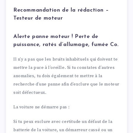
Recommandation de la rédaction –
Testeur de moteur
Alerte panne moteur ! Perte de
puissance, ratés d’allumage, fumée Co.
Il n’y a pas que les bruits inhabituels qui doivent te
mettre la puce à l’oreille. Si tu constates d’autres
anomalies, tu dois également te mettre à la
recherche d’une panne afin d’exclure que le moteur
soit défectueux.
La voiture ne démarre pas :
Si tu peux exclure avec certitude un défaut de la
batterie de la voiture, un démarreur cassé ou un