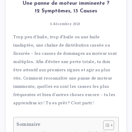
Une panne de moteur imminente ?
12 Symptômes, 13 Causes
6 décembre 2023
Trop peu d’huile, trop d’huile ou une huile
inadaptée, une chaîne de distribution cassée ou
fissurée – les causes de dommages au moteur sont
multiples. Afin d’éviter une perte totale, tu dois
être attentif aux premiers signes et agir au plus
vite. Comment reconnaître une panne de moteur
imminente, quelles en sont les causes les plus
fréquentes et bien d’autres choses encore – tu les
apprendras ici ! Tu es prêt ? C’est parti !
Sommaire