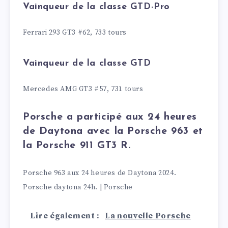
Vainqueur de la classe GTD-Pro
Ferrari 293 GT3 #62, 733 tours
Vainqueur de la classe GTD
Mercedes AMG GT3 #57, 731 tours
Porsche a participé aux 24 heures
de Daytona avec la Porsche 963 et
la Porsche 911 GT3 R.
Porsche 963 aux 24 heures de Daytona 2024.
Porsche daytona 24h. | Porsche
Lire également :
La nouvelle Porsche