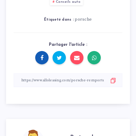
Conseils auto
porsche
Étiqueté dans :
Partager l'article :