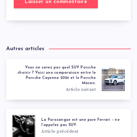
Autres articles
Vous ne savez pas quel SUV Porsche
choisir ? Voici une comparaison entre le
Porsche Cayenne 2024 et le Porsche
Macan.
Article suivant
La Purosangue est une pure Ferrari – ne
l’appelez pas SUV.
Article précédent