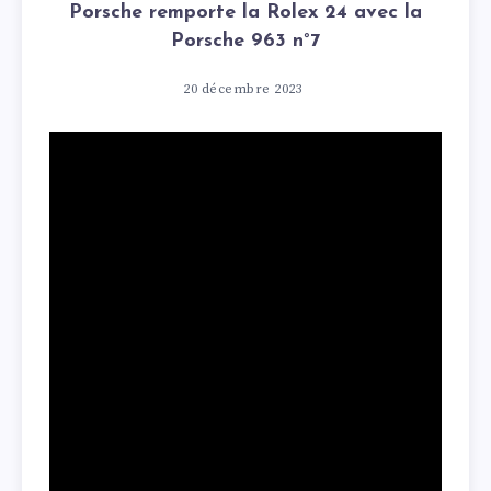
Porsche remporte la Rolex 24 avec la
Porsche 963 n°7
20 décembre 2023