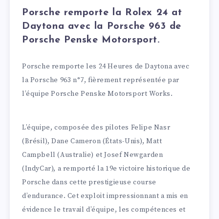
Porsche remporte la Rolex 24 at
Daytona avec la Porsche 963 de
Porsche Penske Motorsport.
Porsche remporte les 24 Heures de Daytona avec
la Porsche 963 n°7, fièrement représentée par
l’équipe Porsche Penske Motorsport Works.
L’équipe, composée des pilotes Felipe Nasr
(Brésil), Dane Cameron (États-Unis), Matt
Campbell (Australie) et Josef Newgarden
(IndyCar), a remporté la 19e victoire historique de
Porsche dans cette prestigieuse course
d’endurance. Cet exploit impressionnant a mis en
évidence le travail d’équipe, les compétences et