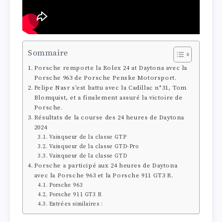
Sommaire
Porsche remporte la Rolex 24 at Daytona avec la
Porsche 963 de Porsche Penske Motorsport.
Felipe Nasr s’est battu avec la Cadillac n°31, Tom
Blomquist, et a finalement assuré la victoire de
Porsche.
Résultats de la course des 24 heures de Daytona
2024
Vainqueur de la classe GTP
Vainqueur de la classe GTD-Pro
Vainqueur de la classe GTD
Porsche a participé aux 24 heures de Daytona
avec la Porsche 963 et la Porsche 911 GT3 R.
Porsche 963
Porsche 911 GT3 R
Entrées similaires :