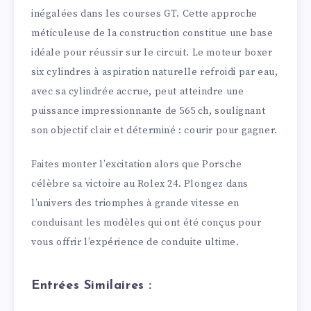
inégalées dans les courses GT. Cette approche
méticuleuse de la construction constitue une base
idéale pour réussir sur le circuit. Le moteur boxer
six cylindres à aspiration naturelle refroidi par eau,
avec sa cylindrée accrue, peut atteindre une
puissance impressionnante de 565 ch, soulignant
son objectif clair et déterminé : courir pour gagner.
Faites monter l’excitation alors que Porsche
célèbre sa victoire au Rolex 24. Plongez dans
l’univers des triomphes à grande vitesse en
conduisant les modèles qui ont été conçus pour
vous offrir l’expérience de conduite ultime.
Entrées Similaires :