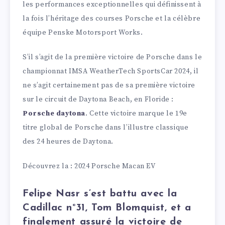
les performances exceptionnelles qui définissent à
la fois l’héritage des courses Porsche et la célèbre
équipe Penske Motorsport Works.
S’il s’agit de la première victoire de Porsche dans le
championnat IMSA WeatherTech SportsCar 2024, il
ne s’agit certainement pas de sa première victoire
sur le circuit de Daytona Beach, en Floride :
Porsche daytona
. Cette victoire marque le 19e
titre global de Porsche dans l’illustre classique
des 24 heures de Daytona.
Découvrez la : 2024 Porsche Macan EV
Felipe Nasr s’est battu avec la
Cadillac n°31, Tom Blomquist, et a
finalement assuré la victoire de