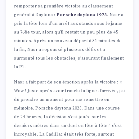
remporter sa première victoire au classement
général à Daytona :
Porsche daytona 1973
. Nasr a
pris la tête lors d’un arrêt aux stands sous le jaune
au 768e tour, alors qu’il restait un peu plus de 45
minutes. Après un nouveau départ à 31 minutes de
la fin, Nasr a repoussé plusieurs défis et a
surmonté tous les obstacles, s’assurant finalement
la P1.
Nasr a fait part de son émotion après la victoire : «
Wow ! Juste après avoir franchi la ligne d’arrivée, j’ai
dû prendre un moment pour me remettre en
mémoire. Porsche daytona 2023. Dans une course
de 24 heures, la décision s’est jouée sur les
derniers mètres dans un duel en tête-à-tête ? c’est
incroyable. La Cadillac était très forte, surtout