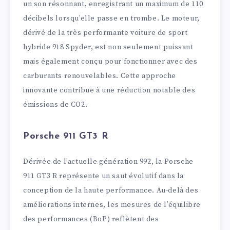
un son résonnant, enregistrant un maximum de 110
décibels lorsqu’elle passe en trombe. Le moteur,
dérivé de la très performante voiture de sport
hybride 918 Spyder, est non seulement puissant
mais également conçu pour fonctionner avec des
carburants renouvelables. Cette approche
innovante contribue à une réduction notable des
émissions de CO2.
Porsche 911 GT3 R
Dérivée de l’actuelle génération 992, la Porsche
911 GT3 R représente un saut évolutif dans la
conception de la haute performance. Au-delà des
améliorations internes, les mesures de l’équilibre
des performances (BoP) reflètent des