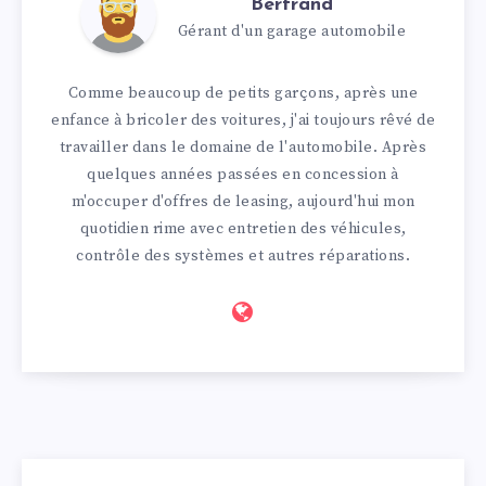
Bertrand
Gérant d'un garage automobile
Comme beaucoup de petits garçons, après une
enfance à bricoler des voitures, j'ai toujours rêvé de
travailler dans le domaine de l'automobile. Après
quelques années passées en concession à
m'occuper d'offres de leasing, aujourd'hui mon
quotidien rime avec entretien des véhicules,
contrôle des systèmes et autres réparations.