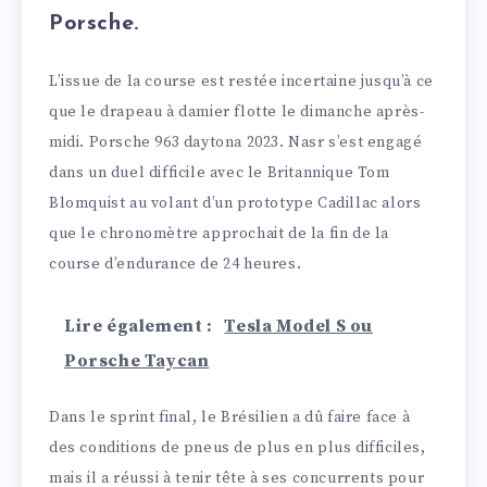
Porsche.
L’issue de la course est restée incertaine jusqu’à ce
que le drapeau à damier flotte le dimanche après-
midi. Porsche 963 daytona 2023. Nasr s’est engagé
dans un duel difficile avec le Britannique Tom
Blomquist au volant d’un prototype Cadillac alors
que le chronomètre approchait de la fin de la
course d’endurance de 24 heures.
Lire également :
Tesla Model S ou
Porsche Taycan
Dans le sprint final, le Brésilien a dû faire face à
des conditions de pneus de plus en plus difficiles,
mais il a réussi à tenir tête à ses concurrents pour