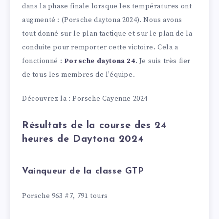
dans la phase finale lorsque les températures ont
augmenté : (Porsche daytona 2024). Nous avons
tout donné sur le plan tactique et sur le plan de la
conduite pour remporter cette victoire. Cela a
fonctionné :
Porsche daytona 24
. Je suis très fier
de tous les membres de l’équipe.
Découvrez la : Porsche Cayenne 2024
Résultats de la course des 24
heures de Daytona 2024
Vainqueur de la classe GTP
Porsche 963 #7, 791 tours