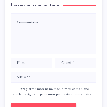
Laisser un commentaire
Enregistrer mon nom, mon e-mail et mon site
dans le navigateur pour mon prochain commentaire.