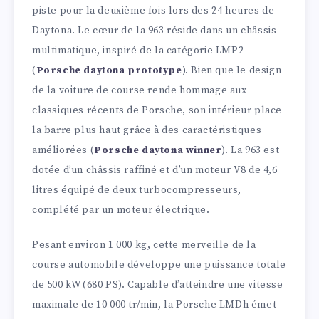
piste pour la deuxième fois lors des 24 heures de
Daytona. Le cœur de la 963 réside dans un châssis
multimatique, inspiré de la catégorie LMP2
(
Porsche daytona prototype
). Bien que le design
de la voiture de course rende hommage aux
classiques récents de Porsche, son intérieur place
la barre plus haut grâce à des caractéristiques
améliorées (
Porsche daytona winner
). La 963 est
dotée d’un châssis raffiné et d’un moteur V8 de 4,6
litres équipé de deux turbocompresseurs,
complété par un moteur électrique.
Pesant environ 1 000 kg, cette merveille de la
course automobile développe une puissance totale
de 500 kW (680 PS). Capable d’atteindre une vitesse
maximale de 10 000 tr/min, la Porsche LMDh émet