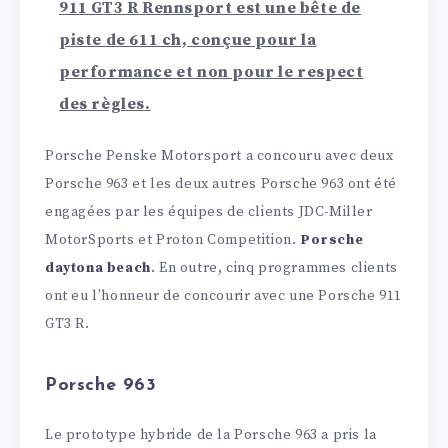
911 GT3 R Rennsport est une bête de
piste de 611 ch, conçue pour la
performance et non pour le respect
des règles.
Porsche Penske Motorsport a concouru avec deux
Porsche 963 et les deux autres Porsche 963 ont été
engagées par les équipes de clients JDC-Miller
MotorSports et Proton Competition.
Porsche
daytona beach
. En outre, cinq programmes clients
ont eu l’honneur de concourir avec une Porsche 911
GT3 R.
Porsche 963
Le prototype hybride de la Porsche 963 a pris la