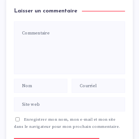
Laisser un commentaire
Enregistrer mon nom, mon e-mail et mon site
dans le navigateur pour mon prochain commentaire.