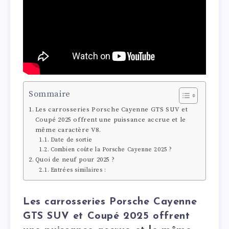
Sommaire
Les carrosseries Porsche Cayenne GTS SUV et
Coupé 2025 offrent une puissance accrue et le
même caractère V8.
Date de sortie
Combien coûte la Porsche Cayenne 2025 ?
Quoi de neuf pour 2025 ?
Entrées similaires :
Les carrosseries Porsche Cayenne
GTS SUV et Coupé 2025 offrent