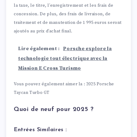
la taxe, le titre, l’enregistrement et les frais de
concession. De plus, des frais de livraison, de
traitement et de manutention de 1 995 euros seront
ajoutés au prix d’achat final.
Lire également :
Porsche explore la
technologie tout électrique avec la
Mission E Cross Turismo
Vous pouvez également aimer la : 2025 Porsche
Taycan Turbo GT
Quoi de neuf pour 2025 ?
Entrées Similaires :