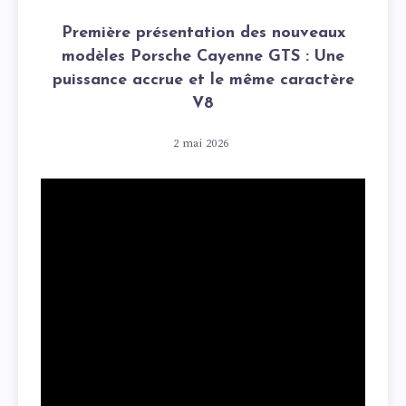
Première présentation des nouveaux
modèles Porsche Cayenne GTS : Une
puissance accrue et le même caractère
V8
2 mai 2026