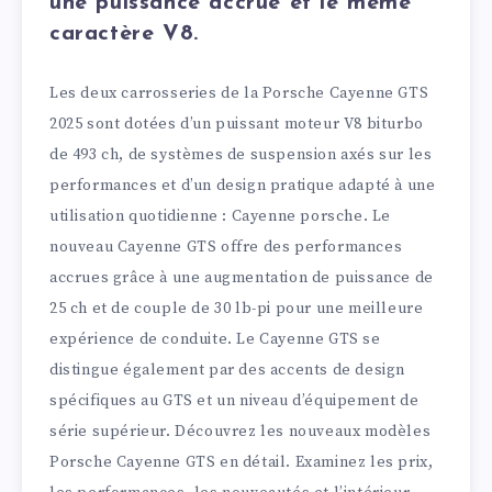
une puissance accrue et le même
caractère V8.
Les deux carrosseries de la Porsche Cayenne GTS
2025 sont dotées d’un puissant moteur V8 biturbo
de 493 ch, de systèmes de suspension axés sur les
performances et d’un design pratique adapté à une
utilisation quotidienne : Cayenne porsche. Le
nouveau Cayenne GTS offre des performances
accrues grâce à une augmentation de puissance de
25 ch et de couple de 30 lb-pi pour une meilleure
expérience de conduite. Le Cayenne GTS se
distingue également par des accents de design
spécifiques au GTS et un niveau d’équipement de
série supérieur. Découvrez les nouveaux modèles
Porsche Cayenne GTS en détail. Examinez les prix,