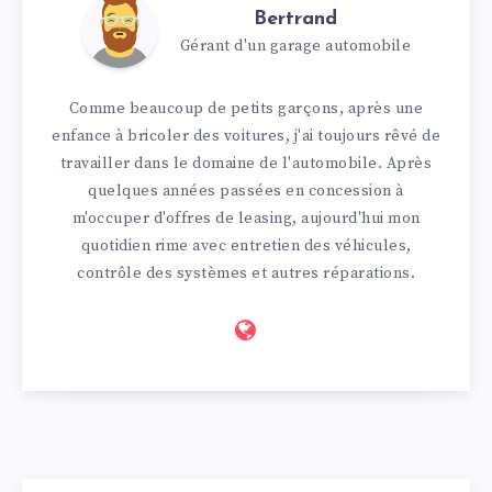
Bertrand
Gérant d'un garage automobile
Comme beaucoup de petits garçons, après une
enfance à bricoler des voitures, j'ai toujours rêvé de
travailler dans le domaine de l'automobile. Après
quelques années passées en concession à
m'occuper d'offres de leasing, aujourd'hui mon
quotidien rime avec entretien des véhicules,
contrôle des systèmes et autres réparations.