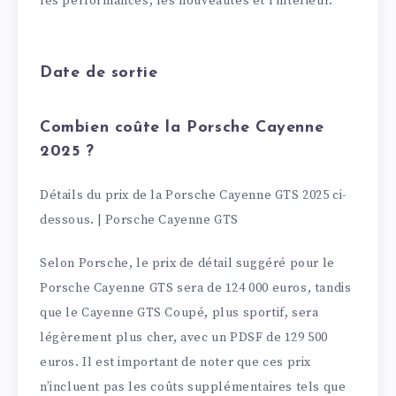
les performances, les nouveautés et l’intérieur.
Date de sortie
Combien coûte la Porsche Cayenne
2025 ?
Détails du prix de la Porsche Cayenne GTS 2025 ci-
dessous. | Porsche Cayenne GTS
Selon Porsche, le prix de détail suggéré pour le
Porsche Cayenne GTS sera de 124 000 euros, tandis
que le Cayenne GTS Coupé, plus sportif, sera
légèrement plus cher, avec un PDSF de 129 500
euros. Il est important de noter que ces prix
n’incluent pas les coûts supplémentaires tels que