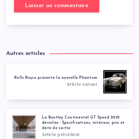
Autres articles
Rolls-Royce présente la nouvelle Phantom
Article suivant
La Bentley Continental GT Speed 2025
dévoilée : Spécifications, intérieur, prix et
date de sortie
Article précédent