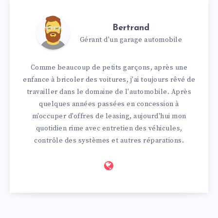
Bertrand
Gérant d'un garage automobile
Comme beaucoup de petits garçons, après une
enfance à bricoler des voitures, j'ai toujours rêvé de
travailler dans le domaine de l'automobile. Après
quelques années passées en concession à
m'occuper d'offres de leasing, aujourd'hui mon
quotidien rime avec entretien des véhicules,
contrôle des systèmes et autres réparations.