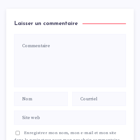
Laisser un commentaire
Enregistrer mon nom, mon e-mail et mon site