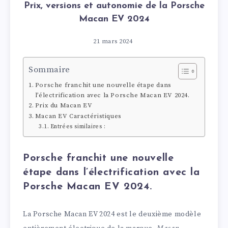
Prix, versions et autonomie de la Porsche
Macan EV 2024
21 mars 2024
Sommaire
Porsche franchit une nouvelle étape dans
l’électrification avec la Porsche Macan EV 2024.
Prix du Macan EV
Macan EV Caractéristiques
Entrées similaires :
Porsche franchit une nouvelle
étape dans l’électrification avec la
Porsche Macan EV 2024.
La Porsche Macan EV 2024 est le deuxième modèle