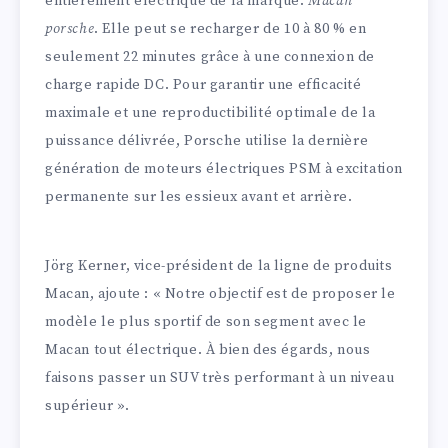
entièrement électrique de la marque.
Macan
porsche
. Elle peut se recharger de 10 à 80 % en
seulement 22 minutes grâce à une connexion de
charge rapide DC. Pour garantir une efficacité
maximale et une reproductibilité optimale de la
puissance délivrée, Porsche utilise la dernière
génération de moteurs électriques PSM à excitation
permanente sur les essieux avant et arrière.
Jörg Kerner, vice-président de la ligne de produits
Macan, ajoute : « Notre objectif est de proposer le
modèle le plus sportif de son segment avec le
Macan tout électrique. À bien des égards, nous
faisons passer un SUV très performant à un niveau
supérieur ».