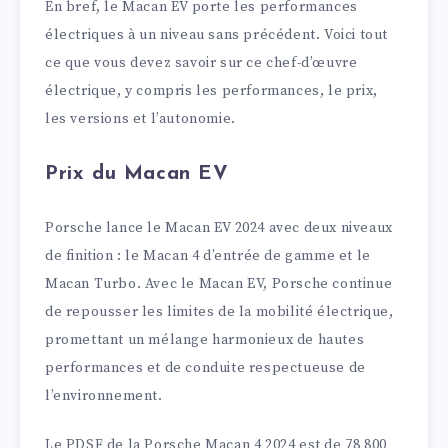
En bref, le Macan EV porte les performances
électriques à un niveau sans précédent. Voici tout
ce que vous devez savoir sur ce chef-d’œuvre
électrique, y compris les performances, le prix,
les versions et l’autonomie.
Prix du Macan EV
Porsche lance le Macan EV 2024 avec deux niveaux
de finition : le Macan 4 d’entrée de gamme et le
Macan Turbo. Avec le Macan EV, Porsche continue
de repousser les limites de la mobilité électrique,
promettant un mélange harmonieux de hautes
performances et de conduite respectueuse de
l’environnement.
Le PDSF de la Porsche Macan 4 2024 est de 78 800