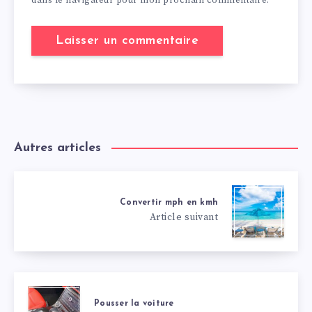
dans le navigateur pour mon prochain commentaire.
Autres articles
Convertir mph en kmh
Article suivant
Pousser la voiture