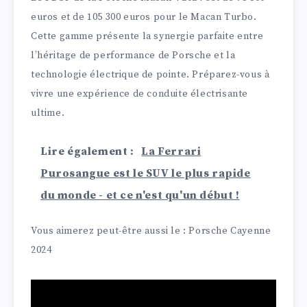
euros et de 105 300 euros pour le Macan Turbo.
Cette gamme présente la synergie parfaite entre
l’héritage de performance de Porsche et la
technologie électrique de pointe. Préparez-vous à
vivre une expérience de conduite électrisante
ultime.
Lire également :
La Ferrari
Purosangue est le SUV le plus rapide
du monde - et ce n'est qu'un début !
Vous aimerez peut-être aussi le : Porsche Cayenne
2024