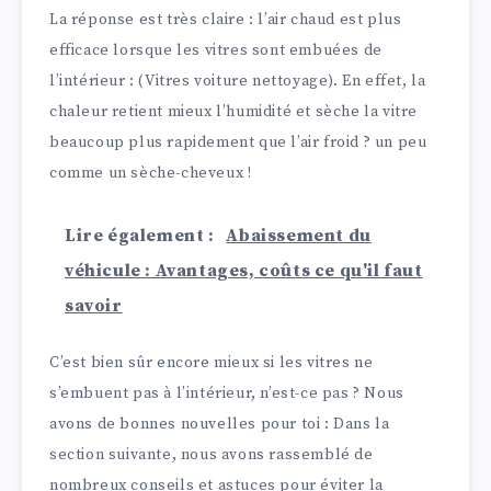
La réponse est très claire : l’air chaud est plus
efficace lorsque les vitres sont embuées de
l’intérieur : (Vitres voiture nettoyage). En effet, la
chaleur retient mieux l’humidité et sèche la vitre
beaucoup plus rapidement que l’air froid ? un peu
comme un sèche-cheveux !
Lire également :
Abaissement du
véhicule : Avantages, coûts ce qu'il faut
savoir
C’est bien sûr encore mieux si les vitres ne
s’embuent pas à l’intérieur, n’est-ce pas ? Nous
avons de bonnes nouvelles pour toi : Dans la
section suivante, nous avons rassemblé de
nombreux conseils et astuces pour éviter la