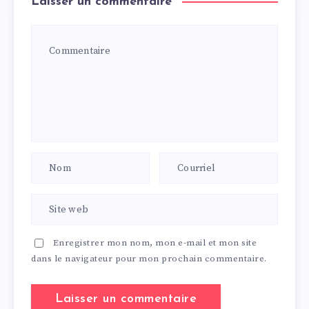
Laisser un commentaire
Enregistrer mon nom, mon e-mail et mon site
dans le navigateur pour mon prochain commentaire.