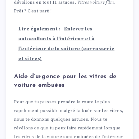
dévoilons en tout 11 astuces.
Vitres voiture film
.
Prêt ? C’est parti !
Lire également :
Enlever les
autocollants à l'intérieur et à
l'extérieur de la voiture (carrosserie
et vitres)
Aide d’urgence pour les vitres de
voiture embuées
Pour que tu puisses prendre la route le plus
rapidement possible malgré la buée sur les vitres,
nous te donnons quelques astuces. Nous te
révélons ce que tu peux faire rapidement lorsque
les vitres de ta voiture sont embuées de l’intérieur