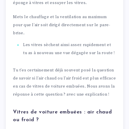
éponge à vitres et essuyer les vitres.
Mets le chauffage et la ventilation au maximum
pour que l’air soit dirigé directement sur le pare-
brise.
Les vitres sèchent ainsi assez rapidement et
tu as à nouveau une vue dégagée sur la route !
Tu t’es certainement déjà souvent posé la question
de savoir si l’air chaud ou l’air froid est plus efficace
en cas de vitres de voiture embuées. Nous avons la
réponse à cette question ? avec une explication !
Vitres de voiture embuées : air chaud
ou froid ?