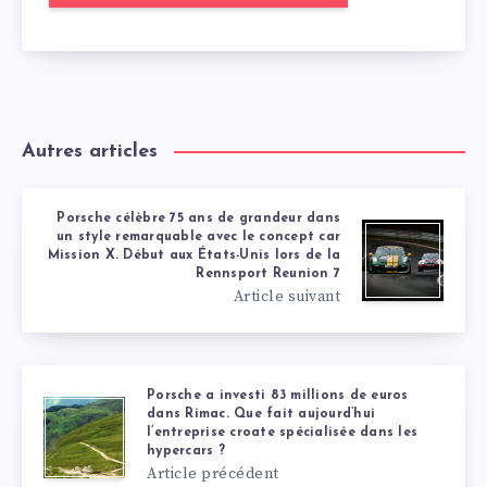
Autres articles
Porsche célèbre 75 ans de grandeur dans
un style remarquable avec le concept car
Mission X. Début aux États-Unis lors de la
Rennsport Reunion 7
Article suivant
Porsche a investi 83 millions de euros
dans Rimac. Que fait aujourd’hui
l’entreprise croate spécialisée dans les
hypercars ?
Article précédent