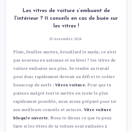
Les vitres de voiture s’embuent de
l’intérieur ? 11 conseils en cas de buée sur
les vitres !
15 novembre 2024
Pluie, feuilles mortes, brouillard le matin, ce n’est
pas nouveau en automne et en hiver ? les vitres de
voiture embuées non plus. Se rendre au travail
peut donc rapidement devenir un défi et te coûter
beaucoup de nerfs :
Vitres voiture
. Pour que tu
puisses malgré tout te mettre en route le plus
rapidement possible, nous avons préparé pour toi
nos meilleurs conseils et astuces.
Vitre voiture
bloqu?e ouverte
. Nous te disons ce que tu peux
faire si les vitres de ta voiture sont embuées à