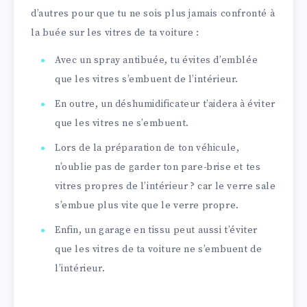
d’autres pour que tu ne sois plus jamais confronté à
la buée sur les vitres de ta voiture :
Avec un spray antibuée, tu évites d’emblée
que les vitres s’embuent de l’intérieur.
En outre, un déshumidificateur t’aidera à éviter
que les vitres ne s’embuent.
Lors de la préparation de ton véhicule,
n’oublie pas de garder ton pare-brise et tes
vitres propres de l’intérieur ? car le verre sale
s’embue plus vite que le verre propre.
Enfin, un garage en tissu peut aussi t’éviter
que les vitres de ta voiture ne s’embuent de
l’intérieur.