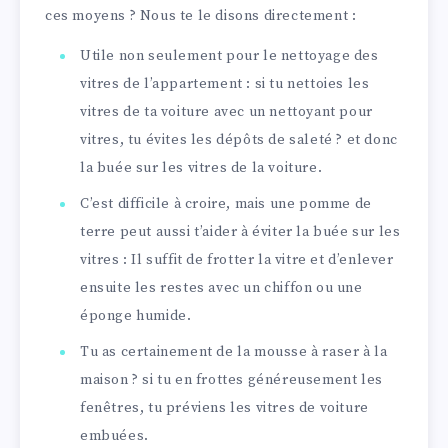
ces moyens ? Nous te le disons directement :
Utile non seulement pour le nettoyage des
vitres de l’appartement : si tu nettoies les
vitres de ta voiture avec un nettoyant pour
vitres, tu évites les dépôts de saleté ? et donc
la buée sur les vitres de la voiture.
C’est difficile à croire, mais une pomme de
terre peut aussi t’aider à éviter la buée sur les
vitres : Il suffit de frotter la vitre et d’enlever
ensuite les restes avec un chiffon ou une
éponge humide.
Tu as certainement de la mousse à raser à la
maison ? si tu en frottes généreusement les
fenêtres, tu préviens les vitres de voiture
embuées.