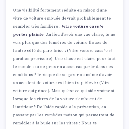
Une visibilité fortement réduite en raison d’une
vitre de voiture embuée devrait probablement te
sembler très familière :
Vitre voiture cass?e
porter plainte
. Au lieu d’avoir une vue claire, tu ne
vois plus que des lumières de voiture floues de
l’autre côté du pare-brise : (Vitre voiture cass?e r?
paration provisoire). Une chose est claire pour tout
le monde : tu ne peux en aucun cas partir dans ces
conditions ? le risque de se garer ou même d’avoir
un accident de voiture est bien trop élevé : (Vitre
voiture qui grince). Mais qu’est-ce qui aide vraiment
lorsque les vitres de la voiture s’embuent de
l’intérieur ? De l’aide rapide à la prévention, en
passant par les remèdes maison qui permettent de
remédier à la buée sur les vitres : Nous te