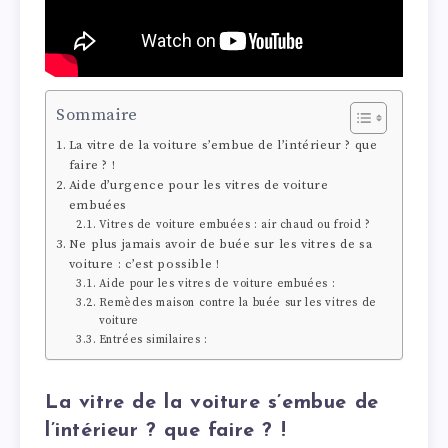
Sommaire
La vitre de la voiture s’embue de l’intérieur ? que
faire ? !
Aide d’urgence pour les vitres de voiture
embuées
Vitres de voiture embuées : air chaud ou froid ?
Ne plus jamais avoir de buée sur les vitres de sa
voiture : c’est possible !
Aide pour les vitres de voiture embuées :
Remèdes maison contre la buée sur les vitres de
voiture
Entrées similaires :
La vitre de la voiture s’embue de
l’intérieur ? que faire ? !