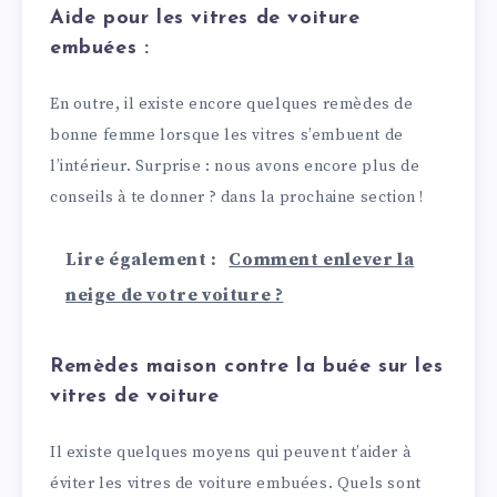
Aide pour les vitres de voiture
embuées :
En outre, il existe encore quelques remèdes de
bonne femme lorsque les vitres s’embuent de
l’intérieur. Surprise : nous avons encore plus de
conseils à te donner ? dans la prochaine section !
Lire également :
Comment enlever la
neige de votre voiture ?
Remèdes maison contre la buée sur les
vitres de voiture
Il existe quelques moyens qui peuvent t’aider à
éviter les vitres de voiture embuées. Quels sont