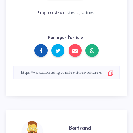
vitres
voiture
,
Étiqueté dans :
Partager l'article :
Bertrand