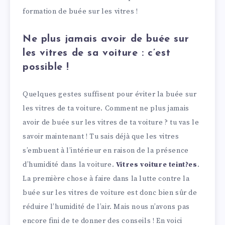
formation de buée sur les vitres !
Ne plus jamais avoir de buée sur
les vitres de sa voiture : c’est
possible !
Quelques gestes suffisent pour éviter la buée sur
les vitres de ta voiture. Comment ne plus jamais
avoir de buée sur les vitres de ta voiture ? tu vas le
savoir maintenant ! Tu sais déjà que les vitres
s’embuent à l’intérieur en raison de la présence
d’humidité dans la voiture.
Vitres voiture teint?es
.
La première chose à faire dans la lutte contre la
buée sur les vitres de voiture est donc bien sûr de
réduire l’humidité de l’air. Mais nous n’avons pas
encore fini de te donner des conseils ! En voici