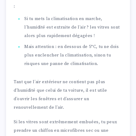
:
Si tu mets la climatisation en marche,
l’humidité est extraite de l’air ? les vitres sont
alors plus rapidement dégagées !
Mais attention : en dessous de 5°C, tu ne dois
plus enclencher la climatisation, sinon tu
risques une panne de climatisation.
Tant que l’air extérieur ne contient pas plus
d’humidité que celui de ta voiture, il est utile
d’ouvrir les fenêtres et d’assurer un
renouvellement de l’air.
Si les vitres sont extrêmement embuées, tu peux
prendre un chiffon en microfibres sec ou une