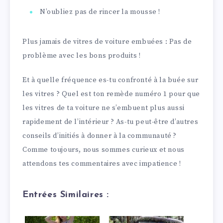
N’oubliez pas de rincer la mousse !
Plus jamais de vitres de voiture embuées : Pas de
problème avec les bons produits !
Et à quelle fréquence es-tu confronté à la buée sur
les vitres ? Quel est ton remède numéro 1 pour que
les vitres de ta voiture ne s’embuent plus aussi
rapidement de l’intérieur ? As-tu peut-être d’autres
conseils d’initiés à donner à la communauté ?
Comme toujours, nous sommes curieux et nous
attendons tes commentaires avec impatience !
Entrées Similaires :