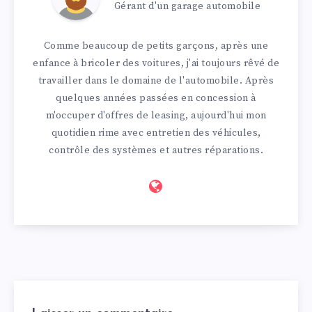
Gérant d'un garage automobile
Comme beaucoup de petits garçons, après une
enfance à bricoler des voitures, j'ai toujours rêvé de
travailler dans le domaine de l'automobile. Après
quelques années passées en concession à
m'occuper d'offres de leasing, aujourd'hui mon
quotidien rime avec entretien des véhicules,
contrôle des systèmes et autres réparations.