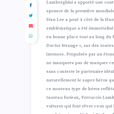
Lamborghini a apporté une contr
sponsor de la première mondiale
Stan Lee a posé à côté de la Hur
emblématique a été immortalis
en bonne place tout au long du 
Doctor Strange », sur des routes
intenses. Propulsée par un éton
ne manquera pas de marquer ce 
sans conteste le partenaire idéa
naturellement le super-héros qu
ce nouveau type de héros reflète
taureau furieux, Ferruccio Lam
voitures qui font rêver ceux qui 