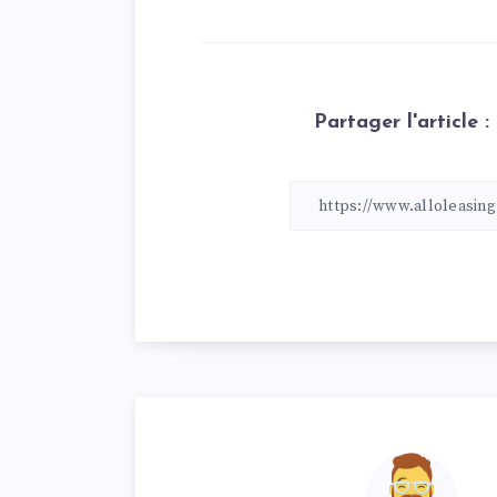
Partager l'article :