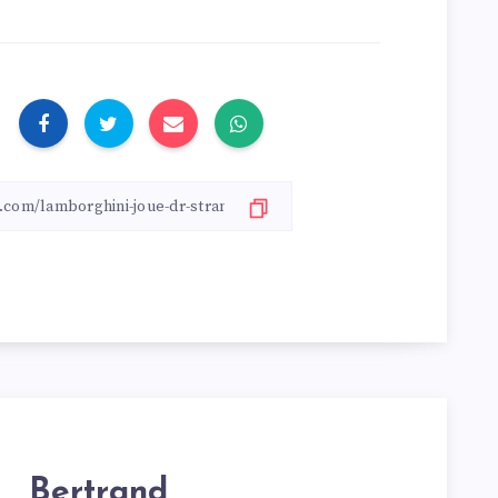
Bertrand