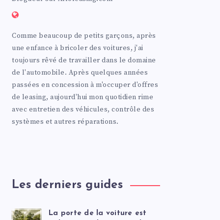
Comme beaucoup de petits garçons, après
une enfance à bricoler des voitures, j'ai
toujours rêvé de travailler dans le domaine
de l'automobile. Après quelques années
passées en concession à m'occuper d'offres
de leasing, aujourd'hui mon quotidien rime
avec entretien des véhicules, contrôle des
systèmes et autres réparations.
Les derniers guides
La porte de la voiture est