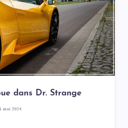
oue dans Dr. Strange
1 mai 2024