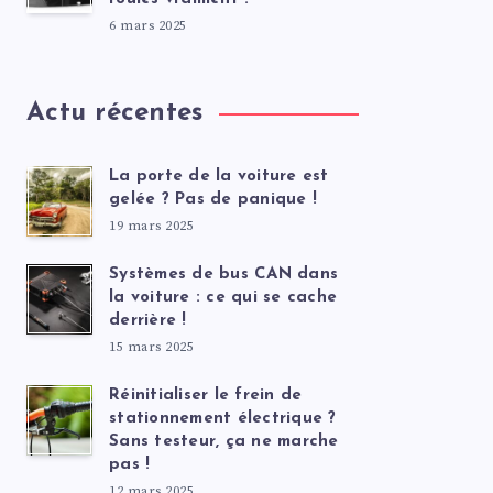
6 mars 2025
Actu récentes
La porte de la voiture est
gelée ? Pas de panique !
19 mars 2025
Systèmes de bus CAN dans
la voiture : ce qui se cache
derrière !
15 mars 2025
Réinitialiser le frein de
stationnement électrique ?
Sans testeur, ça ne marche
pas !
12 mars 2025