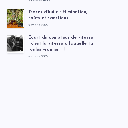
Traces d’huile : élimination,
coûts et sanctions
9 mars 2025
Ecart du compteur de vitesse
: c’est la vitesse à laquelle tu
roules vraiment !
6 mars 2025