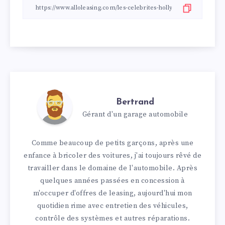
Bertrand
Gérant d'un garage automobile
Comme beaucoup de petits garçons, après une
enfance à bricoler des voitures, j'ai toujours rêvé de
travailler dans le domaine de l'automobile. Après
quelques années passées en concession à
m'occuper d'offres de leasing, aujourd'hui mon
quotidien rime avec entretien des véhicules,
contrôle des systèmes et autres réparations.