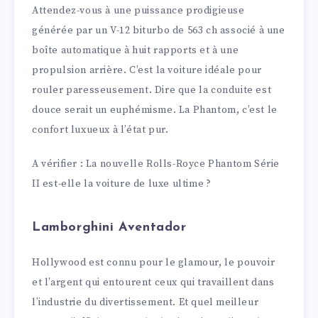
Attendez-vous à une puissance prodigieuse
générée par un V-12 biturbo de 563 ch associé à une
boîte automatique à huit rapports et à une
propulsion arrière. C’est la voiture idéale pour
rouler paresseusement. Dire que la conduite est
douce serait un euphémisme. La Phantom, c’est le
confort luxueux à l’état pur.
A vérifier : La nouvelle Rolls-Royce Phantom Série
II est-elle la voiture de luxe ultime ?
Lamborghini Aventador
Hollywood est connu pour le glamour, le pouvoir
et l’argent qui entourent ceux qui travaillent dans
l’industrie du divertissement. Et quel meilleur