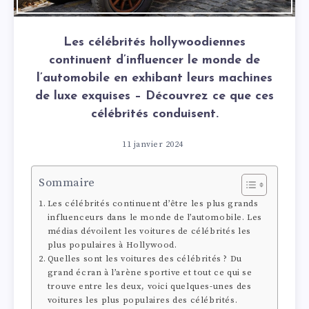
Les célébrités hollywoodiennes
continuent d’influencer le monde de
l’automobile en exhibant leurs machines
de luxe exquises – Découvrez ce que ces
célébrités conduisent.
11 janvier 2024
Sommaire
Les célébrités continuent d’être les plus grands
influenceurs dans le monde de l’automobile. Les
médias dévoilent les voitures de célébrités les
plus populaires à Hollywood.
Quelles sont les voitures des célébrités ? Du
grand écran à l’arène sportive et tout ce qui se
trouve entre les deux, voici quelques-unes des
voitures les plus populaires des célébrités.