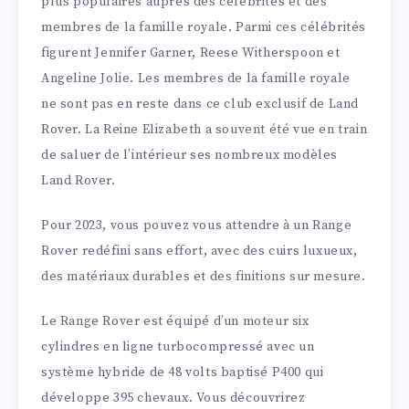
plus populaires auprès des célébrités et des
membres de la famille royale. Parmi ces célébrités
figurent Jennifer Garner, Reese Witherspoon et
Angeline Jolie. Les membres de la famille royale
ne sont pas en reste dans ce club exclusif de Land
Rover. La Reine Elizabeth a souvent été vue en train
de saluer de l’intérieur ses nombreux modèles
Land Rover.
Pour 2023, vous pouvez vous attendre à un Range
Rover redéfini sans effort, avec des cuirs luxueux,
des matériaux durables et des finitions sur mesure.
Le Range Rover est équipé d’un moteur six
cylindres en ligne turbocompressé avec un
système hybride de 48 volts baptisé P400 qui
développe 395 chevaux. Vous découvrirez