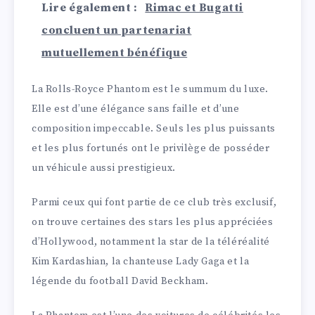
Lire également :
Rimac et Bugatti
concluent un partenariat
mutuellement bénéfique
La Rolls-Royce Phantom est le summum du luxe.
Elle est d’une élégance sans faille et d’une
composition impeccable. Seuls les plus puissants
et les plus fortunés ont le privilège de posséder
un véhicule aussi prestigieux.
Parmi ceux qui font partie de ce club très exclusif,
on trouve certaines des stars les plus appréciées
d’Hollywood, notamment la star de la téléréalité
Kim Kardashian, la chanteuse Lady Gaga et la
légende du football David Beckham.