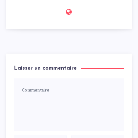
Laisser un commentaire