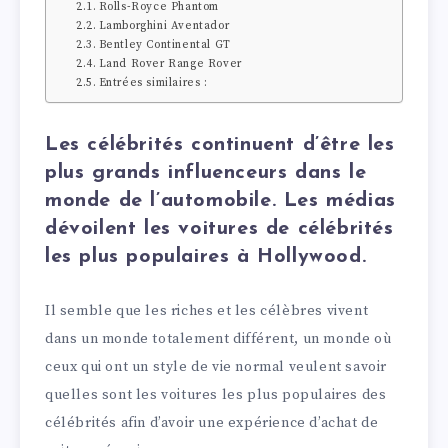
Rolls-Royce Phantom
Lamborghini Aventador
Bentley Continental GT
Land Rover Range Rover
Entrées similaires :
Les célébrités continuent d’être les
plus grands influenceurs dans le
monde de l’automobile. Les médias
dévoilent les voitures de célébrités
les plus populaires à Hollywood.
Il semble que les riches et les célèbres vivent
dans un monde totalement différent, un monde où
ceux qui ont un style de vie normal veulent savoir
quelles sont les voitures les plus populaires des
célébrités afin d’avoir une expérience d’achat de