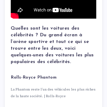
Quelles sont les voitures des
célébrités ? Du grand écran à
l’arène sportive et tout ce qui se
trouve entre les deux, voici
quelques-unes des voitures les plus
populaires des célébrités.
Rolls-Royce Phantom
La Phantom reste l’un des véhicules les plus riches
de la haute société. | Rolls-Royce