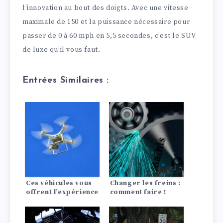
l’innovation au bout des doigts. Avec une vitesse
maximale de 150 et la puissance nécessaire pour
passer de 0 à 60 mph en 5,5 secondes, c’est le SUV
de luxe qu’il vous faut.
Entrées Similaires :
Ces véhicules vous
Changer les freins :
offrent l’expérience
comment faire !
la plus luxueuse qui
soit en matière de
siège arrière !