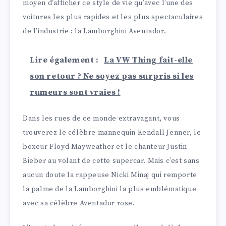
moyen d’afficher ce style de vie qu’avec l’une des
voitures les plus rapides et les plus spectaculaires
de l’industrie : la Lamborghini Aventador.
Lire également :
La VW Thing fait-elle
son retour ? Ne soyez pas surpris si les
rumeurs sont vraies !
Dans les rues de ce monde extravagant, vous
trouverez le célèbre mannequin Kendall Jenner, le
boxeur Floyd Mayweather et le chanteur Justin
Bieber au volant de cette supercar. Mais c’est sans
aucun doute la rappeuse Nicki Minaj qui remporte
la palme de la Lamborghini la plus emblématique
avec sa célèbre Aventador rose.