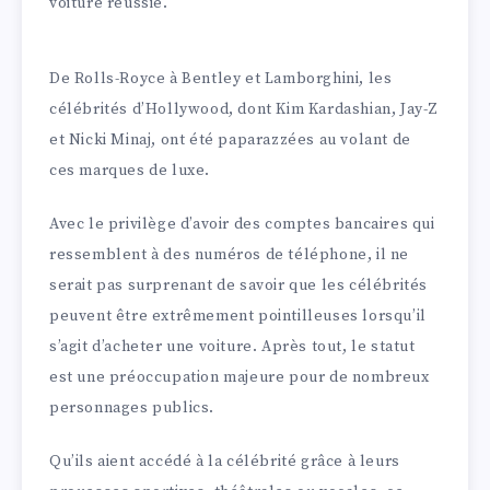
voiture réussie.
De Rolls-Royce à Bentley et Lamborghini, les
célébrités d’Hollywood, dont Kim Kardashian, Jay-Z
et Nicki Minaj, ont été paparazzées au volant de
ces marques de luxe.
Avec le privilège d’avoir des comptes bancaires qui
ressemblent à des numéros de téléphone, il ne
serait pas surprenant de savoir que les célébrités
peuvent être extrêmement pointilleuses lorsqu’il
s’agit d’acheter une voiture. Après tout, le statut
est une préoccupation majeure pour de nombreux
personnages publics.
Qu’ils aient accédé à la célébrité grâce à leurs