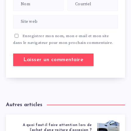
Enregistrer mon nom, mon e-mail et mon site
dans le navigateur pour mon prochain commentaire.
Autres articles
A quoi faut-il faire attention lors de
l’achat d’une voiture d’occasion ?