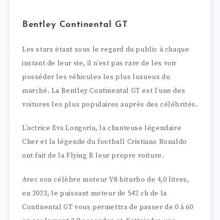
Bentley Continental GT
Les stars étant sous le regard du public à chaque
instant de leur vie, il n’est pas rare de les voir
posséder les véhicules les plus luxueux du
marché. La Bentley Continental GT est l’une des
voitures les plus populaires auprès des célébrités.
L’actrice Eva Longoria, la chanteuse légendaire
Cher et la légende du football Cristiano Ronaldo
ont fait de la Flying B leur propre voiture.
Avec son célèbre moteur V8 biturbo de 4,0 litres,
en 2023, le puissant moteur de 542 ch de la
Continental GT vous permettra de passer de 0 à 60