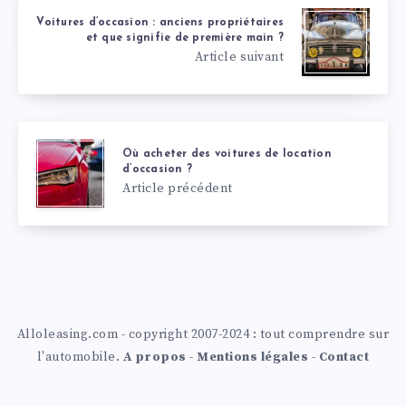
Voitures d’occasion : anciens propriétaires
et que signifie de première main ?
Article suivant
Où acheter des voitures de location
d’occasion ?
Article précédent
Alloleasing.com - copyright 2007-2024 : tout comprendre sur
l'automobile.
A propos
-
Mentions légales
-
Contact