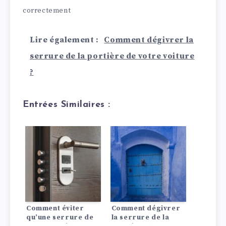
correctement
Lire également :
Comment dégivrer la
serrure de la portière de votre voiture
?
Entrées Similaires :
Comment éviter
Comment dégivrer
qu’une serrure de
la serrure de la