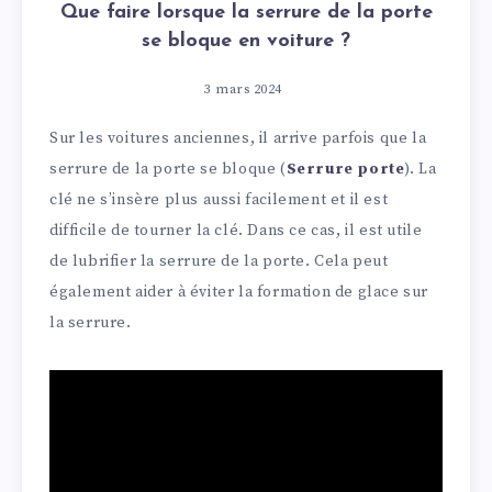
Que faire lorsque la serrure de la porte
se bloque en voiture ?
3 mars 2024
Sur les voitures anciennes, il arrive parfois que la
serrure de la porte se bloque (
Serrure porte
). La
clé ne s’insère plus aussi facilement et il est
difficile de tourner la clé. Dans ce cas, il est utile
de lubrifier la serrure de la porte. Cela peut
également aider à éviter la formation de glace sur
la serrure.