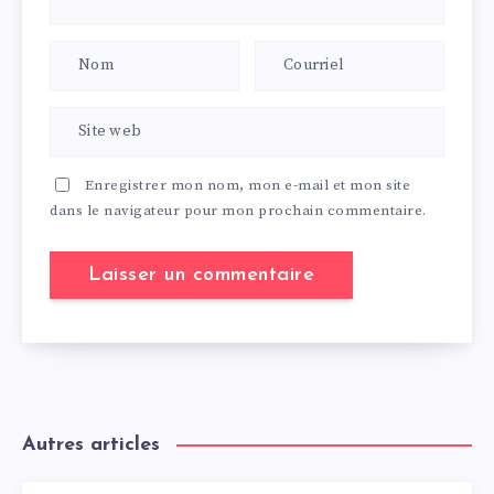
Enregistrer mon nom, mon e-mail et mon site
dans le navigateur pour mon prochain commentaire.
Autres articles