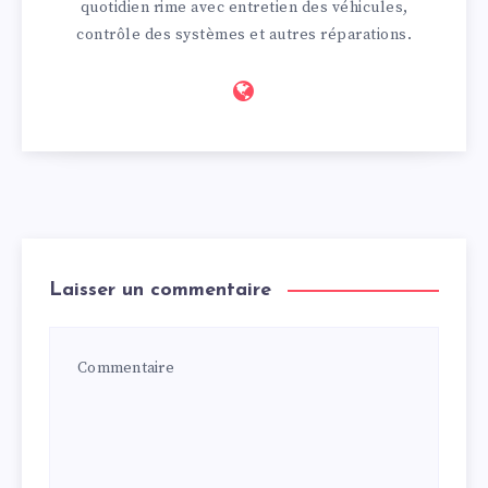
quotidien rime avec entretien des véhicules,
contrôle des systèmes et autres réparations.
Laisser un commentaire