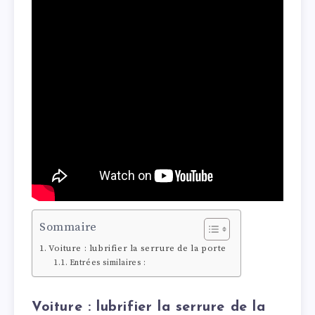
Sommaire
Voiture : lubrifier la serrure de la porte
Entrées similaires :
Voiture : lubrifier la serrure de la