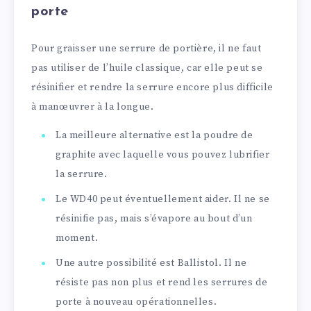
porte
Pour graisser une serrure de portière, il ne faut
pas utiliser de l’huile classique, car elle peut se
résinifier et rendre la serrure encore plus difficile
à manœuvrer à la longue.
La meilleure alternative est la poudre de
graphite avec laquelle vous pouvez lubrifier
la serrure.
Le WD40 peut éventuellement aider. Il ne se
résinifie pas, mais s’évapore au bout d’un
moment.
Une autre possibilité est Ballistol. Il ne
résiste pas non plus et rend les serrures de
porte à nouveau opérationnelles.