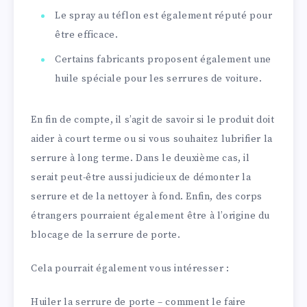
Le spray au téflon est également réputé pour
être efficace.
Certains fabricants proposent également une
huile spéciale pour les serrures de voiture.
En fin de compte, il s’agit de savoir si le produit doit
aider à court terme ou si vous souhaitez lubrifier la
serrure à long terme. Dans le deuxième cas, il
serait peut-être aussi judicieux de démonter la
serrure et de la nettoyer à fond. Enfin, des corps
étrangers pourraient également être à l’origine du
blocage de la serrure de porte.
Cela pourrait également vous intéresser :
Huiler la serrure de porte – comment le faire