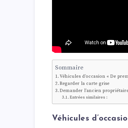
Sommaire
Véhicules d’occasion « De pre
Regarder la carte grise
Demander l’ancien propriétair
Entrées similaires :
Véhicules d’occasi