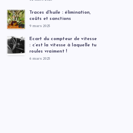
Traces d’huile : élimination,
coûts et sanctions
9 mars 2025
Ecart du compteur de vitesse
: c’est la vitesse à laquelle tu
roules vraiment !
6 mars 2025