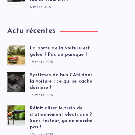
6 mars 2025
Actu récentes
La porte de la voiture est
gelée ? Pas de panique !
19 mars 2025
Systèmes de bus CAN dans
la voiture : ce qui se cache
derrière !
15 mars 2025
Réinitialiser le frein de
stationnement électrique ?
Sans testeur, ça ne marche
pas !
12 mars 2025