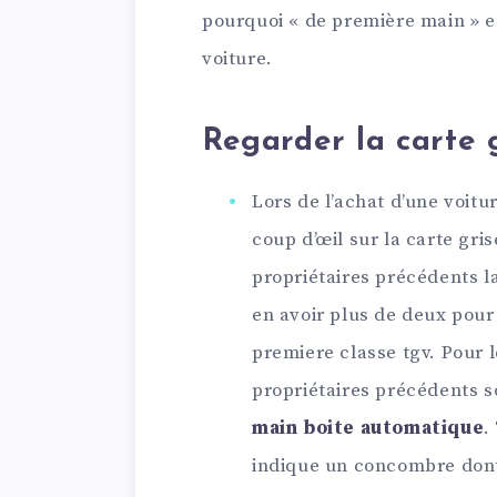
pourquoi « de première main » e
voiture.
Regarder la carte 
Lors de l’achat d’une voitur
coup d’œil sur la carte gri
propriétaires précédents la 
en avoir plus de deux pour 
premiere classe tgv. Pour l
propriétaires précédents 
main boite automatique
.
indique un concombre dont 