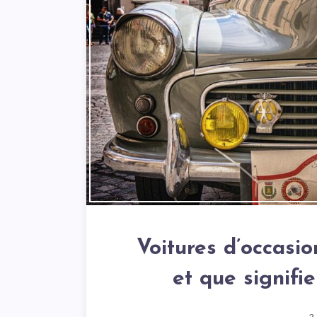
Voitures d’occasio
et que signifi