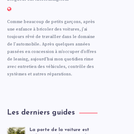
Comme beaucoup de petits garçons, après
une enfance à bricoler des voitures, j'ai
toujours rêvé de travailler dans le domaine
de l'automobile. Après quelques années
passées en concession à m'occuper d'offres
de leasing, aujourd'hui mon quotidien rime
avec entretien des véhicules, contrôle des
systèmes et autres réparations.
Les derniers guides
La porte de la voiture est