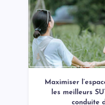
Maximiser l’espace
les meilleurs S
conduite d