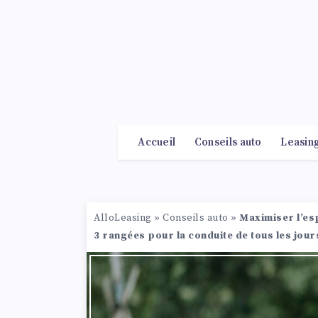
Accueil
Conseils auto
Leasin
AlloLeasing
»
Conseils auto
»
Maximiser l’esp
3 rangées pour la conduite de tous les jour