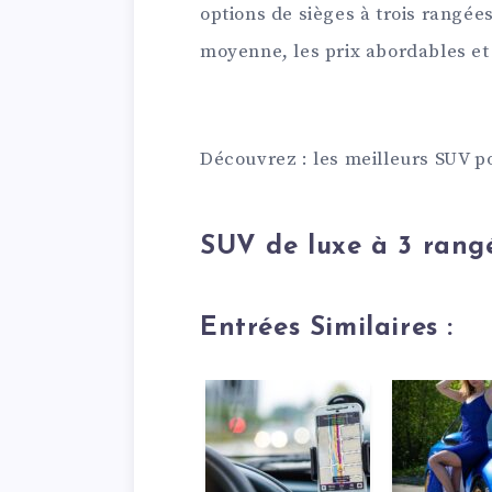
options de sièges à trois rangées
moyenne, les prix abordables et
Découvrez : les meilleurs SUV p
SUV de luxe à 3 rang
Entrées Similaires :