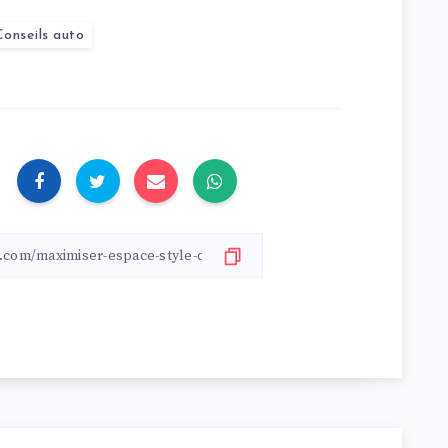
Conseils auto