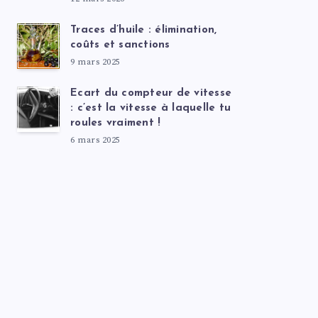
Traces d’huile : élimination,
coûts et sanctions
9 mars 2025
Ecart du compteur de vitesse
: c’est la vitesse à laquelle tu
roules vraiment !
6 mars 2025