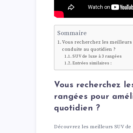
Sommaire
Vous recherchez les meilleurs
conduite au quotidien ?
SUV de luxe à 3 rangées
Entrées similaires :
Vous recherchez le
rangées pour améli
quotidien ?
Découvrez les meilleurs SUV de l