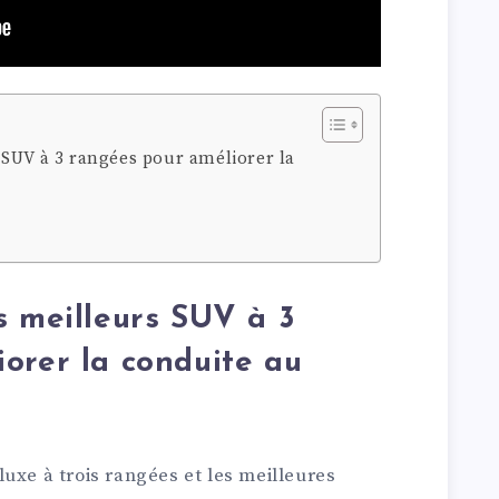
 SUV à 3 rangées pour améliorer la
s meilleurs SUV à 3
orer la conduite au
uxe à trois rangées et les meilleures