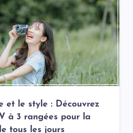
 et le style : Découvrez
UV à 3 rangées pour la
e tous les jours