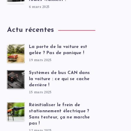
6 mars 2025
Actu récentes
La porte de la voiture est
gelée ? Pas de panique !
19 mars 2025
Systèmes de bus CAN dans
la voiture : ce qui se cache
derrière !
15 mars 2025
Réinitialiser le frein de
stationnement électrique ?
Sans testeur, ça ne marche
pas !
12 mars 2025