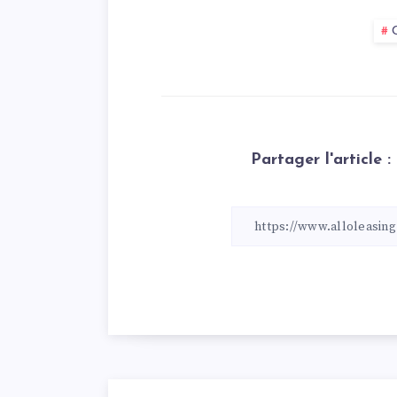
Partager l'article :