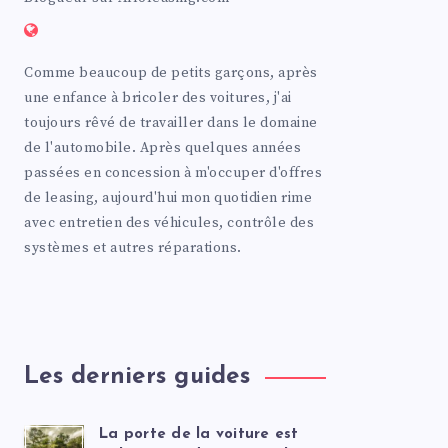
Comme beaucoup de petits garçons, après
une enfance à bricoler des voitures, j'ai
toujours rêvé de travailler dans le domaine
de l'automobile. Après quelques années
passées en concession à m'occuper d'offres
de leasing, aujourd'hui mon quotidien rime
avec entretien des véhicules, contrôle des
systèmes et autres réparations.
Les derniers guides
La porte de la voiture est