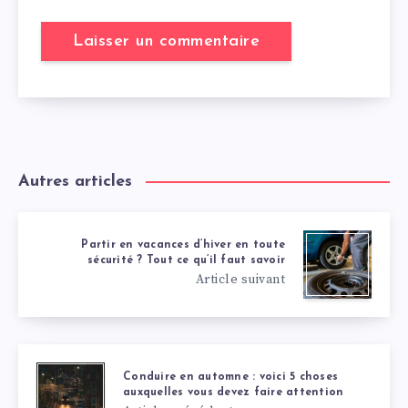
Autres articles
Partir en vacances d’hiver en toute
sécurité ? Tout ce qu’il faut savoir
Article suivant
Conduire en automne : voici 5 choses
auxquelles vous devez faire attention