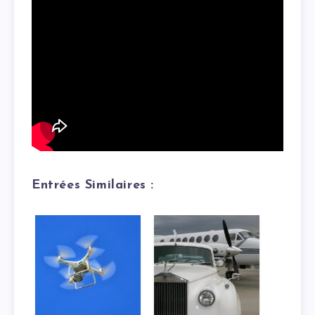
Entrées Similaires :