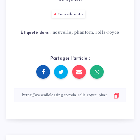
Conseils auto
nouvelle
phantom
rolls-royce
,
,
Étiqueté dans :
Partager l'article :