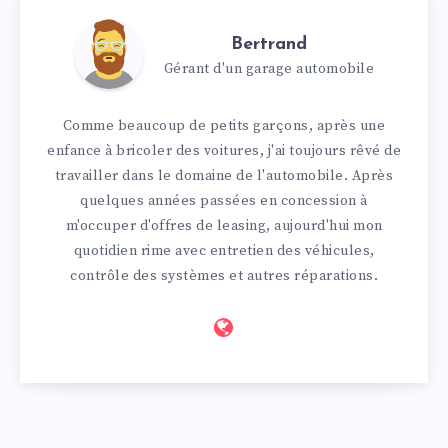
Bertrand
Gérant d'un garage automobile
Comme beaucoup de petits garçons, après une
enfance à bricoler des voitures, j'ai toujours rêvé de
travailler dans le domaine de l'automobile. Après
quelques années passées en concession à
m'occuper d'offres de leasing, aujourd'hui mon
quotidien rime avec entretien des véhicules,
contrôle des systèmes et autres réparations.