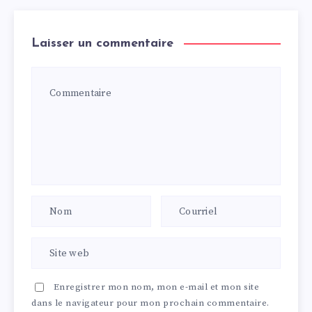
Laisser un commentaire
Enregistrer mon nom, mon e-mail et mon site
dans le navigateur pour mon prochain commentaire.