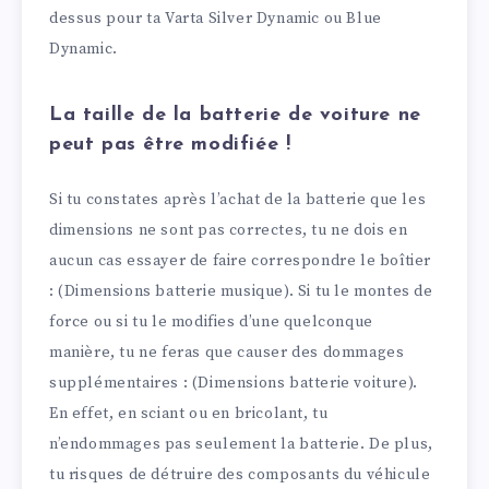
dessus pour ta Varta Silver Dynamic ou Blue
Dynamic.
La taille de la batterie de voiture ne
peut pas être modifiée !
Si tu constates après l’achat de la batterie que les
dimensions ne sont pas correctes, tu ne dois en
aucun cas essayer de faire correspondre le boîtier
: (Dimensions batterie musique). Si tu le montes de
force ou si tu le modifies d’une quelconque
manière, tu ne feras que causer des dommages
supplémentaires : (Dimensions batterie voiture).
En effet, en sciant ou en bricolant, tu
n’endommages pas seulement la batterie. De plus,
tu risques de détruire des composants du véhicule