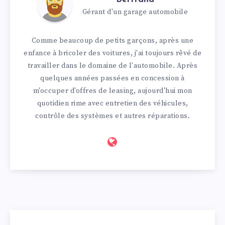
Gérant d'un garage automobile
Comme beaucoup de petits garçons, après une
enfance à bricoler des voitures, j'ai toujours rêvé de
travailler dans le domaine de l'automobile. Après
quelques années passées en concession à
m'occuper d'offres de leasing, aujourd'hui mon
quotidien rime avec entretien des véhicules,
contrôle des systèmes et autres réparations.