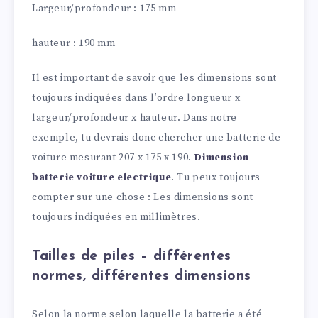
Largeur/profondeur : 175 mm
hauteur : 190 mm
Il est important de savoir que les dimensions sont
toujours indiquées dans l’ordre longueur x
largeur/profondeur x hauteur. Dans notre
exemple, tu devrais donc chercher une batterie de
voiture mesurant 207 x 175 x 190.
Dimension
batterie voiture electrique
. Tu peux toujours
compter sur une chose : Les dimensions sont
toujours indiquées en millimètres.
Tailles de piles – différentes
normes, différentes dimensions
Selon la norme selon laquelle la batterie a été