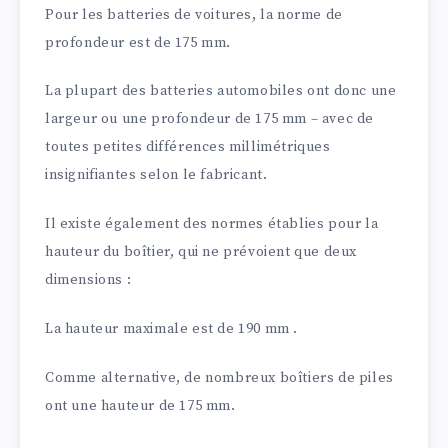
Pour les batteries de voitures, la norme de
profondeur est de 175 mm.
La plupart des batteries automobiles ont donc une
largeur ou une profondeur de 175 mm – avec de
toutes petites différences millimétriques
insignifiantes selon le fabricant.
Il existe également des normes établies pour la
hauteur du boîtier, qui ne prévoient que deux
dimensions :
La hauteur maximale est de 190 mm .
Comme alternative, de nombreux boîtiers de piles
ont une hauteur de 175 mm.