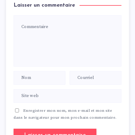
Laisser un commentaire
Enregistrer mon nom, mon e-mail et mon site
dans le navigateur pour mon prochain commentaire.