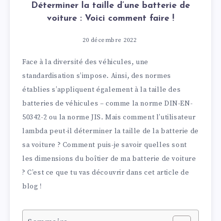
Déterminer la taille d’une batterie de
voiture : Voici comment faire !
20 décembre 2022
Face à la diversité des véhicules, une
standardisation s’impose. Ainsi, des normes
établies s’appliquent également à la taille des
batteries de véhicules – comme la norme DIN-EN-
50342-2 ou la norme JIS. Mais comment l’utilisateur
lambda peut-il déterminer la taille de la batterie de
sa voiture ? Comment puis-je savoir quelles sont
les dimensions du boîtier de ma batterie de voiture
? C’est ce que tu vas découvrir dans cet article de
blog !