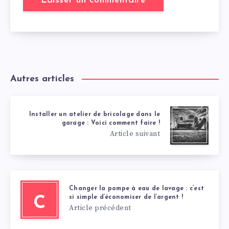
Autres articles
Installer un atelier de bricolage dans le
garage : Voici comment faire !
Article suivant
Changer la pompe à eau de lavage : c’est
si simple d’économiser de l’argent !
C
Article précédent