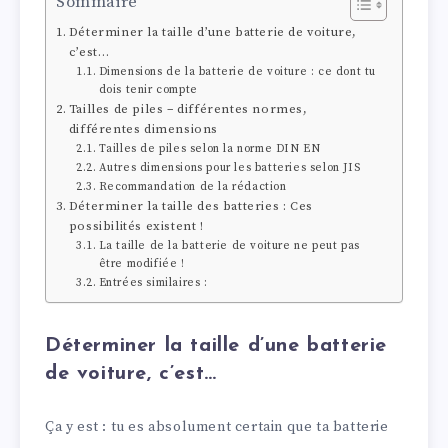
Sommaire
Déterminer la taille d’une batterie de voiture,
c’est…
Dimensions de la batterie de voiture : ce dont tu
dois tenir compte
Tailles de piles – différentes normes,
différentes dimensions
Tailles de piles selon la norme DIN EN
Autres dimensions pour les batteries selon JIS
Recommandation de la rédaction
Déterminer la taille des batteries : Ces
possibilités existent !
La taille de la batterie de voiture ne peut pas
être modifiée !
Entrées similaires :
Déterminer la taille d’une batterie
de voiture, c’est…
Ça y est : tu es absolument certain que ta batterie