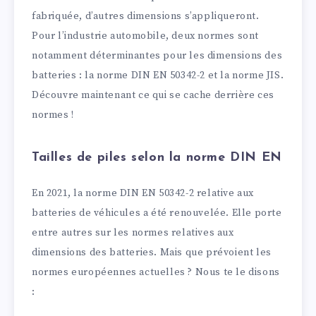
fabriquée, d’autres dimensions s’appliqueront.
Pour l’industrie automobile, deux normes sont
notamment déterminantes pour les dimensions des
batteries : la norme DIN EN 50342-2 et la norme JIS.
Découvre maintenant ce qui se cache derrière ces
normes !
Tailles de piles selon la norme DIN EN
En 2021, la norme DIN EN 50342-2 relative aux
batteries de véhicules a été renouvelée. Elle porte
entre autres sur les normes relatives aux
dimensions des batteries. Mais que prévoient les
normes européennes actuelles ? Nous te le disons
: