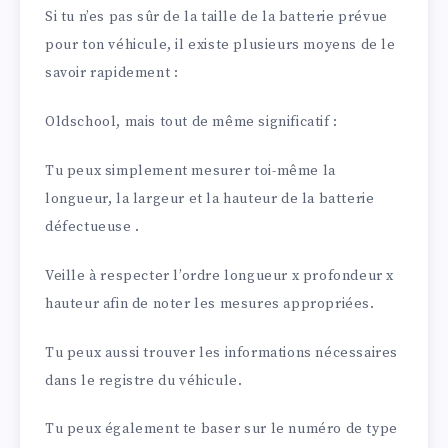
Si tu n’es pas sûr de la taille de la batterie prévue
pour ton véhicule, il existe plusieurs moyens de le
savoir rapidement :
Oldschool, mais tout de même significatif :
Tu peux simplement mesurer toi-même la
longueur, la largeur et la hauteur de la batterie
défectueuse .
Veille à respecter l’ordre longueur x profondeur x
hauteur afin de noter les mesures appropriées.
Tu peux aussi trouver les informations nécessaires
dans le registre du véhicule.
Tu peux également te baser sur le numéro de type