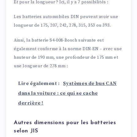
Et pour la longueur ? Ici, il y a 7 possibilités :
Les batteries automobiles DIN peuvent avoir une
longueur de 175, 207, 242, 278, 315, 353 ou 393.
Ainsi, la batterie S4-008-Bosch suivante est
également conforme à la norme DIN-EN – avec une
hauteur de 190 mm, une profondeur de 175 mm et
une longueur de 278 mm :
Lire également :
Systèmes de bus CAN
dans la voiture : ce qui se cache
derrière !
Autres dimensions pour les batteries
selon JIS