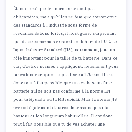
Étant donné que les normes ne sont pas
obligatoires, mais qu’elles ne font que transmettre
des standards à l’industrie sous forme de
recommandations fortes, il n’est guère surprenant
que d’autres normes existent en dehors de l’UE. Le
Japan Industry Standard (JIS), notamment, joue un
rôle important pour la taille de ta batterie. Dans ce
cas, d’autres normes s’appliquent, notamment pour
la profondeur, qui n’est pas fixée à 175 mm. Il est
donc tout à fait possible que tu aies besoin d’une
batterie qui ne soit pas conforme à la norme EN
pour ta Hyundai ou ta Mitsubishi. Mais la norme JIS
prévoit également d’autres dimensions pour la
hauteur et les longueurs habituelles. Il est donc
tout à fait possible que tu doives acheter une