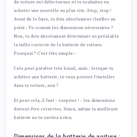
de voiture est défectueuse et tu souhaites en
acheter une nouvelle au plus vite. Stop, stop !
Avant de le faire, tu dois absolument clarifier un
point : Tu connais les dimensions nécessaires ?
Non, tu dois absolument déterminer au préalable
la taille correcte de la batterie de voiture.
Pourquoi ? C’est très simple :
Cela peut paraître très banal, mais : lorsque tu
achètes une batterie, tu veux pouvoir l’installer
dans ta voiture, non ?
Et pour cela, il faut – surprise ! – les dimensions
doivent être correctes. Sinon, même la meilleure
batterie ne te servira à rien.
Dimensions de la batterie de voiture :