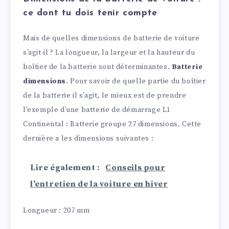
ce dont tu dois tenir compte
Mais de quelles dimensions de batterie de voiture
s’agit-il ? La longueur, la largeur et la hauteur du
boîtier de la batterie sont déterminantes.
Batterie
dimensions
. Pour savoir de quelle partie du boîtier
de la batterie il s’agit, le mieux est de prendre
l’exemple d’une batterie de démarrage L1
Continental : Batterie groupe 27 dimensions. Cette
dernière a les dimensions suivantes :
Lire également :
Conseils pour
l'entretien de la voiture en hiver
Longueur : 207 mm