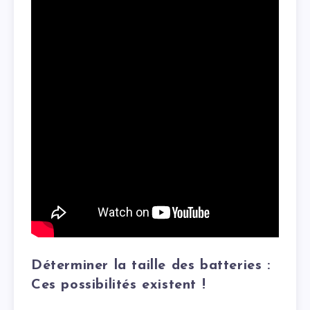
Déterminer la taille des batteries :
Ces possibilités existent !