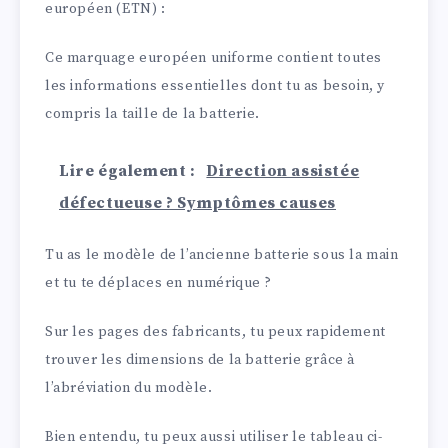
européen (ETN) :
Ce marquage européen uniforme contient toutes
les informations essentielles dont tu as besoin, y
compris la taille de la batterie.
Lire également :
Direction assistée
défectueuse ? Symptômes causes
Tu as le modèle de l’ancienne batterie sous la main
et tu te déplaces en numérique ?
Sur les pages des fabricants, tu peux rapidement
trouver les dimensions de la batterie grâce à
l’abréviation du modèle.
Bien entendu, tu peux aussi utiliser le tableau ci-