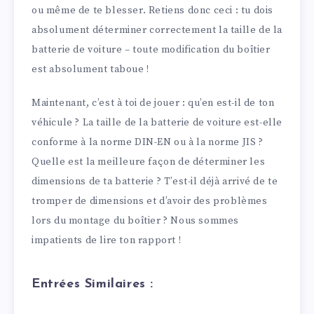
ou même de te blesser. Retiens donc ceci : tu dois
absolument déterminer correctement la taille de la
batterie de voiture – toute modification du boîtier
est absolument taboue !
Maintenant, c’est à toi de jouer : qu’en est-il de ton
véhicule ? La taille de la batterie de voiture est-elle
conforme à la norme DIN-EN ou à la norme JIS ?
Quelle est la meilleure façon de déterminer les
dimensions de ta batterie ? T’est-il déjà arrivé de te
tromper de dimensions et d’avoir des problèmes
lors du montage du boîtier ? Nous sommes
impatients de lire ton rapport !
Entrées Similaires :