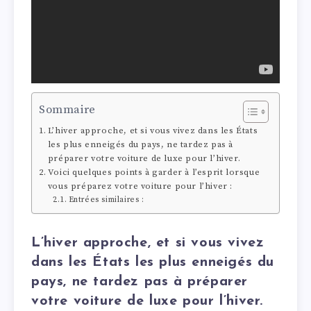
Sommaire
L’hiver approche, et si vous vivez dans les États
les plus enneigés du pays, ne tardez pas à
préparer votre voiture de luxe pour l’hiver.
Voici quelques points à garder à l’esprit lorsque
vous préparez votre voiture pour l’hiver :
Entrées similaires :
L’hiver approche, et si vous vivez
dans les États les plus enneigés du
pays, ne tardez pas à préparer
votre voiture de luxe pour l’hiver.