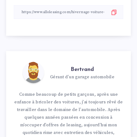
Bertrand
Gérant d'un garage automobile
Comme beaucoup de petits garçons, après une
enfance à bricoler des voitures, j'ai toujours rêvé de
travailler dans le domaine de l'automobile. Après
quelques années passées en concession à
m'occuper d'offres de leasing, aujourd'hui mon
quotidien rime avec entretien des véhicules,