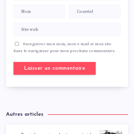
Enregistrer mon nom, mon e-mail et mon site
dans le navigateur pour mon prochain commentaire.
Autres articles