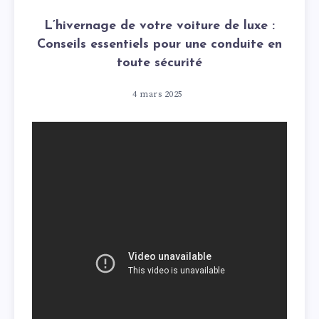
L’hivernage de votre voiture de luxe :
Conseils essentiels pour une conduite en
toute sécurité
4 mars 2025