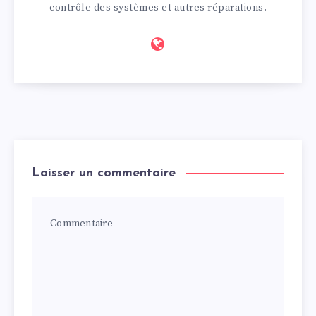
contrôle des systèmes et autres réparations.
Laisser un commentaire