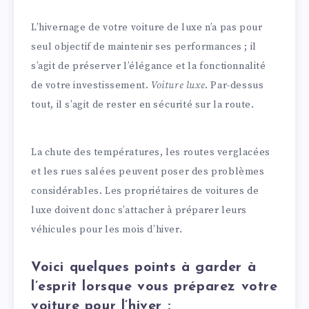
L’hivernage de votre voiture de luxe n’a pas pour
seul objectif de maintenir ses performances ; il
s’agit de préserver l’élégance et la fonctionnalité
de votre investissement.
Voiture luxe
. Par-dessus
tout, il s’agit de rester en sécurité sur la route.
La chute des températures, les routes verglacées
et les rues salées peuvent poser des problèmes
considérables. Les propriétaires de voitures de
luxe doivent donc s’attacher à préparer leurs
véhicules pour les mois d’hiver.
Voici quelques points à garder à
l’esprit lorsque vous préparez votre
voiture pour l’hiver :