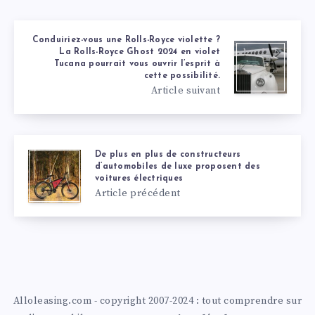
Conduiriez-vous une Rolls-Royce violette ?
La Rolls-Royce Ghost 2024 en violet
Tucana pourrait vous ouvrir l’esprit à
cette possibilité.
Article suivant
De plus en plus de constructeurs
d’automobiles de luxe proposent des
voitures électriques
Article précédent
Alloleasing.com - copyright 2007-2024 : tout comprendre sur