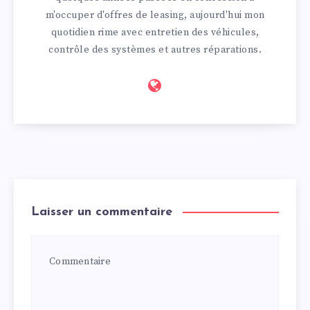
m'occuper d'offres de leasing, aujourd'hui mon
quotidien rime avec entretien des véhicules,
contrôle des systèmes et autres réparations.
Laisser un commentaire