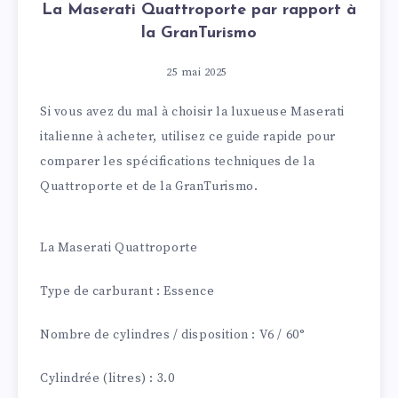
La Maserati Quattroporte par rapport à
la GranTurismo
25 mai 2025
Si vous avez du mal à choisir la luxueuse Maserati
italienne à acheter, utilisez ce guide rapide pour
comparer les spécifications techniques de la
Quattroporte et de la GranTurismo.
La Maserati Quattroporte
Type de carburant : Essence
Nombre de cylindres / disposition : V6 / 60°
Cylindrée (litres) : 3.0