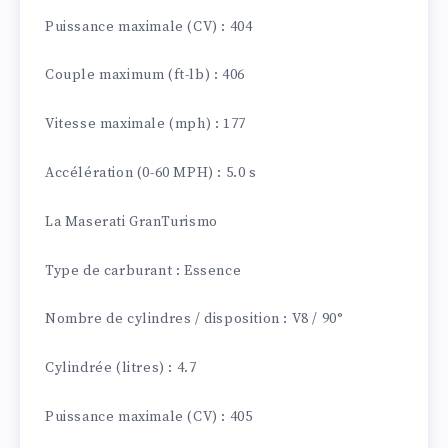
Puissance maximale (CV) : 404
Couple maximum (ft-lb) : 406
Vitesse maximale (mph) : 177
Accélération (0-60 MPH) : 5.0 s
La Maserati GranTurismo
Type de carburant : Essence
Nombre de cylindres / disposition : V8 / 90°
Cylindrée (litres) : 4.7
Puissance maximale (CV) : 405