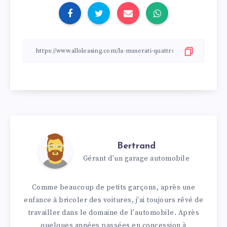
Bertrand
Gérant d'un garage automobile
Comme beaucoup de petits garçons, après une
enfance à bricoler des voitures, j'ai toujours rêvé de
travailler dans le domaine de l'automobile. Après
quelques années passées en concession à