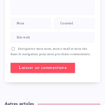
Enregistrer mon nom, mon e-mail et mon site
dans le navigateur pour mon prochain commentaire.
Autres articles