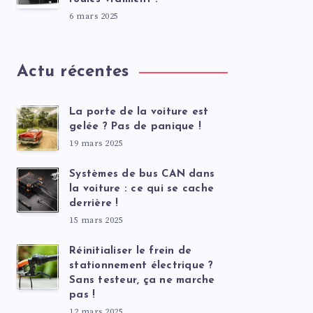
6 mars 2025
Actu récentes
La porte de la voiture est
gelée ? Pas de panique !
19 mars 2025
Systèmes de bus CAN dans
la voiture : ce qui se cache
derrière !
15 mars 2025
Réinitialiser le frein de
stationnement électrique ?
Sans testeur, ça ne marche
pas !
12 mars 2025