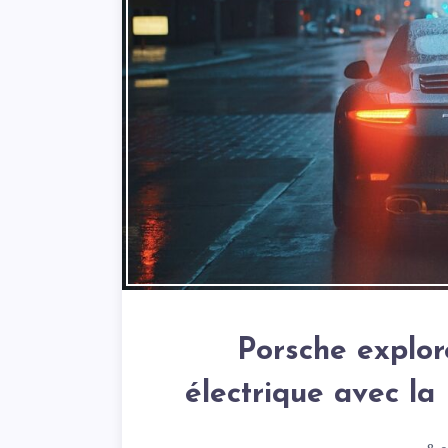
Porsche explor
électrique avec la