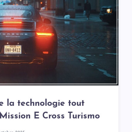
e la technologie tout
 Mission E Cross Turismo