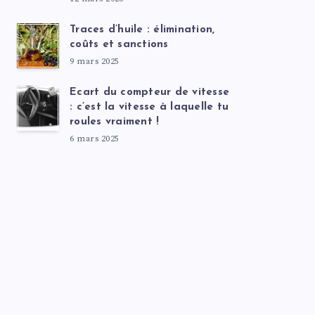
Traces d’huile : élimination,
coûts et sanctions
9 mars 2025
Ecart du compteur de vitesse
: c’est la vitesse à laquelle tu
roules vraiment !
6 mars 2025