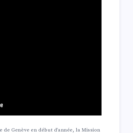
le de Genève en début d’année, la Mission