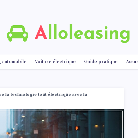
Alloleasing
g automobile
Voiture électrique
Guide pratique
Assu
 la technologie tout électrique avec la