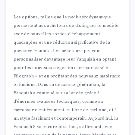
Les options, telles que le pack aérodynamique,
permettent aux acheteurs de distinguer le modèle
avec de nouvelles sorties d’échappement
quadruples et une réduction significative de la
portance frontale. Les acheteurs peuvent
personnaliser davantage leur Vanquish en optant
pour les nouveaux sièges en cuir matelassé «
Filograph » et en profitant des nouveaux matériaux
et finitions. Dans sa deuxième génération, la
Vanquish a continué sur sa lancée grâce à
d’énormes avancées techniques, comme sa
carrosserie entièrement en fibre de carbone, et à
un style fascinant et contemporain. Aujourd’hui, la
Vanquish S va encore plus loin, s’affirmant avec