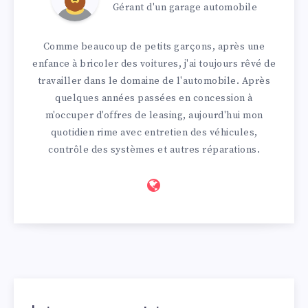
Gérant d'un garage automobile
Comme beaucoup de petits garçons, après une
enfance à bricoler des voitures, j'ai toujours rêvé de
travailler dans le domaine de l'automobile. Après
quelques années passées en concession à
m'occuper d'offres de leasing, aujourd'hui mon
quotidien rime avec entretien des véhicules,
contrôle des systèmes et autres réparations.