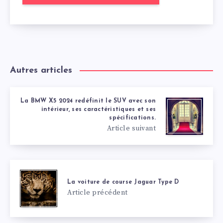
Autres articles
La BMW X5 2024 redéfinit le SUV avec son
intérieur, ses caractéristiques et ses
spécifications.
Article suivant
La voiture de course Jaguar Type D
Article précédent