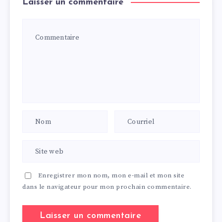
Laisser un commentaire
Enregistrer mon nom, mon e-mail et mon site
dans le navigateur pour mon prochain commentaire.