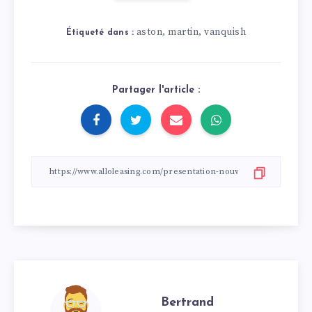
aston
martin
vanquish
,
,
Étiqueté dans :
Partager l'article :
Bertrand