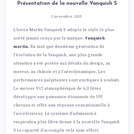
Présentation de la nouvelle Vanquish S
2 novembre 2025
L’Aston Martin Vanquish S adopte le style le plus
acéré jamais conçu par la marque.
Vanquish
martin
. En tant que deuxième génération de
l’évolution de la Vanquish, une plus grande
attention a été portée aux détails du design, au
moteur, au châssis et à l’aérodynamique. Les
performances palpitantes sont exotiques à souhait.
Le moteur V12 atmosphérique de 6,0 litres
développe une puissance étonnante de 592
chevaux et offre une réponse sensationnelle à
l’accélérateur. Le système d’admission à
respiration plus libre donne à la nouvelle Vanquish
S la capacité d’accomplir cela sans effort.