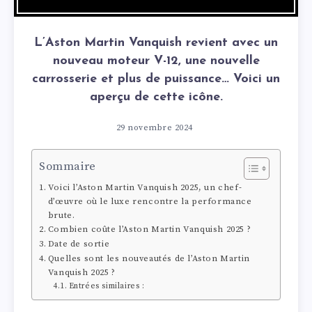
L’Aston Martin Vanquish revient avec un
nouveau moteur V-12, une nouvelle
carrosserie et plus de puissance… Voici un
aperçu de cette icône.
29 novembre 2024
Sommaire
Voici l’Aston Martin Vanquish 2025, un chef-
d’œuvre où le luxe rencontre la performance
brute.
Combien coûte l’Aston Martin Vanquish 2025 ?
Date de sortie
Quelles sont les nouveautés de l’Aston Martin
Vanquish 2025 ?
Entrées similaires :