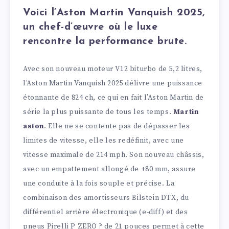
Voici l’Aston Martin Vanquish 2025,
un chef-d’œuvre où le luxe
rencontre la performance brute.
Avec son nouveau moteur V12 biturbo de 5,2 litres,
l’Aston Martin Vanquish 2025 délivre une puissance
étonnante de 824 ch, ce qui en fait l’Aston Martin de
série la plus puissante de tous les temps.
Martin
aston
. Elle ne se contente pas de dépasser les
limites de vitesse, elle les redéfinit, avec une
vitesse maximale de 214 mph. Son nouveau châssis,
avec un empattement allongé de +80 mm, assure
une conduite à la fois souple et précise. La
combinaison des amortisseurs Bilstein DTX, du
différentiel arrière électronique (e-diff) et des
pneus Pirelli P ZERO ? de 21 pouces permet à cette