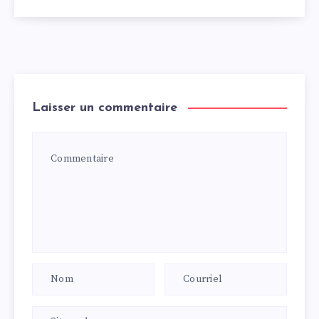
Laisser un commentaire