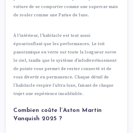
voiture de se comporter comme une supercar mais
de rouler comme une Parise de luxe.
À l’intérieur, l’habitacle est tout aussi
époustouflant que les performances. Le toit
panoramique en verre sur toute la longueur ouvre
le ciel, tandis que le système d’infodivertissement
de pointe vous permet de rester connecté et de
vous divertir en permanence. Chaque détail de
l’habitacle respire l’ultra-luxe, faisant de chaque
trajet une expérience inoubliable.
Combien coûte l’Aston Martin
Vanquish 2025 ?