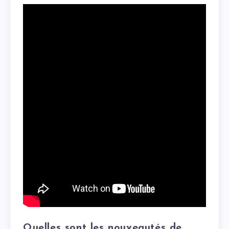
Quelles sont les nouveautés de