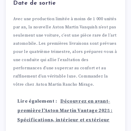
Date de sortie
Avec une production limitée à moins de 1 000 unités
par an, la nouvelle Aston Martin Vanquish n’est pas
seulement une voiture, c’est une pièce rare de l’art
automobile. Les premières livraisons sont prévues
pour le quatrième trimestre, alors préparez-vous à
une conduite qui allie l’exaltation des
performances d’une supercar au confort et au
raffinement d’un véritable luxe. Commandez la
vôtre chez Aston Martin Rancho Mirage.
Lire également :
Découvrez en avant-
première l'Aston Martin Vantage 2025 :
Spécifications, intérieur et extérieur