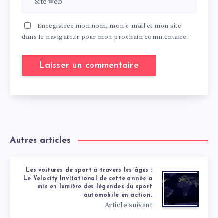
Enregistrer mon nom, mon e-mail et mon site
dans le navigateur pour mon prochain commentaire.
Autres articles
Les voitures de sport à travers les âges :
Le Velocity Invitational de cette année a
mis en lumière des légendes du sport
automobile en action.
Article suivant