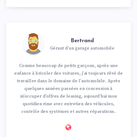
Bertrand
Gérant d'un garage automobile
Comme beaucoup de petits garçons, après une
enfance à bricoler des voitures, j'ai toujours rêvé de
travailler dans le domaine de l'automobile. Après
quelques années passées en concession à
m'occuper d'offres de leasing, aujourd'hui mon
quotidien rime avec entretien des véhicules,
contrôle des systèmes et autres réparations.