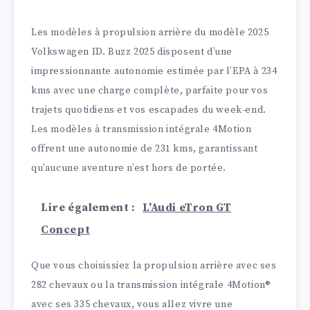
Les modèles à propulsion arrière du modèle 2025
Volkswagen ID. Buzz 2025 disposent d’une
impressionnante autonomie estimée par l’EPA à 234
kms avec une charge complète, parfaite pour vos
trajets quotidiens et vos escapades du week-end.
Les modèles à transmission intégrale 4Motion
offrent une autonomie de 231 kms, garantissant
qu’aucune aventure n’est hors de portée.
Lire également :
L'Audi eTron GT
Concept
Que vous choisissiez la propulsion arrière avec ses
282 chevaux ou la transmission intégrale 4Motion®
avec ses 335 chevaux, vous allez vivre une