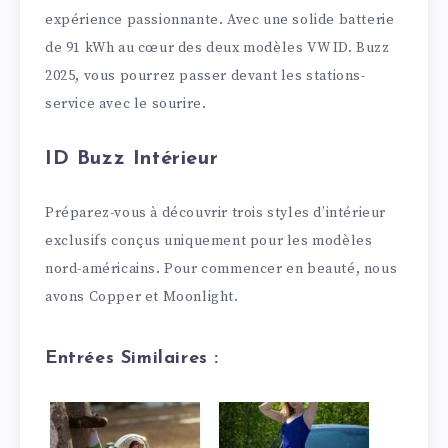
expérience passionnante. Avec une solide batterie
de 91 kWh au cœur des deux modèles VW ID. Buzz
2025, vous pourrez passer devant les stations-
service avec le sourire.
ID Buzz Intérieur
Préparez-vous à découvrir trois styles d’intérieur
exclusifs conçus uniquement pour les modèles
nord-américains. Pour commencer en beauté, nous
avons Copper et Moonlight.
Entrées Similaires :