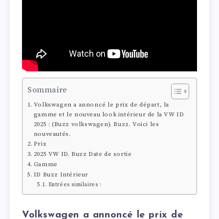
Sommaire
Volkswagen a annoncé le prix de départ, la
gamme et le nouveau look intérieur de la VW ID
2025 : (Buzz volkswagen). Buzz. Voici les
nouveautés.
Prix
2025 VW ID. Buzz Date de sortie
Gamme
ID Buzz Intérieur
Entrées similaires :
Volkswagen a annoncé le prix de