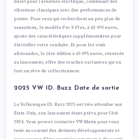
billet pour l’aventure électrique, combinant des
vibrations classiques avec des performances de
pointe. Pour ceux qui recherchent un peu plus de
sensations, le modèle Pro S Plus, à 63 495 euros,
ajoute des caractéristiques supplémentaires pour
électrifier votre conduite. Et pour les vrais
aficionados, la 1ère édition à 65 495 euros, réservée
au lancement, offre des touches exclusives qui en
font un rêve de collectionneur.
2025 VW ID. Buzz Date de sortie
La Volkswagen ID. Buzz 2025 est très attendue aux
États-Unis, son lancement étant prévu pour l’été
2024. Vous pouvez contacter VW Marin pour vous
tenir au courant des derniers développements et