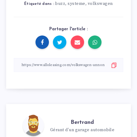
buzz
systeme
volkswagen
,
,
Étiqueté dans :
Partager l'article :
Bertrand
Gérant d'un garage automobile