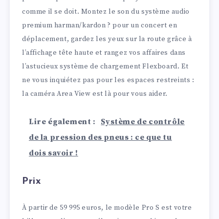
comme il se doit. Montez le son du système audio
premium harman/kardon ? pour un concert en
déplacement, gardez les yeux sur la route grâce à
l’affichage tête haute et rangez vos affaires dans
l’astucieux système de chargement Flexboard. Et
ne vous inquiétez pas pour les espaces restreints :
la caméra Area View est là pour vous aider.
Lire également :
Système de contrôle
de la pression des pneus : ce que tu
dois savoir !
Prix
À partir de 59 995 euros, le modèle Pro S est votre