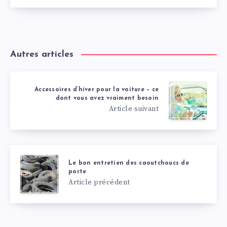
Autres articles
Accessoires d’hiver pour la voiture – ce
dont vous avez vraiment besoin
Article suivant
Le bon entretien des caoutchoucs de
porte
Article précédent