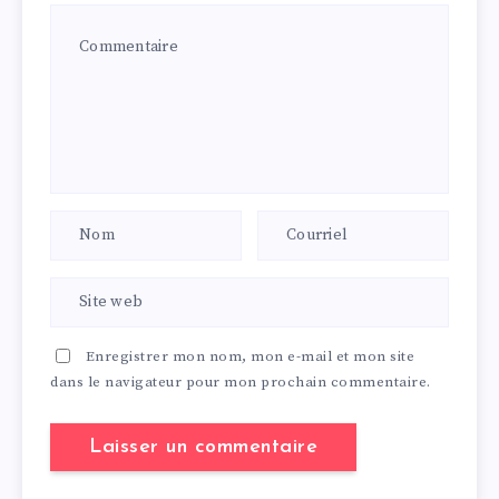
Enregistrer mon nom, mon e-mail et mon site
dans le navigateur pour mon prochain commentaire.