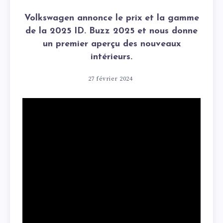
Volkswagen annonce le prix et la gamme
de la 2025 ID. Buzz 2025 et nous donne
un premier aperçu des nouveaux
intérieurs.
27 février 2024