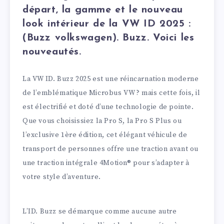
départ, la gamme et le nouveau
look intérieur de la VW ID 2025 :
(Buzz volkswagen). Buzz. Voici les
nouveautés.
La VW ID. Buzz 2025 est une réincarnation moderne
de l’emblématique Microbus VW ? mais cette fois, il
est électrifié et doté d’une technologie de pointe.
Que vous choisissiez la Pro S, la Pro S Plus ou
l’exclusive 1ère édition, cet élégant véhicule de
transport de personnes offre une traction avant ou
une traction intégrale 4Motion® pour s’adapter à
votre style d’aventure.
L’ID. Buzz se démarque comme aucune autre