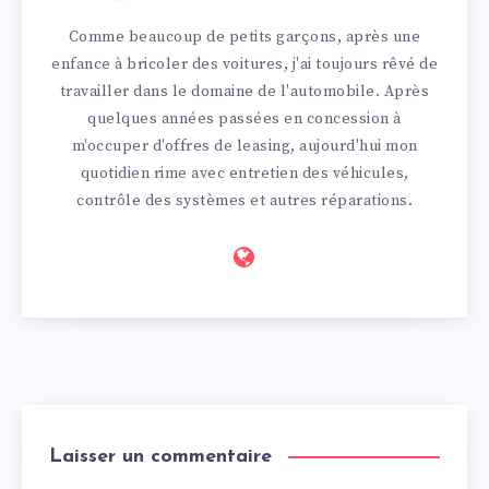
Comme beaucoup de petits garçons, après une
enfance à bricoler des voitures, j'ai toujours rêvé de
travailler dans le domaine de l'automobile. Après
quelques années passées en concession à
m'occuper d'offres de leasing, aujourd'hui mon
quotidien rime avec entretien des véhicules,
contrôle des systèmes et autres réparations.
Laisser un commentaire