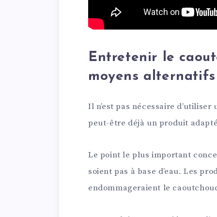
Entretenir le caou
moyens alternatifs
Il n’est pas nécessaire d’utiliser
peut-être déjà un produit adapté
Le point le plus important concer
soient pas à base d’eau. Les prod
endommageraient le caoutchou