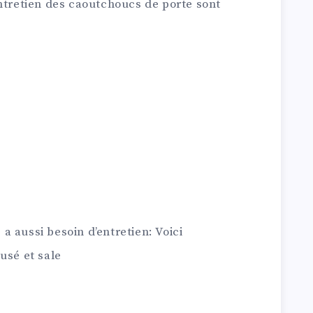
entretien des caoutchoucs de porte sont
e a aussi besoin d’entretien: Voici
usé et sale