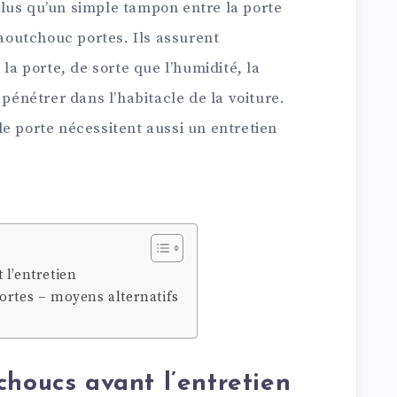
lus qu’un simple tampon entre la porte
Caoutchouc portes. Ils assurent
 la porte, de sorte que l’humidité, la
 pénétrer dans l’habitacle de la voiture.
e porte nécessitent aussi un entretien
 l’entretien
ortes – moyens alternatifs
choucs avant l’entretien