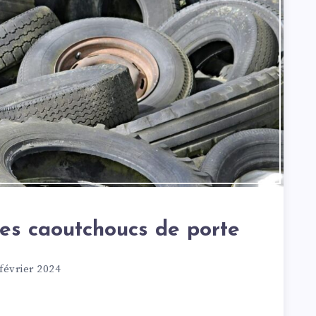
des caoutchoucs de porte
février 2024