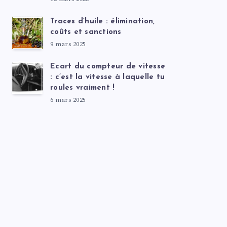
Traces d’huile : élimination,
coûts et sanctions
9 mars 2025
Ecart du compteur de vitesse
: c’est la vitesse à laquelle tu
roules vraiment !
6 mars 2025