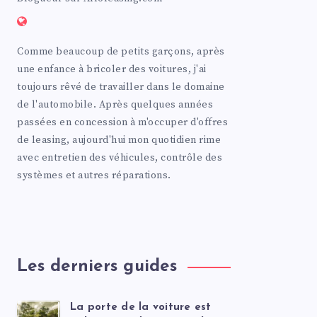
Comme beaucoup de petits garçons, après
une enfance à bricoler des voitures, j'ai
toujours rêvé de travailler dans le domaine
de l'automobile. Après quelques années
passées en concession à m'occuper d'offres
de leasing, aujourd'hui mon quotidien rime
avec entretien des véhicules, contrôle des
systèmes et autres réparations.
Les derniers guides
La porte de la voiture est