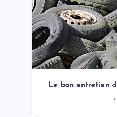
Le bon entretien 
26 