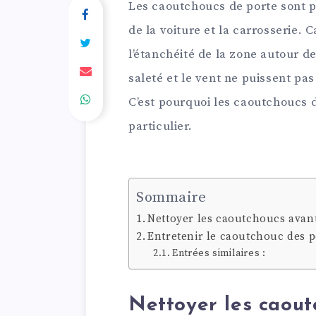
Les caoutchoucs de porte sont p
de la voiture et la carrosserie. 
l’étanchéité de la zone autour de
saleté et le vent ne puissent pas
C’est pourquoi les caoutchoucs d
particulier.
Sommaire
Nettoyer les caoutchoucs avant
Entretenir le caoutchouc des p
Entrées similaires :
Nettoyer les caout