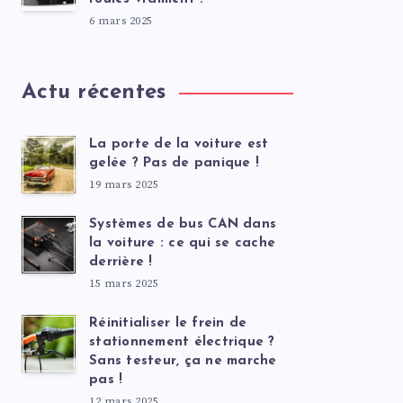
6 mars 2025
Actu récentes
La porte de la voiture est
gelée ? Pas de panique !
19 mars 2025
Systèmes de bus CAN dans
la voiture : ce qui se cache
derrière !
15 mars 2025
Réinitialiser le frein de
stationnement électrique ?
Sans testeur, ça ne marche
pas !
12 mars 2025