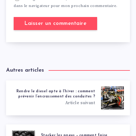
dans le navigateur pour mon prochain commentaire.
Autres articles
Rendre le diesel apte à l’hiver : comment
prévenir l’encrassement des conduites ?
Article suivant
Stocker les pneus – comment faire