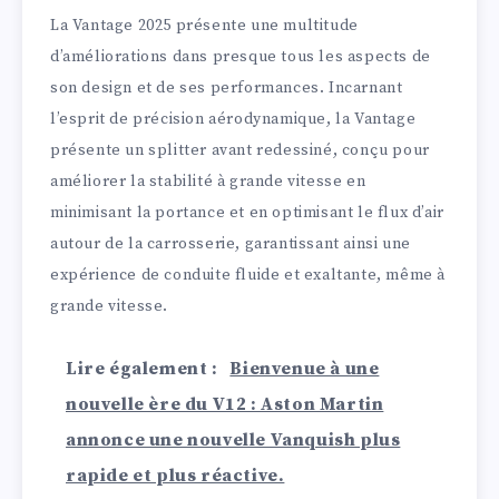
La Vantage 2025 présente une multitude
d’améliorations dans presque tous les aspects de
son design et de ses performances. Incarnant
l’esprit de précision aérodynamique, la Vantage
présente un splitter avant redessiné, conçu pour
améliorer la stabilité à grande vitesse en
minimisant la portance et en optimisant le flux d’air
autour de la carrosserie, garantissant ainsi une
expérience de conduite fluide et exaltante, même à
grande vitesse.
Lire également :
Bienvenue à une
nouvelle ère du V12 : Aston Martin
annonce une nouvelle Vanquish plus
rapide et plus réactive.