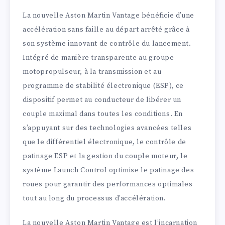
La nouvelle Aston Martin Vantage bénéficie d’une
accélération sans faille au départ arrêté grâce à
son système innovant de contrôle du lancement.
Intégré de manière transparente au groupe
motopropulseur, à la transmission et au
programme de stabilité électronique (ESP), ce
dispositif permet au conducteur de libérer un
couple maximal dans toutes les conditions. En
s’appuyant sur des technologies avancées telles
que le différentiel électronique, le contrôle de
patinage ESP et la gestion du couple moteur, le
système Launch Control optimise le patinage des
roues pour garantir des performances optimales
tout au long du processus d’accélération.
La nouvelle Aston Martin Vantage est l’incarnation