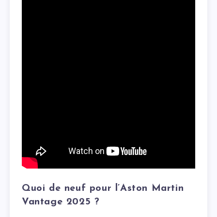
Quoi de neuf pour l’Aston Martin
Vantage 2025 ?