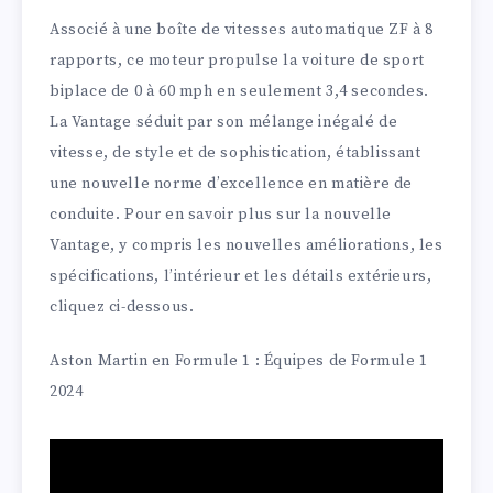
Associé à une boîte de vitesses automatique ZF à 8
rapports, ce moteur propulse la voiture de sport
biplace de 0 à 60 mph en seulement 3,4 secondes.
La Vantage séduit par son mélange inégalé de
vitesse, de style et de sophistication, établissant
une nouvelle norme d’excellence en matière de
conduite. Pour en savoir plus sur la nouvelle
Vantage, y compris les nouvelles améliorations, les
spécifications, l’intérieur et les détails extérieurs,
cliquez ci-dessous.
Aston Martin en Formule 1 : Équipes de Formule 1
2024