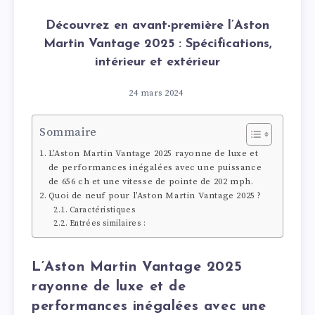
Découvrez en avant-première l’Aston
Martin Vantage 2025 : Spécifications,
intérieur et extérieur
24 mars 2024
Sommaire
L’Aston Martin Vantage 2025 rayonne de luxe et
de performances inégalées avec une puissance
de 656 ch et une vitesse de pointe de 202 mph.
Quoi de neuf pour l’Aston Martin Vantage 2025 ?
Caractéristiques
Entrées similaires :
L’Aston Martin Vantage 2025
rayonne de luxe et de
performances inégalées avec une