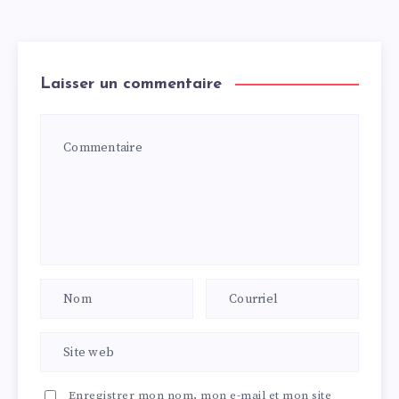
Laisser un commentaire
Enregistrer mon nom, mon e-mail et mon site