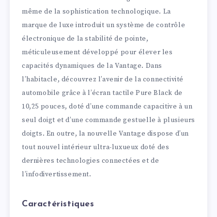
même de la sophistication technologique. La
marque de luxe introduit un système de contrôle
électronique de la stabilité de pointe,
méticuleusement développé pour élever les
capacités dynamiques de la Vantage. Dans
l’habitacle, découvrez l’avenir de la connectivité
automobile grâce à l’écran tactile Pure Black de
10,25 pouces, doté d’une commande capacitive à un
seul doigt et d’une commande gestuelle à plusieurs
doigts. En outre, la nouvelle Vantage dispose d’un
tout nouvel intérieur ultra-luxueux doté des
dernières technologies connectées et de
l’infodivertissement.
Caractéristiques