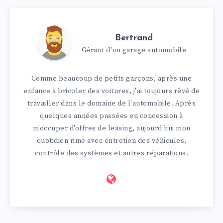
Bertrand
Gérant d'un garage automobile
Comme beaucoup de petits garçons, après une
enfance à bricoler des voitures, j'ai toujours rêvé de
travailler dans le domaine de l'automobile. Après
quelques années passées en concession à
m'occuper d'offres de leasing, aujourd'hui mon
quotidien rime avec entretien des véhicules,
contrôle des systèmes et autres réparations.