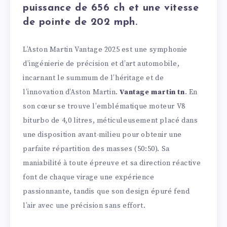
puissance de 656 ch et une vitesse
de pointe de 202 mph.
L’Aston Martin Vantage 2025 est une symphonie
d’ingénierie de précision et d’art automobile,
incarnant le summum de l’héritage et de
l’innovation d’Aston Martin.
Vantage martin tn
. En
son cœur se trouve l’emblématique moteur V8
biturbo de 4,0 litres, méticuleusement placé dans
une disposition avant-milieu pour obtenir une
parfaite répartition des masses (50:50). Sa
maniabilité à toute épreuve et sa direction réactive
font de chaque virage une expérience
passionnante, tandis que son design épuré fend
l’air avec une précision sans effort.