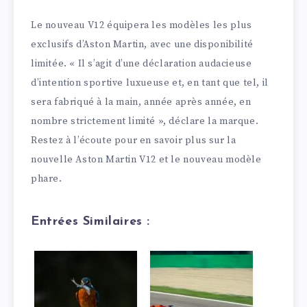
Le nouveau V12 équipera les modèles les plus
exclusifs d’Aston Martin, avec une disponibilité
limitée. « Il s’agit d’une déclaration audacieuse
d’intention sportive luxueuse et, en tant que tel, il
sera fabriqué à la main, année après année, en
nombre strictement limité », déclare la marque.
Restez à l’écoute pour en savoir plus sur la
nouvelle Aston Martin V12 et le nouveau modèle
phare.
Entrées Similaires :