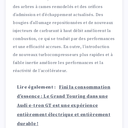
des arbres à cames remodelés et des orifices
d’admission et d’échappement actualisés. Des
bougies d’allumage repositionnées et de nouveaux
injecteurs de carburant à haut débit améliorent la
combustion, ce qui se traduit par des performances
et une efficacité accrues. En outre, l’introduction
de nouveaux turbocompresseurs plus rapides et à
faible inertie améliore les performances et la
réactivité de l’accélérateur.
Lire également :
Fini la consommation
d'essence : Le Grand Touring dans une
Audi e-tron GT est une expérience
entièrement électrique et entièrement
durable !