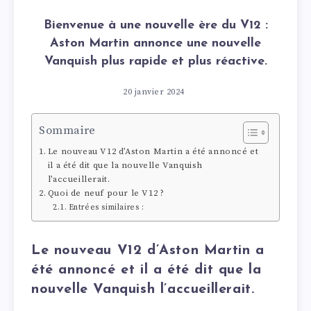
Bienvenue à une nouvelle ère du V12 :
Aston Martin annonce une nouvelle
Vanquish plus rapide et plus réactive.
20 janvier 2024
Sommaire
Le nouveau V12 d’Aston Martin a été annoncé et
il a été dit que la nouvelle Vanquish
l’accueillerait.
Quoi de neuf pour le V12 ?
Entrées similaires :
Le nouveau V12 d’Aston Martin a
été annoncé et il a été dit que la
nouvelle Vanquish l’accueillerait.