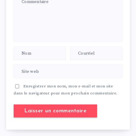
Enregistrer mon nom, mon e-mail et mon site
dans le navigateur pour mon prochain commentaire.