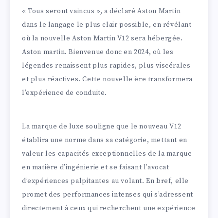
« Tous seront vaincus », a déclaré Aston Martin
dans le langage le plus clair possible, en révélant
où la nouvelle Aston Martin V12 sera hébergée.
Aston martin. Bienvenue donc en 2024, où les
légendes renaissent plus rapides, plus viscérales
et plus réactives. Cette nouvelle ère transformera
l’expérience de conduite.
La marque de luxe souligne que le nouveau V12
établira une norme dans sa catégorie, mettant en
valeur les capacités exceptionnelles de la marque
en matière d’ingénierie et se faisant l’avocat
d’expériences palpitantes au volant. En bref, elle
promet des performances intenses qui s’adressent
directement à ceux qui recherchent une expérience