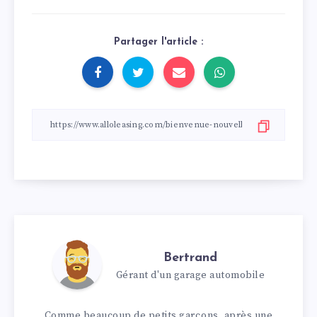
Partager l'article :
Bertrand
Gérant d'un garage automobile
Comme beaucoup de petits garçons, après une