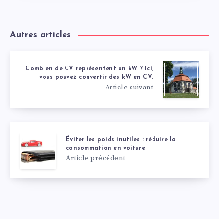
Autres articles
Combien de CV représentent un kW ? Ici,
vous pouvez convertir des kW en CV.
Article suivant
Éviter les poids inutiles : réduire la
consommation en voiture
Article précédent