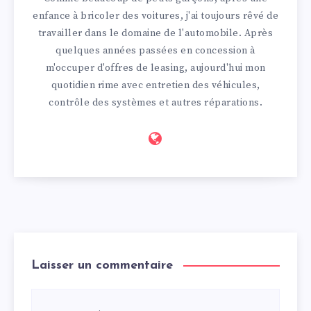
enfance à bricoler des voitures, j'ai toujours rêvé de
travailler dans le domaine de l'automobile. Après
quelques années passées en concession à
m'occuper d'offres de leasing, aujourd'hui mon
quotidien rime avec entretien des véhicules,
contrôle des systèmes et autres réparations.
Laisser un commentaire