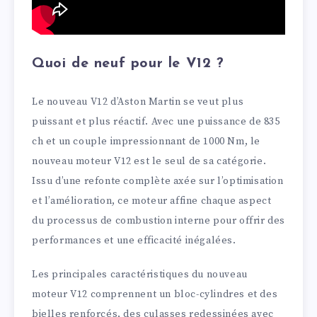
Quoi de neuf pour le V12 ?
Le nouveau V12 d’Aston Martin se veut plus
puissant et plus réactif. Avec une puissance de 835
ch et un couple impressionnant de 1000 Nm, le
nouveau moteur V12 est le seul de sa catégorie.
Issu d’une refonte complète axée sur l’optimisation
et l’amélioration, ce moteur affine chaque aspect
du processus de combustion interne pour offrir des
performances et une efficacité inégalées.
Les principales caractéristiques du nouveau
moteur V12 comprennent un bloc-cylindres et des
bielles renforcés, des culasses redessinées avec