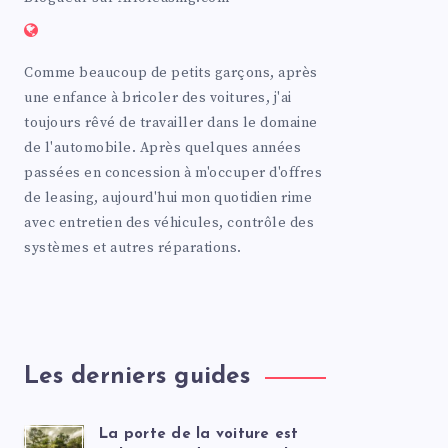
Comme beaucoup de petits garçons, après
une enfance à bricoler des voitures, j'ai
toujours rêvé de travailler dans le domaine
de l'automobile. Après quelques années
passées en concession à m'occuper d'offres
de leasing, aujourd'hui mon quotidien rime
avec entretien des véhicules, contrôle des
systèmes et autres réparations.
Les derniers guides
La porte de la voiture est