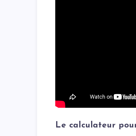
Le calculateur pou