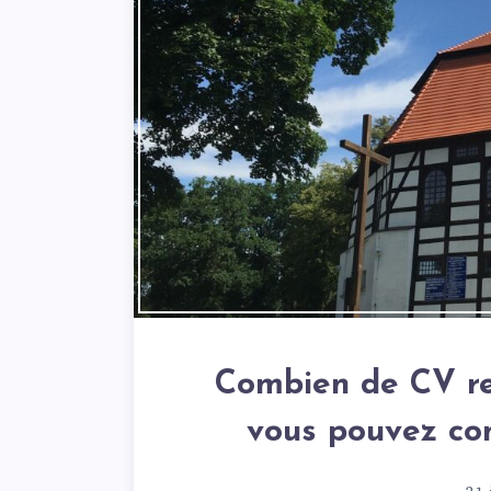
Combien de CV re
vous pouvez co