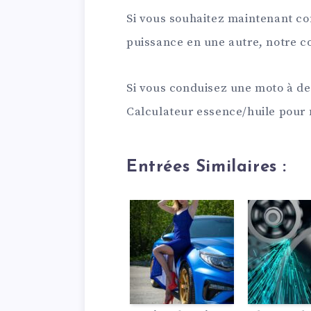
Si vous souhaitez maintenant co
puissance en une autre, notre co
Si vous conduisez une moto à de
Calculateur essence/huile pour
Entrées Similaires :