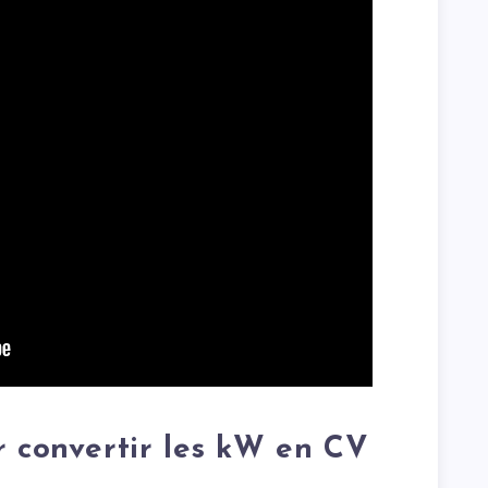
r convertir les kW en CV