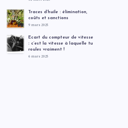
Traces d’huile : élimination,
coûts et sanctions
9 mars 2025
Ecart du compteur de vitesse
: c’est la vitesse à laquelle tu
roules vraiment !
6 mars 2025