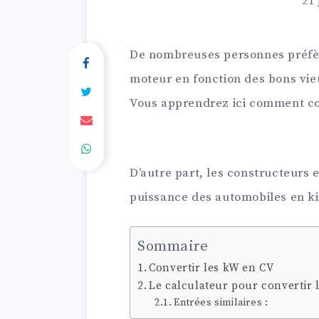
21 
De nombreuses personnes préfèr
moteur en fonction des bons vie
Vous apprendrez ici comment con
D’autre part, les constructeurs 
puissance des automobiles en ki
Sommaire
Convertir les kW en CV
Le calculateur pour convertir 
Entrées similaires :