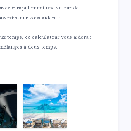
nvertir rapidement une valeur de
nvertisseur vous aidera :
ux temps, ce calculateur vous aidera :
 mélanges à deux temps.