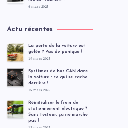
6 mars 2025
Actu récentes
La porte de la voiture est
gelée ? Pas de panique !
19 mars 2025
Systèmes de bus CAN dans
la voiture : ce qui se cache
derrière !
15 mars 2025
Réinitialiser le frein de
stationnement électrique ?
Sans testeur, ça ne marche
pas !
12 mars 2025