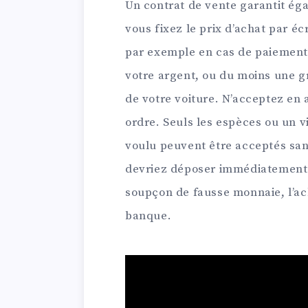
Un contrat de vente garantit éga
vous fixez le prix d’achat par éc
par exemple en cas de paiement 
votre argent, ou du moins une gr
de votre voiture. N’acceptez en 
ordre. Seuls les espèces ou un 
voulu peuvent être acceptés san
devriez déposer immédiatement 
soupçon de fausse monnaie, l’ach
banque.