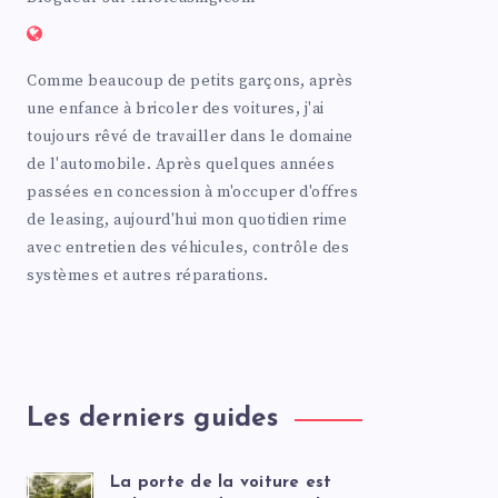
Comme beaucoup de petits garçons, après
une enfance à bricoler des voitures, j'ai
toujours rêvé de travailler dans le domaine
de l'automobile. Après quelques années
passées en concession à m'occuper d'offres
de leasing, aujourd'hui mon quotidien rime
avec entretien des véhicules, contrôle des
systèmes et autres réparations.
Les derniers guides
La porte de la voiture est