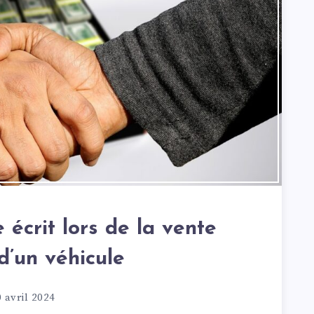
 écrit lors de la vente
d’un véhicule
 avril 2024