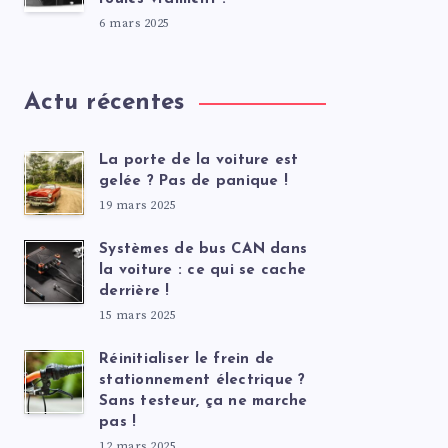
6 mars 2025
Actu récentes
La porte de la voiture est
gelée ? Pas de panique !
19 mars 2025
Systèmes de bus CAN dans
la voiture : ce qui se cache
derrière !
15 mars 2025
Réinitialiser le frein de
stationnement électrique ?
Sans testeur, ça ne marche
pas !
12 mars 2025