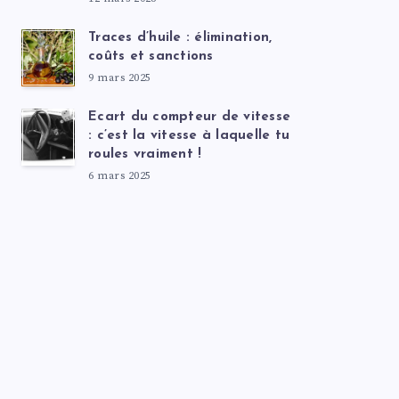
Traces d’huile : élimination,
coûts et sanctions
9 mars 2025
Ecart du compteur de vitesse
: c’est la vitesse à laquelle tu
roules vraiment !
6 mars 2025