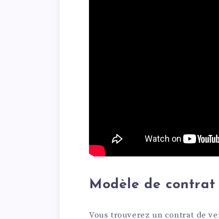
Modèle de contrat 
Vous trouverez un contrat de ve