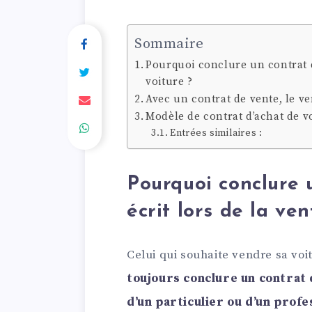
Sommaire
Pourquoi conclure un contrat d
voiture ?
Avec un contrat de vente, le ve
Modèle de contrat d’achat de v
Entrées similaires :
Pourquoi conclure 
écrit lors de la ve
Celui qui souhaite vendre sa voit
toujours conclure un contrat d
d’un particulier ou d’un profe