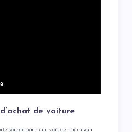
d’achat de voiture
nte simple pour une voiture d’occasion