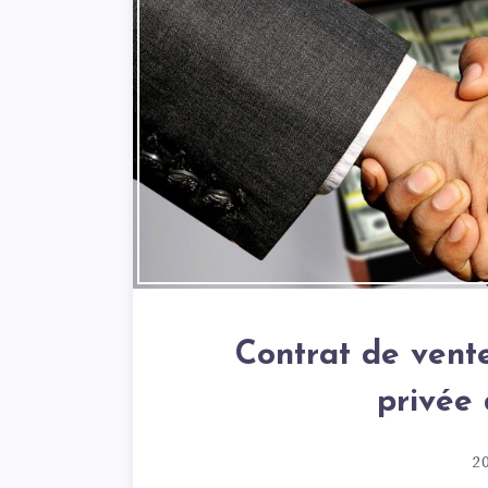
Contrat de vente
privée 
20