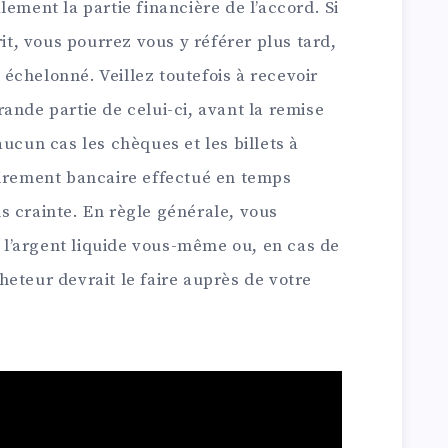
lement la partie financière de l’accord. Si
rit, vous pourrez vous y référer plus tard,
échelonné. Veillez toutefois à recevoir
ande partie de celui-ci, avant la remise
aucun cas les chèques et les billets à
virement bancaire effectué en temps
s crainte. En règle générale, vous
l’argent liquide vous-même ou, en cas de
eteur devrait le faire auprès de votre