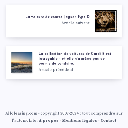
La voiture de course Jaguar Type D
Article suivant
La collection de voitures de Cardi B est
incroyable – et elle n’a même pas de
permis de conduire.
Article précédent
Alloleasing.com - copyright 2007-2024 : tout comprendre sur
l'automobile.
A propos
-
Mentions légales
-
Contact