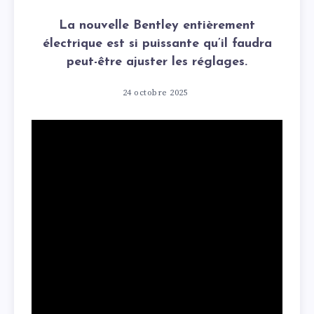
La nouvelle Bentley entièrement
électrique est si puissante qu’il faudra
peut-être ajuster les réglages.
24 octobre 2025