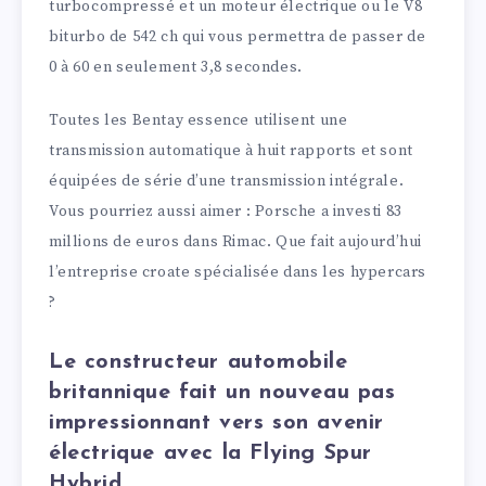
turbocompressé et un moteur électrique ou le V8
biturbo de 542 ch qui vous permettra de passer de
0 à 60 en seulement 3,8 secondes.
Toutes les Bentay essence utilisent une
transmission automatique à huit rapports et sont
équipées de série d’une transmission intégrale.
Vous pourriez aussi aimer : Porsche a investi 83
millions de euros dans Rimac. Que fait aujourd’hui
l’entreprise croate spécialisée dans les hypercars
?
Le constructeur automobile
britannique fait un nouveau pas
impressionnant vers son avenir
électrique avec la Flying Spur
Hybrid.