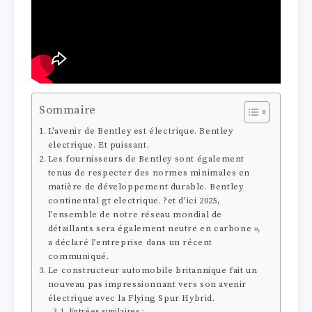
Sommaire
L’avenir de Bentley est électrique. Bentley
electrique. Et puissant.
Les fournisseurs de Bentley sont également
tenus de respecter des normes minimales en
matière de développement durable. Bentley
continental gt electrique. ?et d’ici 2025,
l’ensemble de notre réseau mondial de
détaillants sera également neutre en carbone »,
a déclaré l’entreprise dans un récent
communiqué.
Le constructeur automobile britannique fait un
nouveau pas impressionnant vers son avenir
électrique avec la Flying Spur Hybrid.
Entrées similaires :