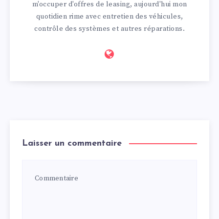
m'occuper d'offres de leasing, aujourd'hui mon
quotidien rime avec entretien des véhicules,
contrôle des systèmes et autres réparations.
Laisser un commentaire