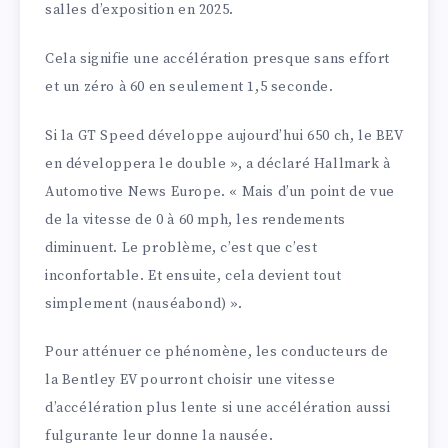
salles d’exposition en 2025.
Cela signifie une accélération presque sans effort
et un zéro à 60 en seulement 1,5 seconde.
Si la GT Speed développe aujourd’hui 650 ch, le BEV
en développera le double », a déclaré Hallmark à
Automotive News Europe. « Mais d’un point de vue
de la vitesse de 0 à 60 mph, les rendements
diminuent. Le problème, c’est que c’est
inconfortable. Et ensuite, cela devient tout
simplement (nauséabond) ».
Pour atténuer ce phénomène, les conducteurs de
la Bentley EV pourront choisir une vitesse
d’accélération plus lente si une accélération aussi
fulgurante leur donne la nausée.