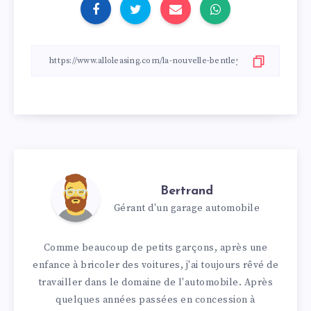
Bertrand
Gérant d'un garage automobile
Comme beaucoup de petits garçons, après une
enfance à bricoler des voitures, j'ai toujours rêvé de
travailler dans le domaine de l'automobile. Après
quelques années passées en concession à