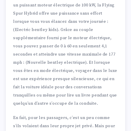
un puissant moteur électrique de 100 kW, la Flying
Spur Hybrid offre une puissance sans effort
lorsque vous vous élancez dans votre journée :
(Electric bentley kids). Grâce au couple
supplémentaire fourni par le moteur électrique,
vous pouvez passer de 0 à 60 en seulement 4,1
secondes et atteindre une vitesse maximale de 177
mph : (Nouvelle bentley electrique). Et lorsque
vous êtes en mode électrique, voyager dans le luxe
est une expérience presque silencieuse, ce qui en
fait la voiture idéale pour des conversations
tranquilles ou même pour lire un livre pendant que
quelqu’un d’autre s’occupe de la conduite.
En fait, pour les passagers, c’est un peu comme
s’ils volaient dans leur propre jet privé. Mais pour