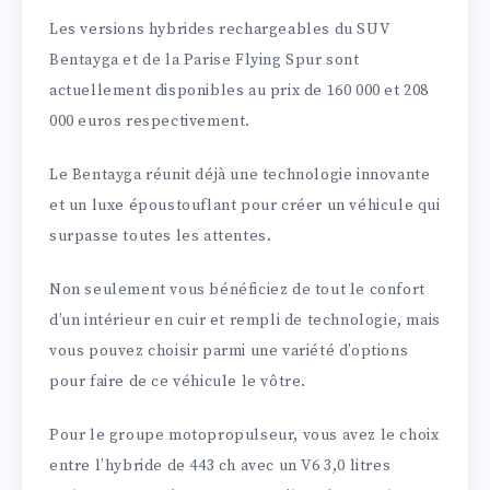
Les versions hybrides rechargeables du SUV
Bentayga et de la Parise Flying Spur sont
actuellement disponibles au prix de 160 000 et 208
000 euros respectivement.
Le Bentayga réunit déjà une technologie innovante
et un luxe époustouflant pour créer un véhicule qui
surpasse toutes les attentes.
Non seulement vous bénéficiez de tout le confort
d’un intérieur en cuir et rempli de technologie, mais
vous pouvez choisir parmi une variété d’options
pour faire de ce véhicule le vôtre.
Pour le groupe motopropulseur, vous avez le choix
entre l’hybride de 443 ch avec un V6 3,0 litres