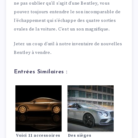
ne pas oublier qu’il s’agit d’une Bentley, vous
pouvez toujours entendre le son incomparable de
l’échappement qui s’échappe des quatre sorties
ovales de la voiture. C’est un son magnifique.
Jetez un coup d’œil à notre inventaire de nouvelles
Bentley à vendre.
Entrées Similaires :
Voici 11 accessoires
Des sièges