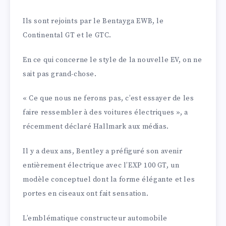
Ils sont rejoints par le Bentayga EWB, le
Continental GT et le GTC.
En ce qui concerne le style de la nouvelle EV, on ne
sait pas grand-chose.
« Ce que nous ne ferons pas, c’est essayer de les
faire ressembler à des voitures électriques », a
récemment déclaré Hallmark aux médias.
Il y a deux ans, Bentley a préfiguré son avenir
entièrement électrique avec l’EXP 100 GT, un
modèle conceptuel dont la forme élégante et les
portes en ciseaux ont fait sensation.
L’emblématique constructeur automobile