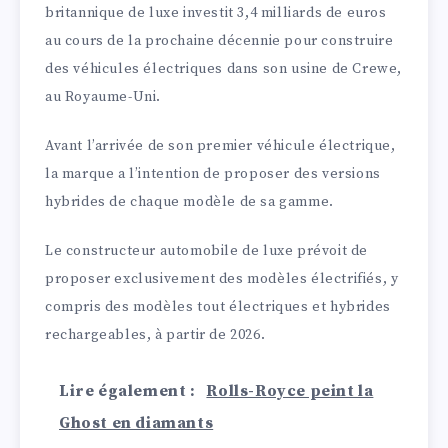
britannique de luxe investit 3,4 milliards de euros
au cours de la prochaine décennie pour construire
des véhicules électriques dans son usine de Crewe,
au Royaume-Uni.
Avant l’arrivée de son premier véhicule électrique,
la marque a l’intention de proposer des versions
hybrides de chaque modèle de sa gamme.
Le constructeur automobile de luxe prévoit de
proposer exclusivement des modèles électrifiés, y
compris des modèles tout électriques et hybrides
rechargeables, à partir de 2026.
Lire également :
Rolls-Royce peint la
Ghost en diamants