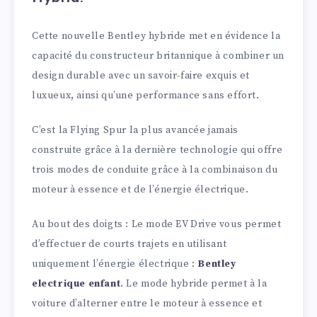
Cette nouvelle Bentley hybride met en évidence la
capacité du constructeur britannique à combiner un
design durable avec un savoir-faire exquis et
luxueux, ainsi qu’une performance sans effort.
C’est la Flying Spur la plus avancée jamais
construite grâce à la dernière technologie qui offre
trois modes de conduite grâce à la combinaison du
moteur à essence et de l’énergie électrique.
Au bout des doigts : Le mode EV Drive vous permet
d’effectuer de courts trajets en utilisant
uniquement l’énergie électrique :
Bentley
electrique enfant
. Le mode hybride permet à la
voiture d’alterner entre le moteur à essence et