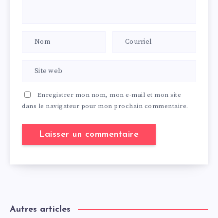
Enregistrer mon nom, mon e-mail et mon site
dans le navigateur pour mon prochain commentaire.
Autres articles