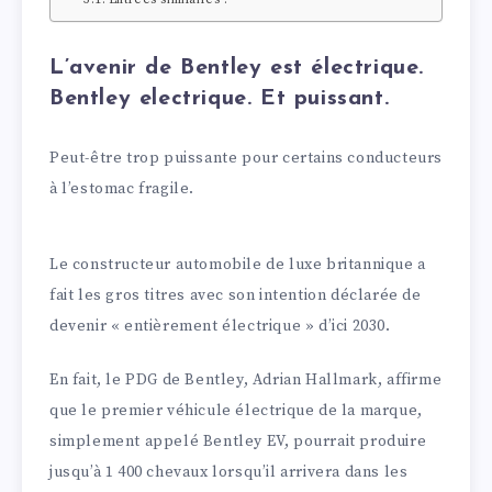
L’avenir de Bentley est électrique.
Bentley electrique. Et puissant.
Peut-être trop puissante pour certains conducteurs
à l’estomac fragile.
Le constructeur automobile de luxe britannique a
fait les gros titres avec son intention déclarée de
devenir « entièrement électrique » d’ici 2030.
En fait, le PDG de Bentley, Adrian Hallmark, affirme
que le premier véhicule électrique de la marque,
simplement appelé Bentley EV, pourrait produire
jusqu’à 1 400 chevaux lorsqu’il arrivera dans les