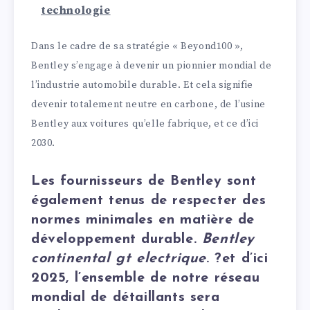
technologie
Dans le cadre de sa stratégie « Beyond100 »,
Bentley s’engage à devenir un pionnier mondial de
l’industrie automobile durable. Et cela signifie
devenir totalement neutre en carbone, de l’usine
Bentley aux voitures qu’elle fabrique, et ce d’ici
2030.
Les fournisseurs de Bentley sont
également tenus de respecter des
normes minimales en matière de
développement durable.
Bentley
continental gt electrique
. ?et d’ici
2025, l’ensemble de notre réseau
mondial de détaillants sera