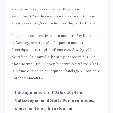
« Vous pouvez passer de 0 à 60 mph en 2,7
secondes. (Pour les estomacs fragiles). On peut
aussi passer à 1,5 seconde », explique Hallmark.
La puissance silencieuse du moteur 12 cylindres de
la Bentley sera remplacée par un moteur
électrique encore plus silencieux.
Bentley 100
electrique
. La nouvelle Bentley reposera sur une
plate-forme PPE.
Bentley bentayga electrique
. C’est
la même que celle qui équipe l’Audi Q6 E-Tron et le
Porsche Macan EV.
Lire également :
L'Atlas 2024 de
Volkswagen en détail : Performances,
spécifications, intérieur et