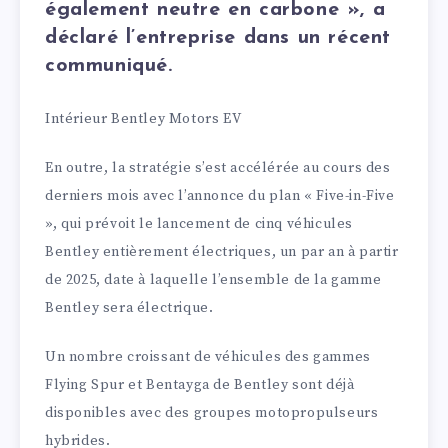
également neutre en carbone », a
déclaré l’entreprise dans un récent
communiqué.
Intérieur Bentley Motors EV
En outre, la stratégie s’est accélérée au cours des
derniers mois avec l’annonce du plan « Five-in-Five
», qui prévoit le lancement de cinq véhicules
Bentley entièrement électriques, un par an à partir
de 2025, date à laquelle l’ensemble de la gamme
Bentley sera électrique.
Un nombre croissant de véhicules des gammes
Flying Spur et Bentayga de Bentley sont déjà
disponibles avec des groupes motopropulseurs
hybrides.