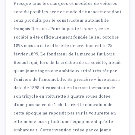
Presque tous les marques et modèles de voitures
sont disponibles avec ce mode de financement dont
ceux produits par le constructeur automobile
français Renault. Pour la petite histoire, cette
société a été officieusement fondée le 1er octobre
1898 mais sa date officielle de création est le 25
février 1899. Le fondateur de la marque fut Louis
Renault qui, lors de la création de sa société, n’était
qu’un jeune ingénieur ambitieux attiré très tôt par
l’univers de l’automobile. Sa première « invention »
date de 1898 et consistait en la transformation de
son tricycle en voiturette à quatre roues dotée
d’une puissance de 1 ch. La réelle innovation de
cette époque ne reposait pas sur la voiturette en
elle-même mais plutôt sur l’équipement qu’elle
embarquait. Cette invention créée par ce jeune