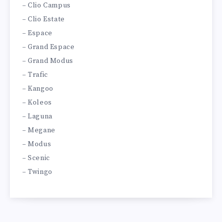
– Clio Campus
– Clio Estate
– Espace
– Grand Espace
– Grand Modus
– Trafic
– Kangoo
– Koleos
– Laguna
– Megane
– Modus
– Scenic
– Twingo