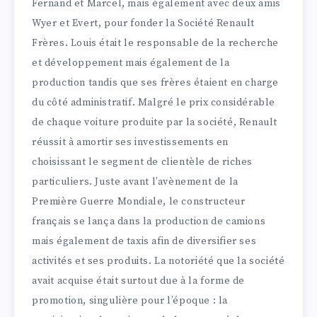
Fernand et Marcel, mais également avec deux amis
Wyer et Evert, pour fonder la Société Renault
Frères. Louis était le responsable de la recherche
et développement mais également de la
production tandis que ses frères étaient en charge
du côté administratif. Malgré le prix considérable
de chaque voiture produite par la société, Renault
réussit à amortir ses investissements en
choisissant le segment de clientèle de riches
particuliers. Juste avant l’avènement de la
Première Guerre Mondiale, le constructeur
français se lança dans la production de camions
mais également de taxis afin de diversifier ses
activités et ses produits. La notoriété que la société
avait acquise était surtout due à la forme de
promotion, singulière pour l’époque : la