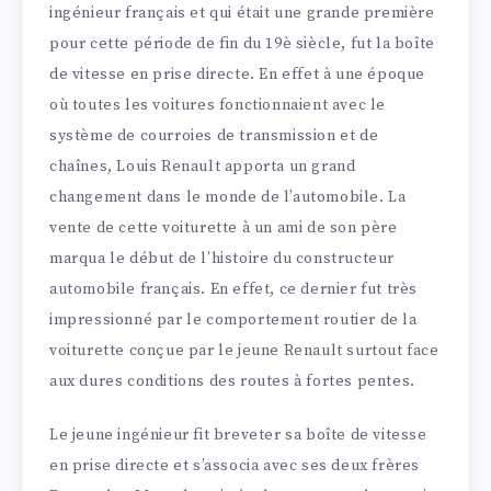
ingénieur français et qui était une grande première
pour cette période de fin du 19è siècle, fut la boîte
de vitesse en prise directe. En effet à une époque
où toutes les voitures fonctionnaient avec le
système de courroies de transmission et de
chaînes, Louis Renault apporta un grand
changement dans le monde de l’automobile. La
vente de cette voiturette à un ami de son père
marqua le début de l’histoire du constructeur
automobile français. En effet, ce dernier fut très
impressionné par le comportement routier de la
voiturette conçue par le jeune Renault surtout face
aux dures conditions des routes à fortes pentes.
Le jeune ingénieur fit breveter sa boîte de vitesse
en prise directe et s’associa avec ses deux frères