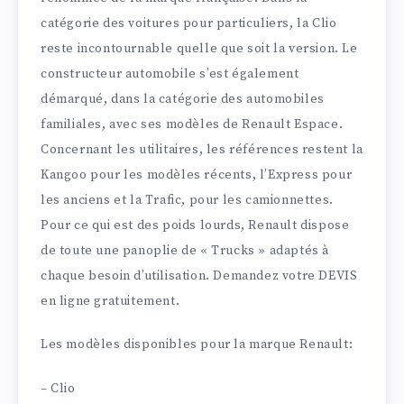
catégorie des voitures pour particuliers, la Clio
reste incontournable quelle que soit la version. Le
constructeur automobile s’est également
démarqué, dans la catégorie des automobiles
familiales, avec ses modèles de Renault Espace.
Concernant les utilitaires, les références restent la
Kangoo pour les modèles récents, l’Express pour
les anciens et la Trafic, pour les camionnettes.
Pour ce qui est des poids lourds, Renault dispose
de toute une panoplie de « Trucks » adaptés à
chaque besoin d’utilisation. Demandez votre DEVIS
en ligne gratuitement.
Les modèles disponibles pour la marque Renault:
– Clio