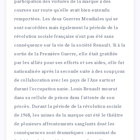
participation des voitures de la marque à des
courses sur route qu’elle avait bien entendu
remportées. Les deux Guerres Mondiales qui se
sont succédées mais également la période de la
révolution sociale française n’ont pas été sans
conséquence sur la vie de la société Renault. Si à la
sortie de la Première Guerre, elle était gratifiée
par les alliés pour ses efforts et ses aides, elle fut
nationalisée après la seconde suite à des soupçons
de collaboration avec les pays de l’Axe surtout
durant l’occupation nazie. Louis Renault mourut
dans sa cellule de prison dans l’attente de son
procès. Durant la période de la révolution sociale
de 1968, les usines de la marque ont été le théâtre
de plusieurs affrontements sanglants dont les
conséquences sont dramatiques : assassinat du