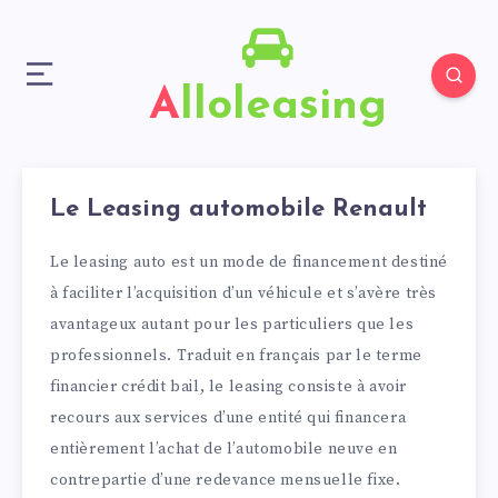
Alloleasing
Le Leasing automobile Renault
Le leasing auto est un mode de financement destiné
à faciliter l’acquisition d’un véhicule et s’avère très
avantageux autant pour les particuliers que les
professionnels. Traduit en français par le terme
financier crédit bail, le leasing consiste à avoir
recours aux services d’une entité qui financera
entièrement l’achat de l’automobile neuve en
contrepartie d’une redevance mensuelle fixe.