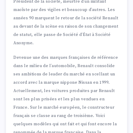
Président de la société, meurtre d’un militant
maoïste par des vigiles et beaucoup d’autres. Les
années 90 marquent le retour de la société Renault
au devant de la scène en raison de son changement
de statut, elle passe de Société d’État à Société
Anonyme.
Devenue une des marques françaises de référence
dans le milieu de l’automobile, Renault consolide
ses ambitions de leader du marché en scellant un
accord avec la marque nippone Nissan en 1999.
Actuellement, les voitures produites par Renault
sont les plus prisées et les plus vendues en
France. Sur le marché européen, le constructeur
français se classe au rang de troisième. Voici
quelques modèles qui ont fait et qui font encore la
renommée de la marque française. Dans la