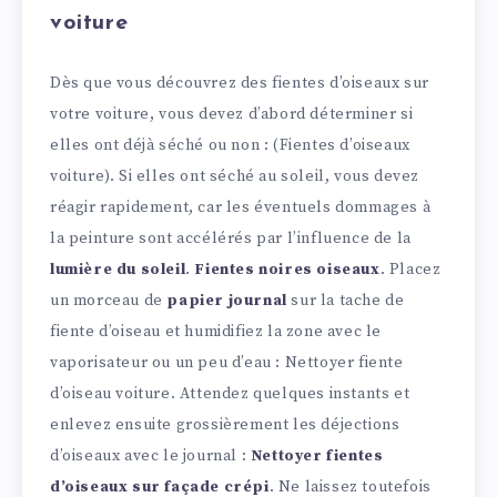
voiture
Dès que vous découvrez des fientes d’oiseaux sur
votre voiture, vous devez d’abord déterminer si
elles ont déjà séché ou non : (Fientes d’oiseaux
voiture). Si elles ont séché au soleil, vous devez
réagir rapidement, car les éventuels dommages à
la peinture sont accélérés par l’influence de la
lumière du soleil
.
Fientes noires oiseaux
. Placez
un morceau de
papier journal
sur la tache de
fiente d’oiseau et humidifiez la zone avec le
vaporisateur ou un peu d’eau : Nettoyer fiente
d’oiseau voiture. Attendez quelques instants et
enlevez ensuite grossièrement les déjections
d’oiseaux avec le journal :
Nettoyer fientes
d’oiseaux sur façade crépi
. Ne laissez toutefois