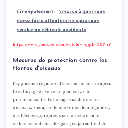
Lire également :
Voici ce à quoi vous
devez faire attention lorsque vous
vendez un véhicule accidenté
https://www.youtube.com/watch?v=qqiD-ODP-sY
Mesures de protection contre les
fientes d’oiseaux
L’application régulière d’une couche de cire après
le nettoyage du véhicule peut servir de
protectioncontre l’effet agressif des fientes
d’oiseaux. Sinon, seule une vérification régulière,
des bâches appropriées sur la voiture ou le
stationnement dans des garages permettent de