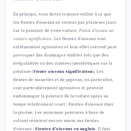
En principe, vous devez toujours veiller à ce que
les fientes d’oiseaux ne restent pas plusieurs jours
sur la peinture de votre voiture.
Fiente d’oiseau sur
voiture signification
. Les fientes d’oiseaux sont
extrêmement agressives et leur effet corrosif peut
provoquer des dommages visibles tels que des
irrégularités ou des cratères inesthétiques sur la
peinture (
Fiente oiseaux signification
). Les
fientes de mouettes et de pigeons, en particulier,
sont particulièrement agressives et peuvent
endommager la peinture de la voiture après un
temps relativement court : Fientes d’oiseaux dans
la piscine. Les anciennes peintures à base de
solvant résistent encore mieux aux fientes
d’oiseaux :
Fientes d’oiseaux en anglais
. Il faut