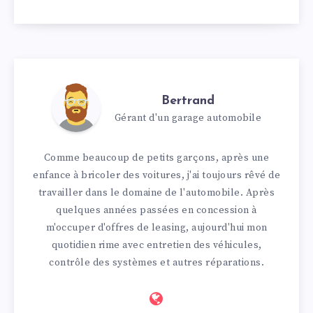
Bertrand
Gérant d'un garage automobile
Comme beaucoup de petits garçons, après une
enfance à bricoler des voitures, j'ai toujours rêvé de
travailler dans le domaine de l'automobile. Après
quelques années passées en concession à
m'occuper d'offres de leasing, aujourd'hui mon
quotidien rime avec entretien des véhicules,
contrôle des systèmes et autres réparations.