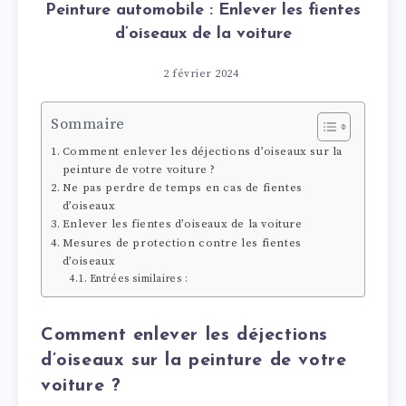
Peinture automobile : Enlever les fientes
d’oiseaux de la voiture
2 février 2024
Sommaire
Comment enlever les déjections d’oiseaux sur la
peinture de votre voiture ?
Ne pas perdre de temps en cas de fientes
d’oiseaux
Enlever les fientes d’oiseaux de la voiture
Mesures de protection contre les fientes
d’oiseaux
Entrées similaires :
Comment enlever les déjections
d’oiseaux sur la peinture de votre
voiture ?