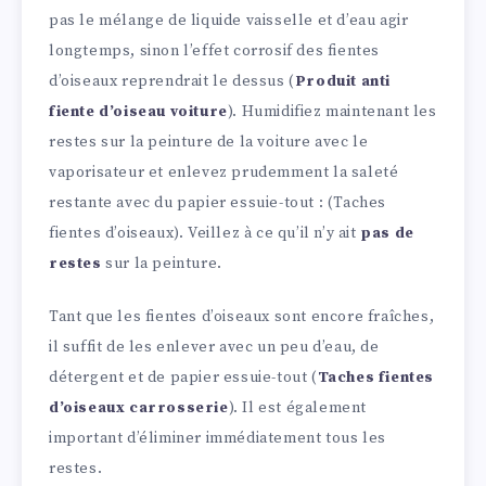
pas le mélange de liquide vaisselle et d’eau agir
longtemps, sinon l’effet corrosif des fientes
d’oiseaux reprendrait le dessus (
Produit anti
fiente d’oiseau voiture
). Humidifiez maintenant les
restes sur la peinture de la voiture avec le
vaporisateur et enlevez prudemment la saleté
restante avec du papier essuie-tout : (Taches
fientes d’oiseaux). Veillez à ce qu’il n’y ait
pas de
restes
sur la peinture.
Tant que les fientes d’oiseaux sont encore fraîches,
il suffit de les enlever avec un peu d’eau, de
détergent et de papier essuie-tout (
Taches fientes
d’oiseaux carrosserie
). Il est également
important d’éliminer immédiatement tous les
restes.