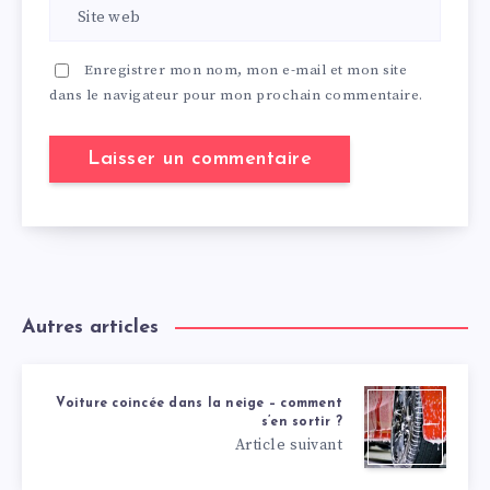
Enregistrer mon nom, mon e-mail et mon site
dans le navigateur pour mon prochain commentaire.
Autres articles
Voiture coincée dans la neige – comment
s’en sortir ?
Article suivant