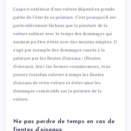
L’aspect extérieur d’une voiture dépend en grande
partie de l’état de sa peinture. C’est pourquoi il est
particulièrement fâcheux que la peinture de la
voiture subisse avec le temps des dommages qui
auraient pu être évités avec des moyens simples. Il
s’agit par exemple des dommages causés à la
peinture par les fientes d’oiseaux : (Fientes
d’oiseaux). Avec les bonnes connaissances, vous
pouvez toutefois enlever à temps les fientes
d’oiseaux de votre voiture et éviter ainsi les
dommages consécutifs sur la peinture de la
voiture.
Ne pas perdre de temps en cas de
fientes d’oiseaux