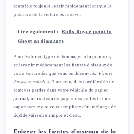
toutefois toujours réagir rapidement lorsque la
peinture de la voiture est neuve.
Lire également :
Rolls-Royce peint la
Ghost en diamants
Pour éviter ce type de dommages à la peinture,
enlevez immédiatement les fientes d’oiseaux de
votre voituredès que vous en découvrez.
Fientes
d’oiseaux maladies
. Pour cela, il est préférable de
toujours garder dans votre véhicule du papier
journal, un rouleau de papier essuie-tout et un
vaporisateur que vous remplirez d’un mélange de
liquide vaisselle simple et d’eau.
Enlever les fientes d’oiseaux de la