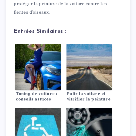
protéger la peinture de la voiture contre les
fientes d’oiseaux.
Entrées Similaires :
Tuning de voiture :
Polir la voiture et
conseils astuces
vitrifier la peinture
: Conseils astuces