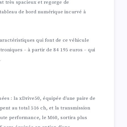
est très spacieux et regorge de
 tableau de bord numérique incurvé à
aractéristiques qui font de ce véhicule
troniques – à partir de 84 195 euros – qui
.
sées : la xDrive50, équipée d’une paire de
ent au total 516 ch, et la transmission
ute performance, le M60, sortira plus