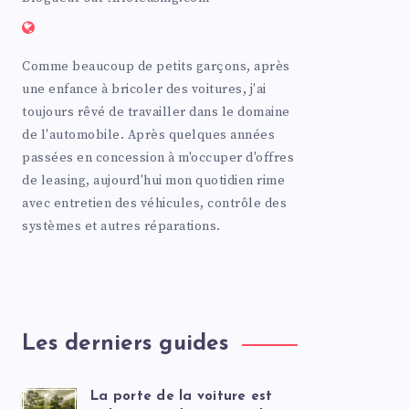
Comme beaucoup de petits garçons, après
une enfance à bricoler des voitures, j'ai
toujours rêvé de travailler dans le domaine
de l'automobile. Après quelques années
passées en concession à m'occuper d'offres
de leasing, aujourd'hui mon quotidien rime
avec entretien des véhicules, contrôle des
systèmes et autres réparations.
Les derniers guides
La porte de la voiture est