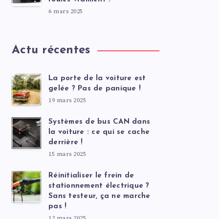
6 mars 2025
Actu récentes
La porte de la voiture est
gelée ? Pas de panique !
19 mars 2025
Systèmes de bus CAN dans
la voiture : ce qui se cache
derrière !
15 mars 2025
Réinitialiser le frein de
stationnement électrique ?
Sans testeur, ça ne marche
pas !
12 mars 2025