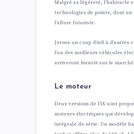
Malgré sa légèreté, l’habitacle 
technologies de pointe, dont un
l’allure futuriste.
Jetons un coup d’œil à d’autres c
l’un des meilleurs véhicules élec
arriveront bientôt sur le marché
Le moteur
Deux versions de l’iX sont propo
moteurs électriques qui développ
intégrale de série. Un modèle ha