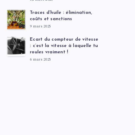
Traces d’huile : élimination,
coûts et sanctions
9 mars 2025
Ecart du compteur de vitesse
: c’est la vitesse à laquelle tu
roules vraiment !
6 mars 2025