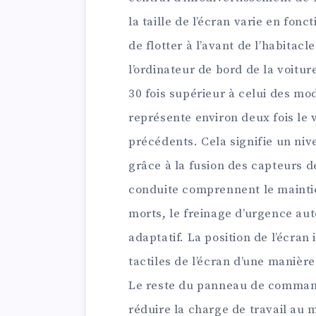
la taille de l’écran varie en fonc
de flotter à l’avant de l’habitacle
l’ordinateur de bord de la voitu
30 fois supérieur à celui des m
représente environ deux fois l
précédents. Cela signifie un ni
grâce à la fusion des capteurs de
conduite comprennent le maintie
morts, le freinage d’urgence aut
adaptatif. La position de l’écran 
tactiles de l’écran d’une manière
Le reste du panneau de commande
réduire la charge de travail au 