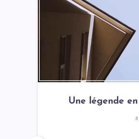
Une légende en
3