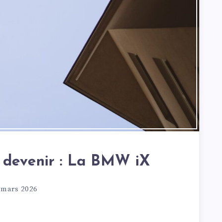
 devenir : La BMW iX
 mars 2026