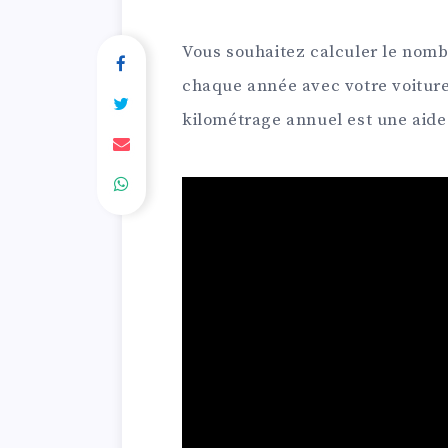
Vous souhaitez calculer le nom
chaque année avec votre voiture
kilométrage annuel est une aide