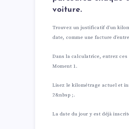
voiture.
Trouvez un justificatif d’un kil
date, comme une facture d’entre
Dans la calculatrice, entrez ce
Moment 1.
Lisez le kilométrage actuel et 
2&nbsp ;.
La date du jour y est déjà inscrit