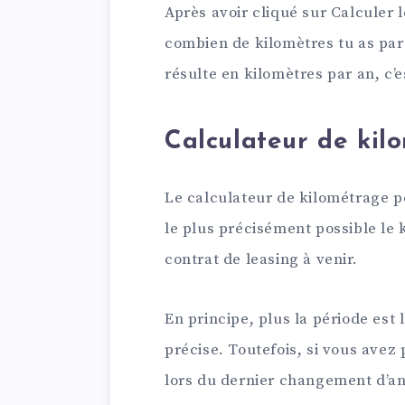
Après avoir cliqué sur Calculer 
combien de kilomètres tu as par
résulte en kilomètres par an, c’
Calculateur de kil
Le calculateur de kilométrage p
le plus précisément possible le
contrat de leasing à venir.
En principe, plus la période est 
précise. Toutefois, si vous ave
lors du dernier changement d’ann