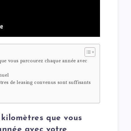
 que vous parcourez chaque année avec
nuel
tres de leasing convenus sont suffisants
 kilomètres que vous
année avec votre