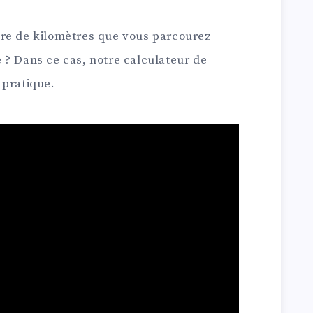
bre de kilomètres que vous parcourez
 ? Dans ce cas, notre calculateur de
 pratique.