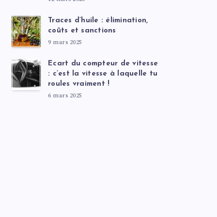
Traces d’huile : élimination,
coûts et sanctions
9 mars 2025
Ecart du compteur de vitesse
: c’est la vitesse à laquelle tu
roules vraiment !
6 mars 2025