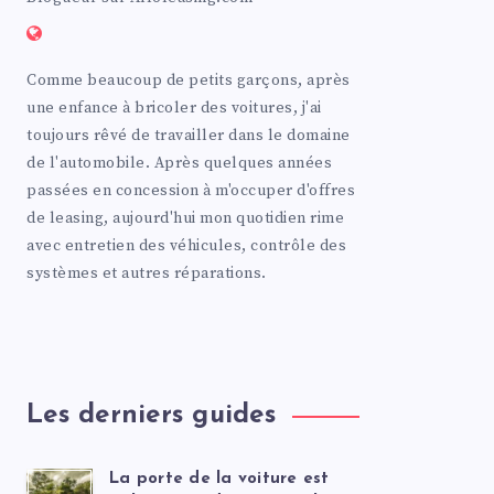
Comme beaucoup de petits garçons, après
une enfance à bricoler des voitures, j'ai
toujours rêvé de travailler dans le domaine
de l'automobile. Après quelques années
passées en concession à m'occuper d'offres
de leasing, aujourd'hui mon quotidien rime
avec entretien des véhicules, contrôle des
systèmes et autres réparations.
Les derniers guides
La porte de la voiture est