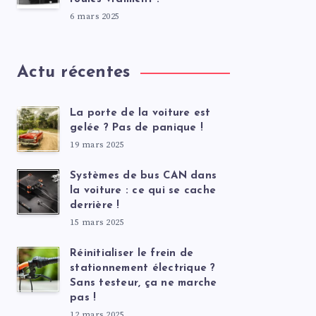
6 mars 2025
Actu récentes
La porte de la voiture est
gelée ? Pas de panique !
19 mars 2025
Systèmes de bus CAN dans
la voiture : ce qui se cache
derrière !
15 mars 2025
Réinitialiser le frein de
stationnement électrique ?
Sans testeur, ça ne marche
pas !
12 mars 2025