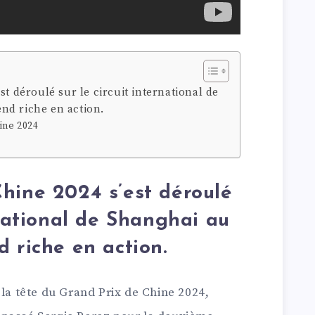
st déroulé sur le circuit international de
nd riche en action.
ine 2024
hine 2024 s’est déroulé
rnational de Shanghai au
 riche en action.
 la tête du Grand Prix de Chine 2024,