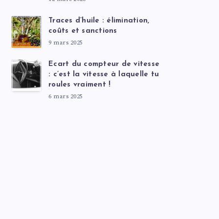
Traces d’huile : élimination,
coûts et sanctions
9 mars 2025
Ecart du compteur de vitesse
: c’est la vitesse à laquelle tu
roules vraiment !
6 mars 2025