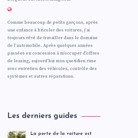
Comme beaucoup de petits garçons, après
une enfance à bricoler des voitures, j'ai
toujours rêvé de travailler dans le domaine
de l'automobile. Après quelques années
passées en concession à m'occuper d'offres
de leasing, aujourd'hui mon quotidien rime
avec entretien des véhicules, contrôle des
systèmes et autres réparations.
Les derniers guides
La porte de la voiture est