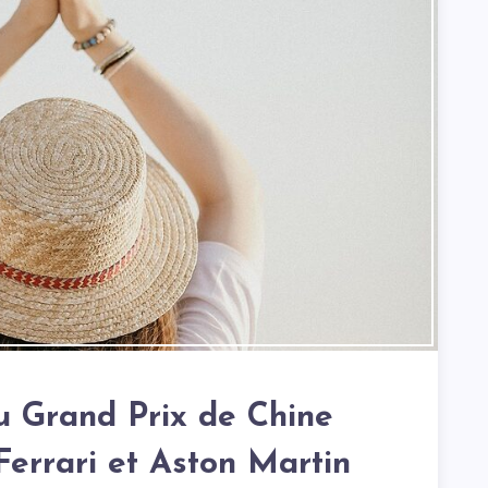
du Grand Prix de Chine
Ferrari et Aston Martin