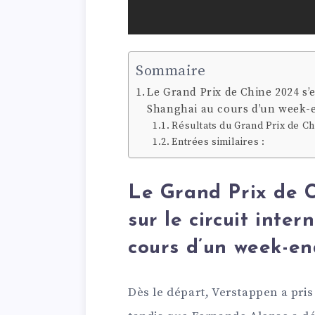
Sommaire
Le Grand Prix de Chine 2024 s’e
Shanghai au cours d’un week-e
Résultats du Grand Prix de Ch
Entrées similaires :
Le Grand Prix de C
sur le circuit inte
cours d’un week-end
Dès le départ, Verstappen a pris