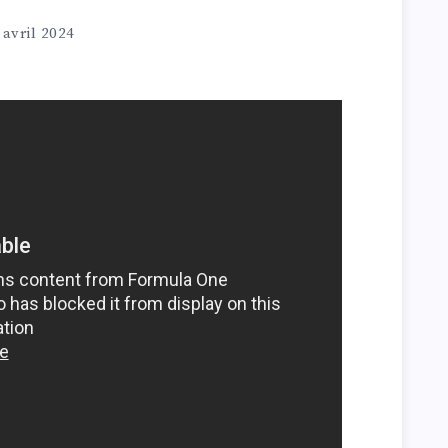
 avril 2024