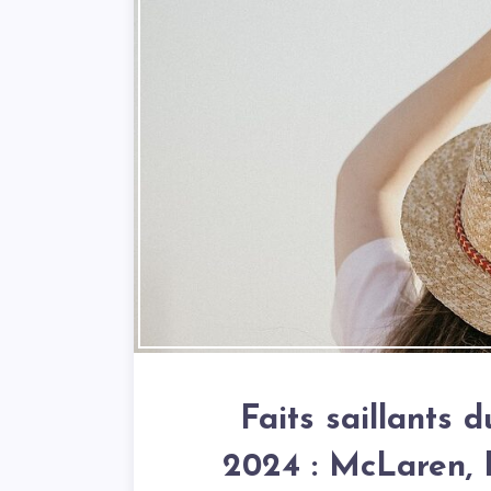
Faits saillants 
2024 : McLaren, 