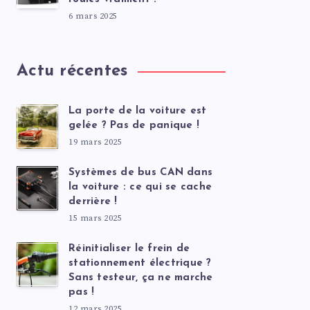
6 mars 2025
Actu récentes
La porte de la voiture est
gelée ? Pas de panique !
19 mars 2025
Systèmes de bus CAN dans
la voiture : ce qui se cache
derrière !
15 mars 2025
Réinitialiser le frein de
stationnement électrique ?
Sans testeur, ça ne marche
pas !
12 mars 2025