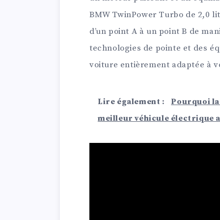
BMW TwinPower Turbo de 2,0 lit
d’un point A à un point B de man
technologies de pointe et des é
voiture entièrement adaptée à v
Lire également :
Pourquoi la
meilleur véhicule électrique 