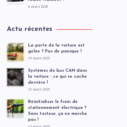
6 mars 2025
Actu récentes
La porte de la voiture est
gelée ? Pas de panique !
19 mars 2025
Systèmes de bus CAN dans
la voiture : ce qui se cache
derrière !
15 mars 2025
Réinitialiser le frein de
stationnement électrique ?
Sans testeur, ça ne marche
pas !
12 mars 2025