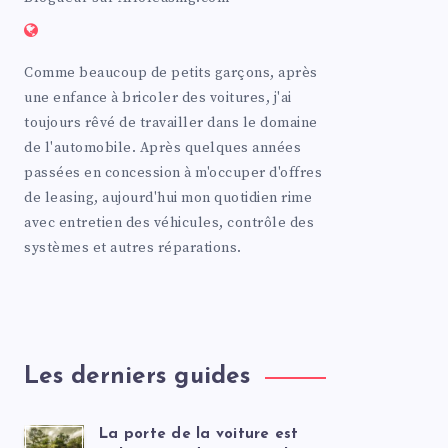
Comme beaucoup de petits garçons, après
une enfance à bricoler des voitures, j'ai
toujours rêvé de travailler dans le domaine
de l'automobile. Après quelques années
passées en concession à m'occuper d'offres
de leasing, aujourd'hui mon quotidien rime
avec entretien des véhicules, contrôle des
systèmes et autres réparations.
Les derniers guides
La porte de la voiture est