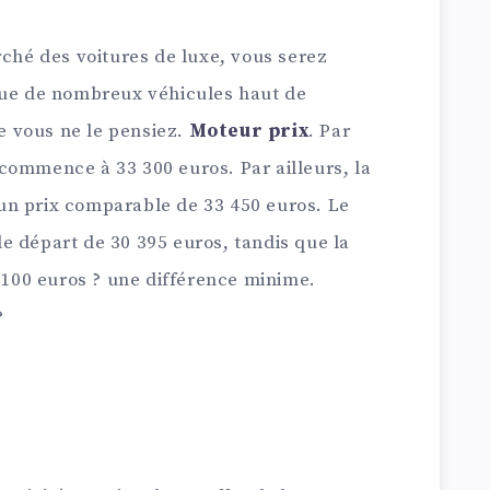
rché des voitures de luxe, vous serez
que de nombreux véhicules haut de
 vous ne le pensiez.
Moteur prix
. Par
commence à 33 300 euros. Par ailleurs, la
un prix comparable de 33 450 euros. Le
e départ de 30 395 euros, tandis que la
00 euros ? une différence minime.
?