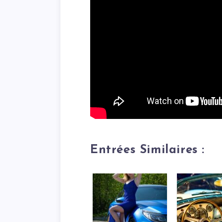
Entrées Similaires :