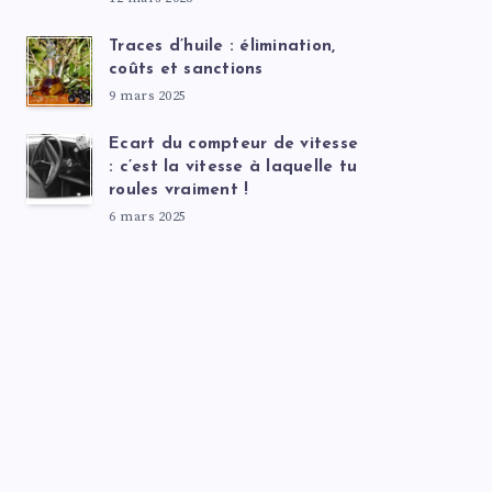
Traces d’huile : élimination,
coûts et sanctions
9 mars 2025
Ecart du compteur de vitesse
: c’est la vitesse à laquelle tu
roules vraiment !
6 mars 2025