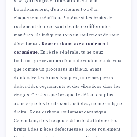
bille
. Qu’il s’agisse d’un ronflement, d’un
bourdonnement, d’un battement ou d’un
claquement métallique ? même si les bruits de
roulement de roue sont décrits de différentes
manières, ils indiquent tous un roulement de roue
défectueux :
Roue carbone avec roulement
ceramique
. En règle générale, tu ne peux
toutefois percevoir un défaut de roulement de roue
que comme un processus insidieux. Avant
d’entendre les bruits typiques, tu remarqueras
d’abord des cognements et des vibrations dans les
virages. Ce n’est que lorsque le défaut est plus
avancé que les bruits sont audibles, même en ligne
droite : Roue carbone roulement ceramique.
Cependant, il est toujours difficile d’attribuer les
bruits à des pièces défectueuses. Roue roulement.