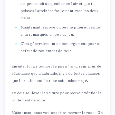
suspecte soit suspendue en l’air et que tu
puisses l’atteindre facilement avec les deux
mains.
Maintenant, secoue un peu le pneu et vérifie
si tu remarques un peu de jeu.
C’est généralement un bon argument pour un
défaut de roulement de roue.
Ensuite, tu fais tourner le pneu ? si tu sens plus de
résistance que d’habitude, il y a de fortes chances
que le roulement de roue soit endommagé.
Tu dois soulever la voiture pour pouvoir vérifier le
roulement de roue.
Maintenant, nous voulons faire tourner la roue : Un