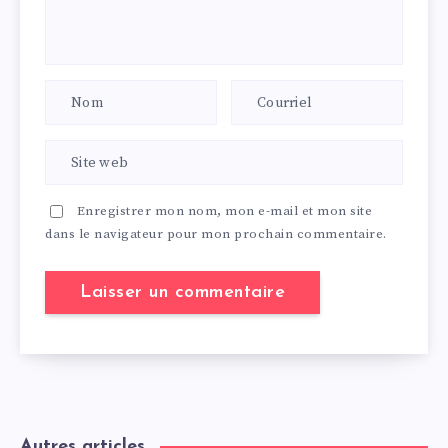
Enregistrer mon nom, mon e-mail et mon site
dans le navigateur pour mon prochain commentaire.
Autres articles