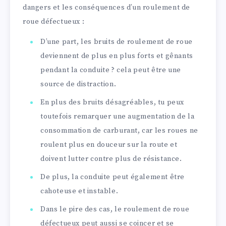
dangers et les conséquences d’un roulement de
roue défectueux :
D’une part, les bruits de roulement de roue
deviennent de plus en plus forts et gênants
pendant la conduite ? cela peut être une
source de distraction.
En plus des bruits désagréables, tu peux
toutefois remarquer une augmentation de la
consommation de carburant, car les roues ne
roulent plus en douceur sur la route et
doivent lutter contre plus de résistance.
De plus, la conduite peut également être
cahoteuse et instable.
Dans le pire des cas, le roulement de roue
défectueux peut aussi se coincer et se