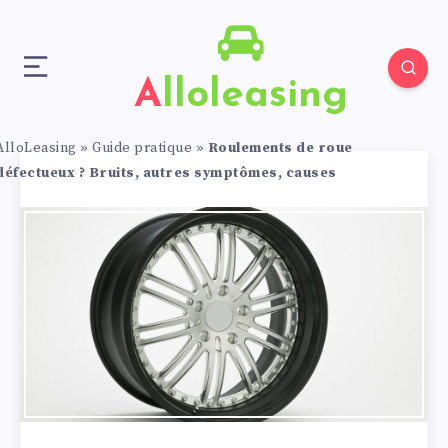
Alloleasing
AlloLeasing
»
Guide pratique
»
Roulements de roue
défectueux ? Bruits, autres symptômes, causes