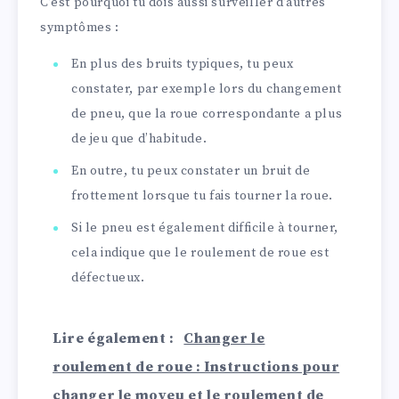
C’est pourquoi tu dois aussi surveiller d’autres
symptômes :
En plus des bruits typiques, tu peux
constater, par exemple lors du changement
de pneu, que la roue correspondante a plus
de jeu que d’habitude.
En outre, tu peux constater un bruit de
frottement lorsque tu fais tourner la roue.
Si le pneu est également difficile à tourner,
cela indique que le roulement de roue est
défectueux.
Lire également :
Changer le
roulement de roue : Instructions pour
changer le moyeu et le roulement de