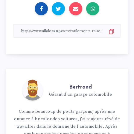
Bertrand
Gérant d'un garage automobile
Comme beaucoup de petits garçons, après une
enfance à bricoler des voitures, j'ai toujours rêvé de
travailler dans le domaine de l'automobile. Après