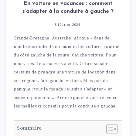
En voiture en vacances : comment
s’adapter à la conduite à gauche ?
8 février 2024
Grande-Bretagne, Australie, Afrique – dans de
nombreux endroits du monde, les voitures roulent
du côté gauche de la route. Gauche voiture. Pour
nous, c’est le « mauvais » côté. Cela dissuade
certains de prendre une voiture de location dans
ces régions. Aile gauche voiture. Mais pas de
panique : tout le monde réussit à s’adapter – et
assez rapidement … Arriere gauche voiture. voici
les meilleurs conseils pour la conduite à gauche.
Sommaire