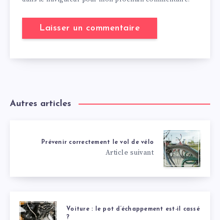
Autres articles
Prévenir correctement le vol de vélo
Article suivant
Voiture : le pot d’échappement est-il cassé
?