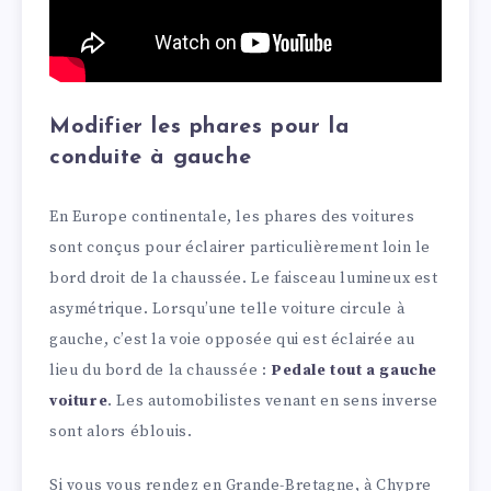
Modifier les phares pour la
conduite à gauche
En Europe continentale, les phares des voitures
sont conçus pour éclairer particulièrement loin le
bord droit de la chaussée. Le faisceau lumineux est
asymétrique. Lorsqu’une telle voiture circule à
gauche, c’est la voie opposée qui est éclairée au
lieu du bord de la chaussée :
Pedale tout a gauche
voiture
. Les automobilistes venant en sens inverse
sont alors éblouis.
Si vous vous rendez en Grande-Bretagne, à Chypre