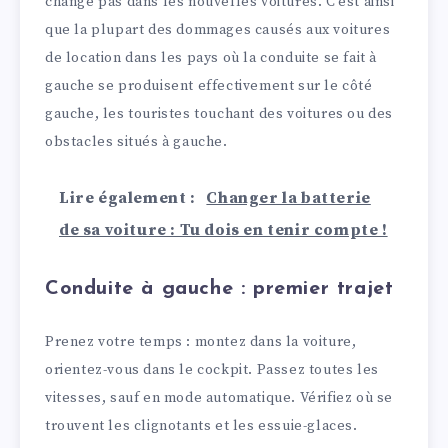
change pas dans les nouvelles voitures. C’est ainsi
que la plupart des dommages causés aux voitures
de location dans les pays où la conduite se fait à
gauche se produisent effectivement sur le côté
gauche, les touristes touchant des voitures ou des
obstacles situés à gauche.
Lire également :
Changer la batterie
de sa voiture : Tu dois en tenir compte !
Conduite à gauche : premier trajet
Prenez votre temps : montez dans la voiture,
orientez-vous dans le cockpit. Passez toutes les
vitesses, sauf en mode automatique. Vérifiez où se
trouvent les clignotants et les essuie-glaces.