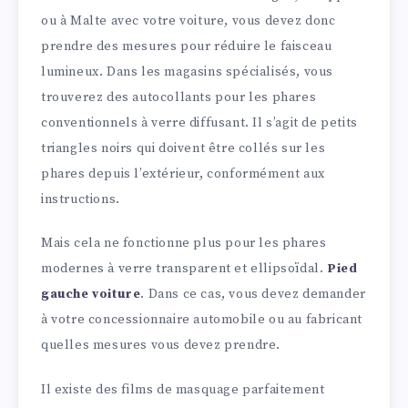
ou à Malte avec votre voiture, vous devez donc
prendre des mesures pour réduire le faisceau
lumineux. Dans les magasins spécialisés, vous
trouverez des autocollants pour les phares
conventionnels à verre diffusant. Il s’agit de petits
triangles noirs qui doivent être collés sur les
phares depuis l’extérieur, conformément aux
instructions.
Mais cela ne fonctionne plus pour les phares
modernes à verre transparent et ellipsoïdal.
Pied
gauche voiture
. Dans ce cas, vous devez demander
à votre concessionnaire automobile ou au fabricant
quelles mesures vous devez prendre.
Il existe des films de masquage parfaitement