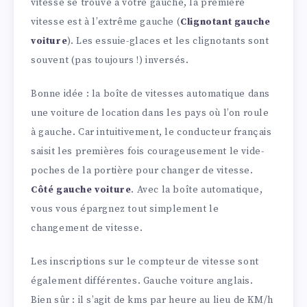
vitesse se trouve à votre gauche, la première
vitesse est à l’extrême gauche (
Clignotant gauche
voiture
). Les essuie-glaces et les clignotants sont
souvent (pas toujours !) inversés.
Bonne idée : la boîte de vitesses automatique dans
une voiture de location dans les pays où l’on roule
à gauche. Car intuitivement, le conducteur français
saisit les premières fois courageusement le vide-
poches de la portière pour changer de vitesse.
Côté gauche voiture
. Avec la boîte automatique,
vous vous épargnez tout simplement le
changement de vitesse.
Les inscriptions sur le compteur de vitesse sont
également différentes. Gauche voiture anglais.
Bien sûr : il s’agit de kms par heure au lieu de KM/h