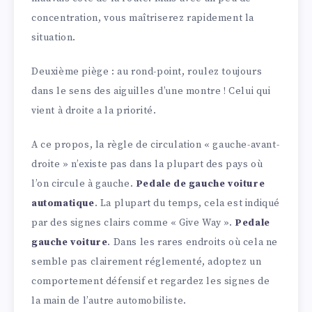
concentration, vous maîtriserez rapidement la
situation.
Deuxième piège : au rond-point, roulez toujours
dans le sens des aiguilles d’une montre ! Celui qui
vient à droite a la priorité.
A ce propos, la règle de circulation « gauche-avant-
droite » n’existe pas dans la plupart des pays où
l’on circule à gauche.
Pedale de gauche voiture
automatique
. La plupart du temps, cela est indiqué
par des signes clairs comme « Give Way ».
Pedale
gauche voiture
. Dans les rares endroits où cela ne
semble pas clairement réglementé, adoptez un
comportement défensif et regardez les signes de
la main de l’autre automobiliste.