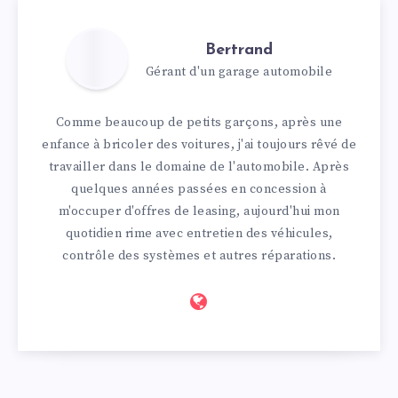
Bertrand
Gérant d'un garage automobile
Comme beaucoup de petits garçons, après une
enfance à bricoler des voitures, j'ai toujours rêvé de
travailler dans le domaine de l'automobile. Après
quelques années passées en concession à
m'occuper d'offres de leasing, aujourd'hui mon
quotidien rime avec entretien des véhicules,
contrôle des systèmes et autres réparations.