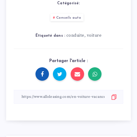
Catégorisé:
Conseils auto
conduite
voiture
,
Étiqueté dans :
Partager l'article :