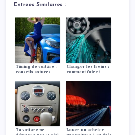
Entrées Similaires :
Tuning de voiture :
Changer les freins :
conseils astuces
comment faire !
Ta voiture ne
Louer ou acheter