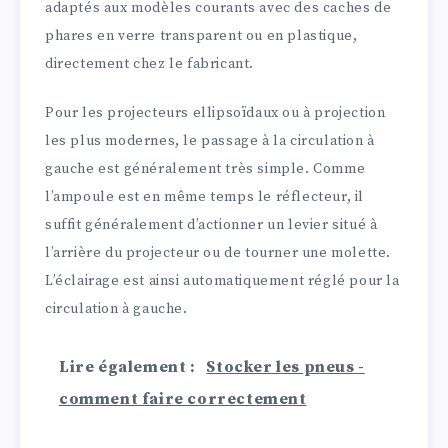
adaptés aux modèles courants avec des caches de
phares en verre transparent ou en plastique,
directement chez le fabricant.
Pour les projecteurs ellipsoïdaux ou à projection
les plus modernes, le passage à la circulation à
gauche est généralement très simple. Comme
l’ampoule est en même temps le réflecteur, il
suffit généralement d’actionner un levier situé à
l’arrière du projecteur ou de tourner une molette.
L’éclairage est ainsi automatiquement réglé pour la
circulation à gauche.
Lire également :
Stocker les pneus -
comment faire correctement