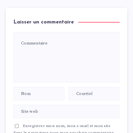
Laisser un commentaire
Enregistrer mon nom, mon e-mail et mon site
dans le navigateur pour mon prochain commentaire.