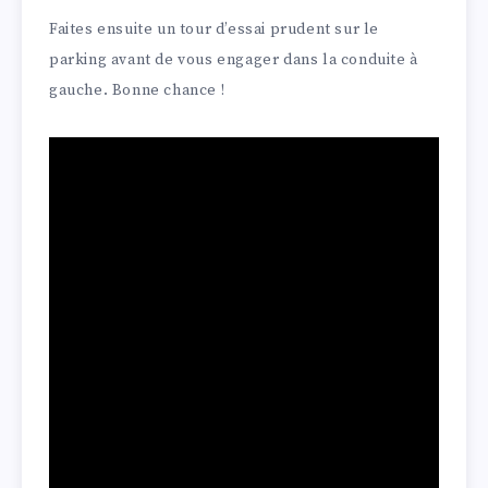
Faites ensuite un tour d’essai prudent sur le
parking avant de vous engager dans la conduite à
gauche. Bonne chance !