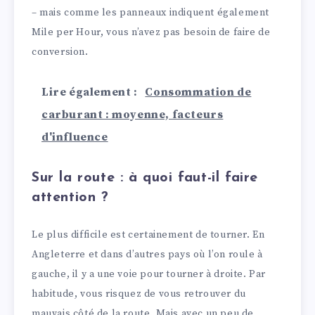
– mais comme les panneaux indiquent également
Mile per Hour, vous n’avez pas besoin de faire de
conversion.
Lire également :
Consommation de
carburant : moyenne, facteurs
d'influence
Sur la route : à quoi faut-il faire
attention ?
Le plus difficile est certainement de tourner. En
Angleterre et dans d’autres pays où l’on roule à
gauche, il y a une voie pour tourner à droite. Par
habitude, vous risquez de vous retrouver du
mauvais côté de la route. Mais avec un peu de