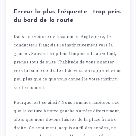
Erreur la plus fréquente : trop près
du bord de la route
Dans une voiture de location en Angleterre, le
conducteur français tire instinctivement vers la
gauche. Souvent trop loin ! Important : au volant,
prenez tout de suite l’habitude de vous orienter
vers la bande centrale et de vous en rapprocher un
peu plus que ce que vous conseille votre instinct
sur le moment.
Pourquoi est-ce ainsi ? Nous sommes habitués à ce
que la voiture à notre gauche s’arrête directement,
alors que nous devons laisser de la place à notre
droite. Ce sentiment, acquis au fil des années, ne