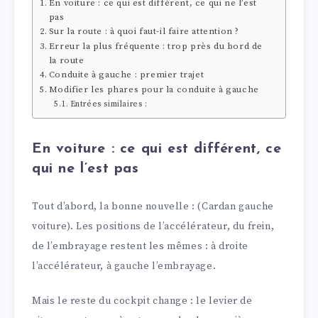
En voiture : ce qui est différent, ce qui ne l’est
pas
Sur la route : à quoi faut-il faire attention ?
Erreur la plus fréquente : trop près du bord de
la route
Conduite à gauche : premier trajet
Modifier les phares pour la conduite à gauche
Entrées similaires :
En voiture : ce qui est différent, ce
qui ne l’est pas
Tout d’abord, la bonne nouvelle : (Cardan gauche
voiture). Les positions de l’accélérateur, du frein,
de l’embrayage restent les mêmes : à droite
l’accélérateur, à gauche l’embrayage.
Mais le reste du cockpit change : le levier de