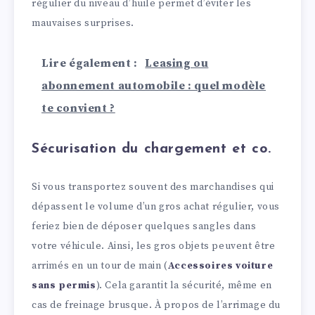
régulier du niveau d’huile permet d’éviter les
mauvaises surprises.
Lire également :
Leasing ou
abonnement automobile : quel modèle
te convient ?
Sécurisation du chargement et co.
Si vous transportez souvent des marchandises qui
dépassent le volume d’un gros achat régulier, vous
feriez bien de déposer quelques sangles dans
votre véhicule. Ainsi, les gros objets peuvent être
arrimés en un tour de main (
Accessoires voiture
sans permis
). Cela garantit la sécurité, même en
cas de freinage brusque. À propos de l’arrimage du