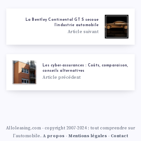
La Bentley Continental GT S secoue
l’industrie automobile
Article suivant
Les cyber-assurances : Coûts, comparaison,
conseils alternatives
Article précédent
Alloleasing.com - copyright 2007-2024 : tout comprendre sur
l'automobile.
A propos
-
Mentions légales
-
Contact