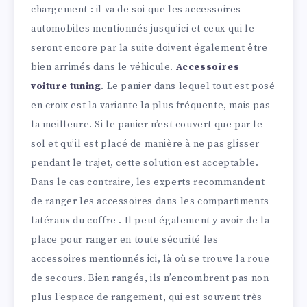
chargement : il va de soi que les accessoires
automobiles mentionnés jusqu’ici et ceux qui le
seront encore par la suite doivent également être
bien arrimés dans le véhicule.
Accessoires
voiture tuning
. Le panier dans lequel tout est posé
en croix est la variante la plus fréquente, mais pas
la meilleure. Si le panier n’est couvert que par le
sol et qu’il est placé de manière à ne pas glisser
pendant le trajet, cette solution est acceptable.
Dans le cas contraire, les experts recommandent
de ranger les accessoires dans les compartiments
latéraux du coffre . Il peut également y avoir de la
place pour ranger en toute sécurité les
accessoires mentionnés ici, là où se trouve la roue
de secours. Bien rangés, ils n’encombrent pas non
plus l’espace de rangement, qui est souvent très