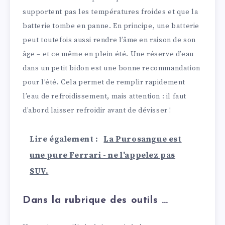
supportent pas les températures froides et que la
batterie tombe en panne. En principe, une batterie
peut toutefois aussi rendre l’âme en raison de son
âge – et ce même en plein été. Une réserve d’eau
dans un petit bidon est une bonne recommandation
pour l’été. Cela permet de remplir rapidement
l’eau de refroidissement, mais attention : il faut
d’abord laisser refroidir avant de dévisser !
Lire également :
La Purosangue est
une pure Ferrari - ne l'appelez pas
SUV.
Dans la rubrique des outils …