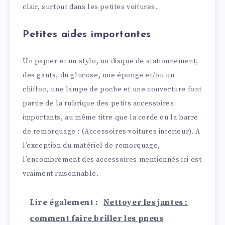
clair, surtout dans les petites voitures.
Petites aides importantes
Un papier et un stylo, un disque de stationnement,
des gants, du glucose, une éponge et/ou un
chiffon, une lampe de poche et une couverture font
partie de la rubrique des petits accessoires
importants, au même titre que la corde ou la barre
de remorquage : (Accessoires voitures interieur). A
l’exception du matériel de remorquage,
l’encombrement des accessoires mentionnés ici est
vraiment raisonnable.
Lire également :
Nettoyer les jantes :
comment faire briller les pneus