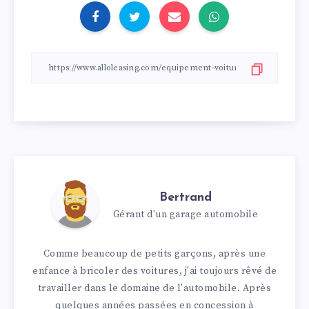
Bertrand
Gérant d'un garage automobile
Comme beaucoup de petits garçons, après une
enfance à bricoler des voitures, j'ai toujours rêvé de
travailler dans le domaine de l'automobile. Après
quelques années passées en concession à