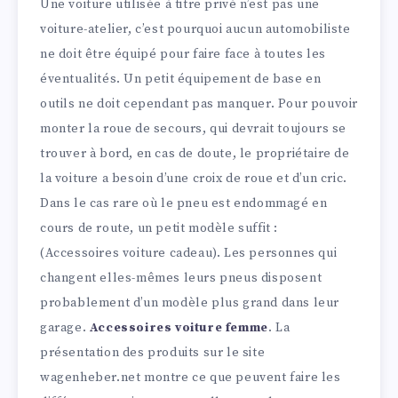
Une voiture utilisée à titre privé n’est pas une
voiture-atelier, c’est pourquoi aucun automobiliste
ne doit être équipé pour faire face à toutes les
éventualités. Un petit équipement de base en
outils ne doit cependant pas manquer. Pour pouvoir
monter la roue de secours, qui devrait toujours se
trouver à bord, en cas de doute, le propriétaire de
la voiture a besoin d’une croix de roue et d’un cric.
Dans le cas rare où le pneu est endommagé en
cours de route, un petit modèle suffit :
(Accessoires voiture cadeau). Les personnes qui
changent elles-mêmes leurs pneus disposent
probablement d’un modèle plus grand dans leur
garage.
Accessoires voiture femme
. La
présentation des produits sur le site
wagenheber.net montre ce que peuvent faire les