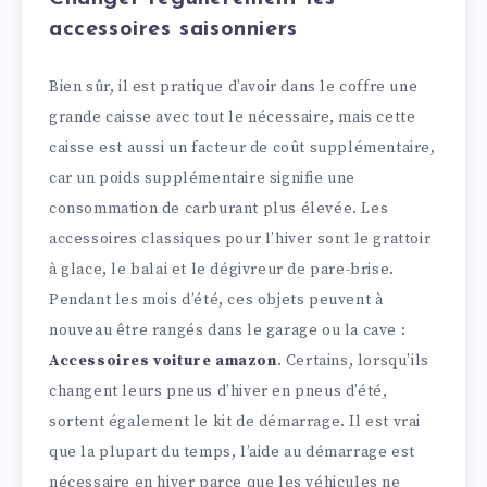
accessoires saisonniers
Bien sûr, il est pratique d’avoir dans le coffre une
grande caisse avec tout le nécessaire, mais cette
caisse est aussi un facteur de coût supplémentaire,
car un poids supplémentaire signifie une
consommation de carburant plus élevée. Les
accessoires classiques pour l’hiver sont le grattoir
à glace, le balai et le dégivreur de pare-brise.
Pendant les mois d’été, ces objets peuvent à
nouveau être rangés dans le garage ou la cave :
Accessoires voiture amazon
. Certains, lorsqu’ils
changent leurs pneus d’hiver en pneus d’été,
sortent également le kit de démarrage. Il est vrai
que la plupart du temps, l’aide au démarrage est
nécessaire en hiver parce que les véhicules ne