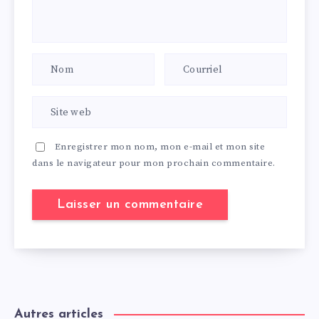
Enregistrer mon nom, mon e-mail et mon site
dans le navigateur pour mon prochain commentaire.
Autres articles