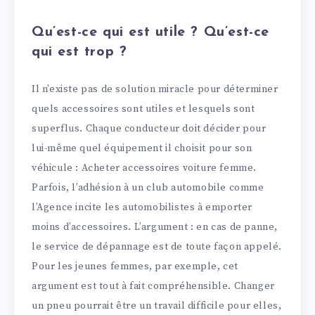
Qu’est-ce qui est utile ? Qu’est-ce
qui est trop ?
Il n’existe pas de solution miracle pour déterminer
quels accessoires sont utiles et lesquels sont
superflus. Chaque conducteur doit décider pour
lui-même quel équipement il choisit pour son
véhicule : Acheter accessoires voiture femme.
Parfois, l’adhésion à un club automobile comme
l’Agence incite les automobilistes à emporter
moins d’accessoires. L’argument : en cas de panne,
le service de dépannage est de toute façon appelé.
Pour les jeunes femmes, par exemple, cet
argument est tout à fait compréhensible. Changer
un pneu pourrait être un travail difficile pour elles,