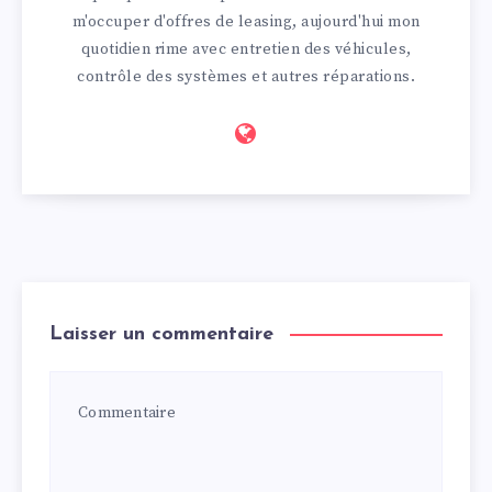
m'occuper d'offres de leasing, aujourd'hui mon
quotidien rime avec entretien des véhicules,
contrôle des systèmes et autres réparations.
Laisser un commentaire