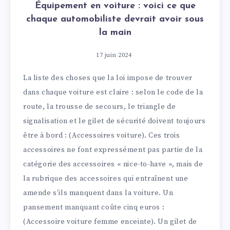
Équipement en voiture : voici ce que
chaque automobiliste devrait avoir sous
la main
17 juin 2024
La liste des choses que la loi impose de trouver
dans chaque voiture est claire : selon le code de la
route, la trousse de secours, le triangle de
signalisation et le gilet de sécurité doivent toujours
être à bord : (Accessoires voiture). Ces trois
accessoires ne font expressément pas partie de la
catégorie des accessoires « nice-to-have », mais de
la rubrique des accessoires qui entraînent une
amende s’ils manquent dans la voiture. Un
pansement manquant coûte cinq euros :
(Accessoire voiture femme enceinte). Un gilet de