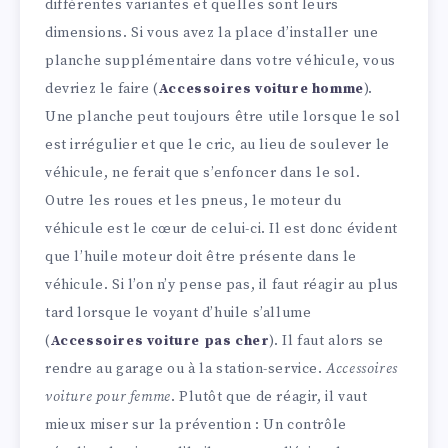
différentes variantes et quelles sont leurs
dimensions. Si vous avez la place d’installer une
planche supplémentaire dans votre véhicule, vous
devriez le faire (
Accessoires voiture homme
).
Une planche peut toujours être utile lorsque le sol
est irrégulier et que le cric, au lieu de soulever le
véhicule, ne ferait que s’enfoncer dans le sol.
Outre les roues et les pneus, le moteur du
véhicule est le cœur de celui-ci. Il est donc évident
que l’huile moteur doit être présente dans le
véhicule. Si l’on n’y pense pas, il faut réagir au plus
tard lorsque le voyant d’huile s’allume
(
Accessoires voiture pas cher
). Il faut alors se
rendre au garage ou à la station-service.
Accessoires
voiture pour femme
. Plutôt que de réagir, il vaut
mieux miser sur la prévention : Un contrôle