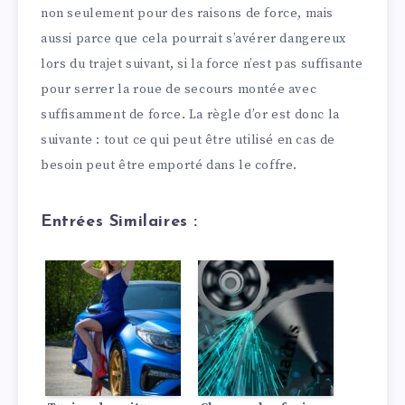
non seulement pour des raisons de force, mais
aussi parce que cela pourrait s’avérer dangereux
lors du trajet suivant, si la force n’est pas suffisante
pour serrer la roue de secours montée avec
suffisamment de force. La règle d’or est donc la
suivante : tout ce qui peut être utilisé en cas de
besoin peut être emporté dans le coffre.
Entrées Similaires :