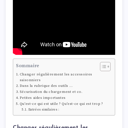
Sommaire
Changer régulièrement les accessoires
saisonniers
Dans la rubrique des outils …
Sécurisation du chargement et co.
Petites aides importantes
Qu’est-ce qui est utile ? Qu’est-ce qui est trop ?
Entrées similaires :
Changer régulièrement les